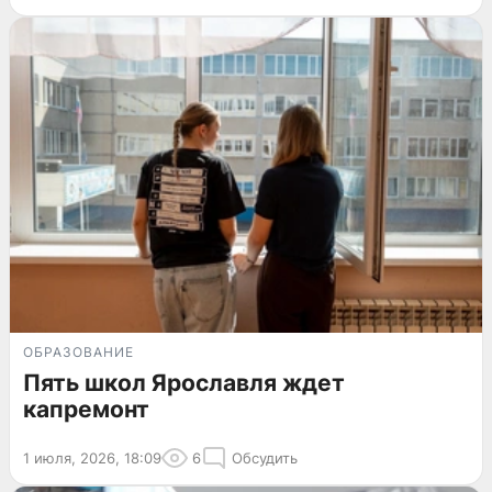
ОБРАЗОВАНИЕ
Пять школ Ярославля ждет
капремонт
1 июля, 2026, 18:09
6
Обсудить