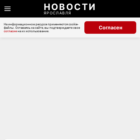
НОВОСТИ
ЯРОСЛАВЛЯ
На информационном ресурсе применяются cookie-
Согласен
файлы. Оставаясь на сайте, вы подтверждаете свое
согласие
на их использование.