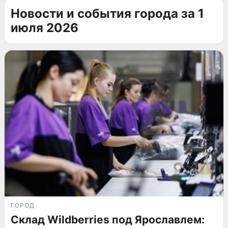
Новости и события города за 1
июля 2026
ГОРОД
Склад Wildberries под Ярославлем: