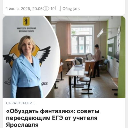
1 июля, 2026, 20:06
10
Обсудить
ОБРАЗОВАНИЕ
«Обуздать фантазию»: советы
пересдающим ЕГЭ от учителя
Ярославля