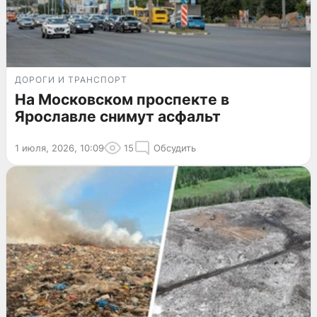
ДОРОГИ И ТРАНСПОРТ
На Московском проспекте в
Ярославле снимут асфальт
1 июля, 2026, 10:09
15
Обсудить