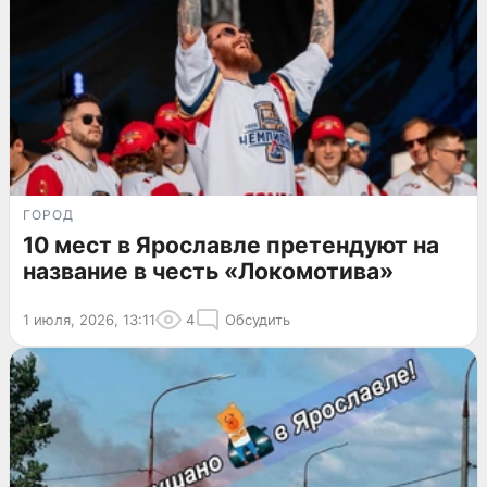
ГОРОД
10 мест в Ярославле претендуют на
название в честь «Локомотива»
1 июля, 2026, 13:11
4
Обсудить