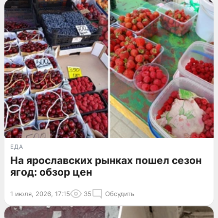
ЕДА
На ярославских рынках пошел сезон
ягод: обзор цен
1 июля, 2026, 17:15
35
Обсудить