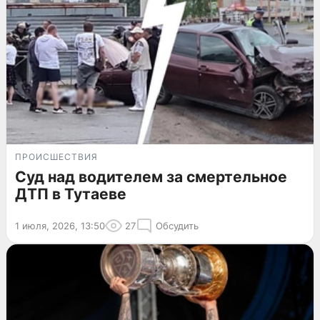
ПРОИСШЕСТВИЯ
Суд над водителем за смертельное
ДТП в Тутаеве
1 июля, 2026, 13:50
27
Обсудить