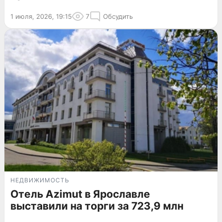
1 июля, 2026, 19:15
7
Обсудить
НЕДВИЖИМОСТЬ
Отель Azimut в Ярославле
выставили на торги за 723,9 млн