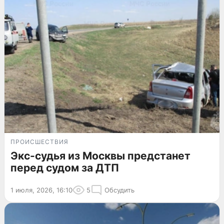
ПРОИСШЕСТВИЯ
Экс-судья из Москвы предстанет
перед судом за ДТП
1 июля, 2026, 16:10
5
Обсудить