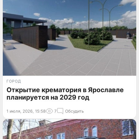
ГОРОД
Открытие крематория в Ярославле
планируется на 2029 год
1 июля, 2026, 15:58
7
Обсудить