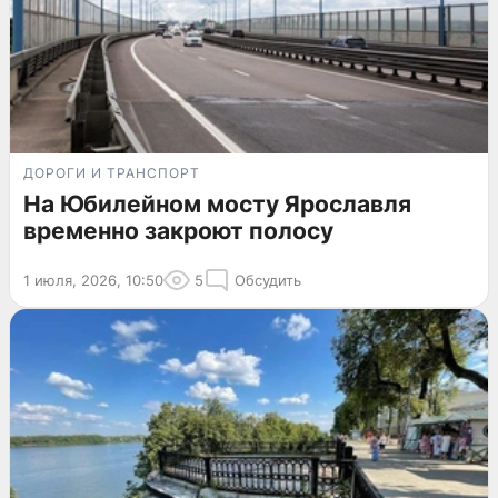
ДОРОГИ И ТРАНСПОРТ
На Юбилейном мосту Ярославля
временно закроют полосу
1 июля, 2026, 10:50
5
Обсудить