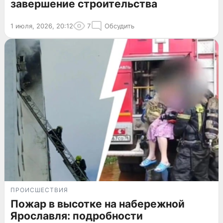
завершение строительства
1 июля, 2026, 20:12
7
Обсудить
ПРОИСШЕСТВИЯ
Пожар в высотке на набережной
Ярославля: подробности