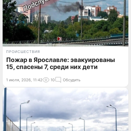
ПРОИСШЕСТВИЯ
Пожар в Ярославле: эвакуированы
15, спасены 7, среди них дети
1 июля, 2026, 11:42
10
Обсудить