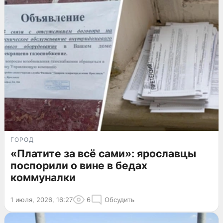
ГОРОД
«Платите за всё сами»: ярославцы
поспорили о вине в бедах
коммуналки
1 июля, 2026, 16:27
6
Обсудить