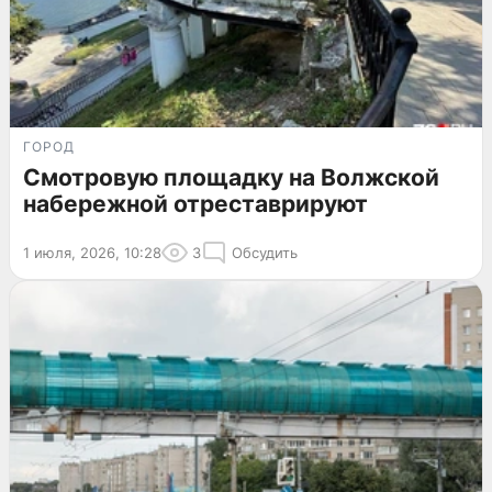
ГОРОД
Смотровую площадку на Волжской
набережной отреставрируют
1 июля, 2026, 10:28
3
Обсудить