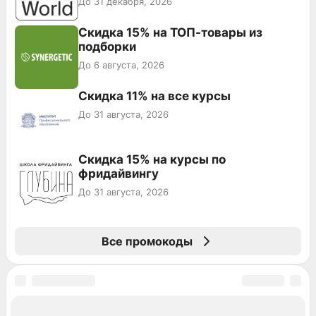
До 31 декабря, 2026
Скидка 15% на ТОП-товары из
подборки
До 6 августа, 2026
Скидка 11% на все курсы
До 31 августа, 2026
Скидка 15% на курсы по
фридайвингу
До 31 августа, 2026
Все промокоды