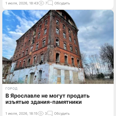
1 июля, 2026, 18:43
7
Обсудить
ГОРОД
В Ярославле не могут продать
изъятые здания-памятники
1 июля, 2026, 18:15
3
Обсудить