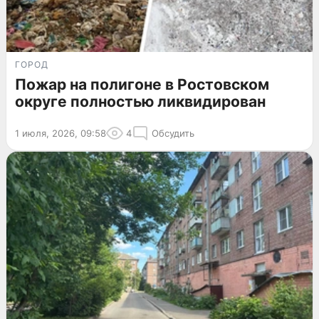
ГОРОД
Пожар на полигоне в Ростовском
округе полностью ликвидирован
1 июля, 2026, 09:58
4
Обсудить