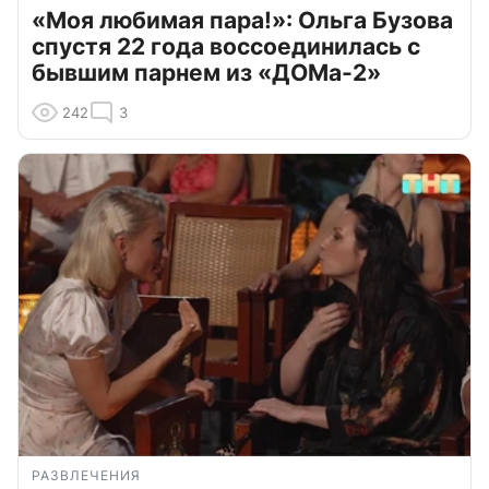
«Моя любимая пара!»: Ольга Бузова
спустя 22 года воссоединилась с
бывшим парнем из «ДОМа-2»
242
3
РАЗВЛЕЧЕНИЯ