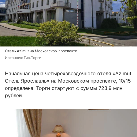
Отель Azimut на Московском проспекте
Источник: 
Гис.Торги
Начальная цена четырехзвездочного отеля «Azimut
Отель Ярославль» на Московском проспекте, 10/15
определена. Торги стартуют с суммы 723,9 млн
рублей.