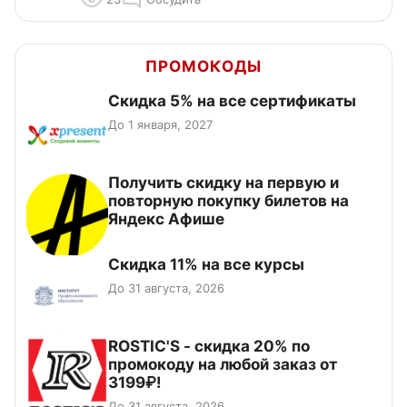
ПРОМОКОДЫ
Скидка 5% на все сертификаты
До 1 января, 2027
Получить скидку на первую и
повторную покупку билетов на
Яндекс Афише
Скидка 11% на все курсы
До 31 августа, 2026
ROSTIC'S - скидка 20% по
промокоду на любой заказ от
3199₽!
До 31 августа, 2026