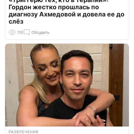
Гордон жестко прошлась по
диагнозу Ахмедовой и довела ее до
слёз
110
Обсудить
РАЗВЛЕЧЕНИЯ