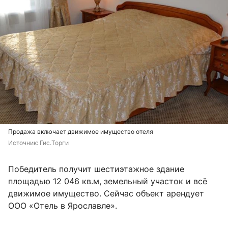
Продажа включает движимое имущество отеля
Источник: 
Гис.Торги
Победитель получит шестиэтажное здание
площадью 12 046 кв.м, земельный участок и всё
движимое имущество. Сейчас объект арендует
ООО «Отель в Ярославле».