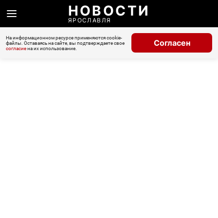
НОВОСТИ
ЯРОСЛАВЛЯ
На информационном ресурсе применяются cookie-
Согласен
файлы. Оставаясь на сайте, вы подтверждаете свое
согласие
на их использование.