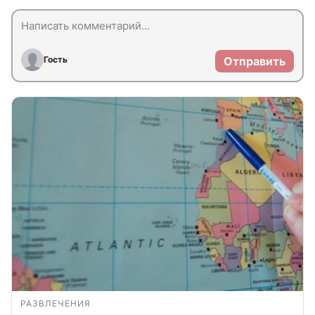
Гость
Отправить
РАЗВЛЕЧЕНИЯ