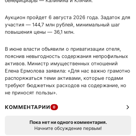
бенефициары — Калинина и Клячин.
Аукцион пройдет 6 августа 2026 года. Задаток для
участия — 144,7 млн рублей, минимальный шаг
повышения цены — 36,1 млн.
В июне власти объявили о приватизации отеля,
пояснив невыгодность содержания непрофильных
активов. Министр имущественных отношений
Елена Ермолова заявила: «Для нас важно грамотно
распоряжаться теми активами, которые годами
требуют бюджетных расходов на содержание, но
не приносят пользы».
КОММЕНТАРИИ
0
Пока нет ни одного комментария.
Начните обсуждение первым!