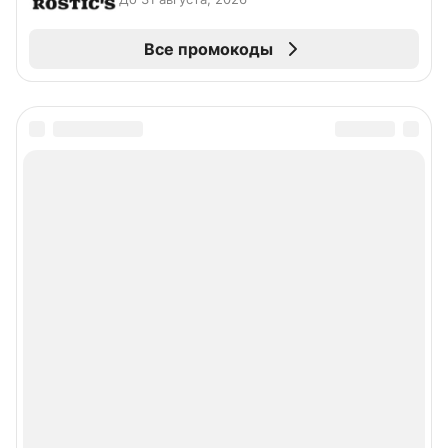
Все промокоды