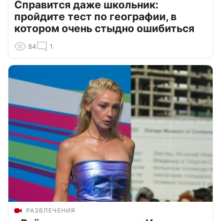
Справится даже школьник:
пройдите тест по географии, в
котором очень стыдно ошибиться
84
1
РАЗВЛЕЧЕНИЯ