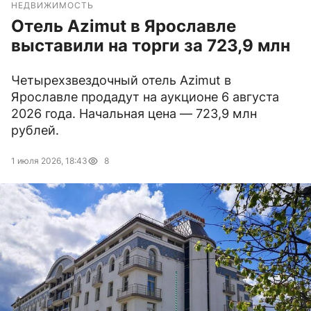
НЕДВИЖИМОСТЬ
Отель Azimut в Ярославле
выставили на торги за 723,9 млн
Четырехзвездочный отель Azimut в
Ярославле продадут на аукционе 6 августа
2026 года. Начальная цена — 723,9 млн
рублей.
1 июля 2026, 18:43
8