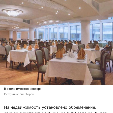
В отеле имеется ресторан
Источник: 
Гис.Торги
На недвижимость установлено обременение: