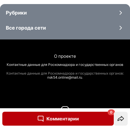
Рубрики
Все города сети
О проекте
Контактные данные для Роскомнадзора и государственных органов
Контактные данные для Роскомнадзора и государственных органов:
nsk54.online@mail.ru
.
0
Комментарии