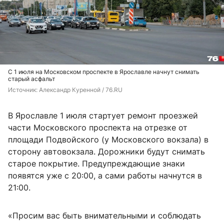
С 1 июля на Московском проспекте в Ярославле начнут снимать
старый асфальт
Источник: 
Александр Куренной / 76.RU
В Ярославле 1 июля стартует ремонт проезжей
части Московского проспекта на отрезке от
площади Подвойского (у Московского вокзала) в
сторону автовокзала. Дорожники будут снимать
старое покрытие. Предупреждающие знаки
появятся уже с 20:00, а сами работы начнутся в
21:00.
«Просим вас быть внимательными и соблюдать