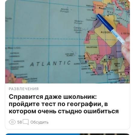
РАЗВЛЕЧЕНИЯ
Справится даже школьник:
пройдите тест по географии, в
котором очень стыдно ошибиться
58
Обсудить