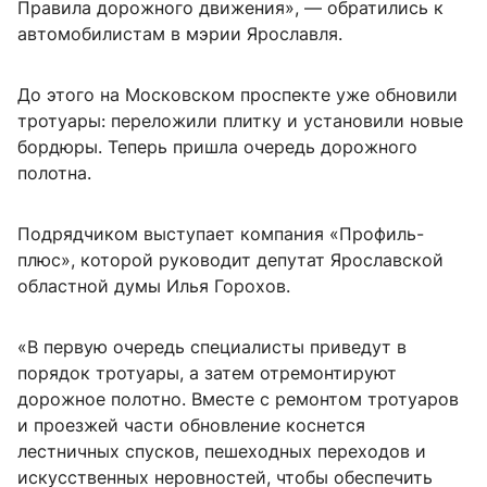
Правила дорожного движения», — обратились к
автомобилистам в мэрии Ярославля.
До этого на Московском проспекте уже обновили
тротуары: переложили плитку и установили новые
бордюры. Теперь пришла очередь дорожного
полотна.
Подрядчиком выступает компания «Профиль-
плюс», которой руководит депутат Ярославской
областной думы Илья Горохов.
«В первую очередь специалисты приведут в
порядок тротуары, а затем отремонтируют
дорожное полотно. Вместе с ремонтом тротуаров
и проезжей части обновление коснется
лестничных спусков, пешеходных переходов и
искусственных неровностей, чтобы обеспечить