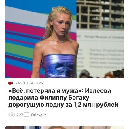
РАЗВЛЕЧЕНИЯ
«Всё, потеряла я мужа»: Ивлеева
подарила Филиппу Бегаку
дорогущую лодку за 1,2 млн рублей
227
Обсудить