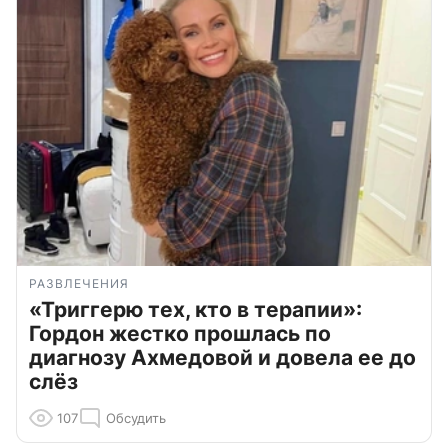
РАЗВЛЕЧЕНИЯ
«Триггерю тех, кто в терапии»:
Гордон жестко прошлась по
диагнозу Ахмедовой и довела ее до
слёз
107
Обсудить