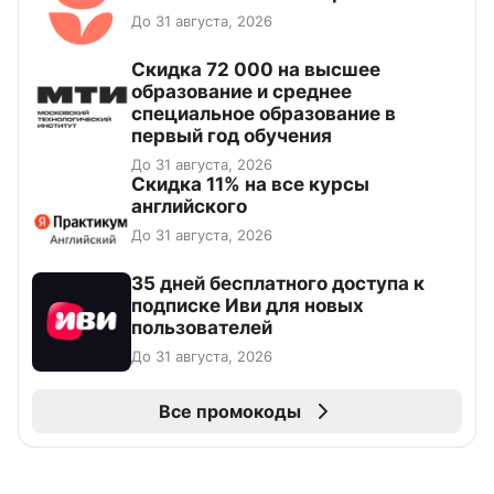
До 31 августа, 2026
Скидка 72 000 на высшее
образование и среднее
специальное образование в
первый год обучения
До 31 августа, 2026
Скидка 11% на все курсы
английского
До 31 августа, 2026
35 дней бесплатного доступа к
подписке Иви для новых
пользователей
До 31 августа, 2026
Все промокоды