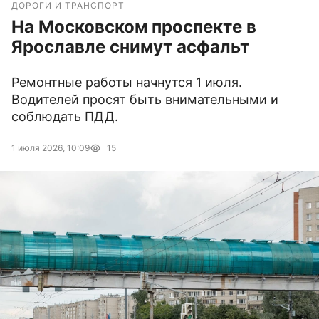
ДОРОГИ И ТРАНСПОРТ
На Московском проспекте в
Ярославле снимут асфальт
Ремонтные работы начнутся 1 июля.
Водителей просят быть внимательными и
соблюдать ПДД.
1 июля 2026, 10:09
15