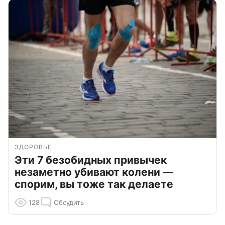
ЗДОРОВЬЕ
Эти 7 безобидных привычек
незаметно убивают колени —
спорим, вы тоже так делаете
128
Обсудить