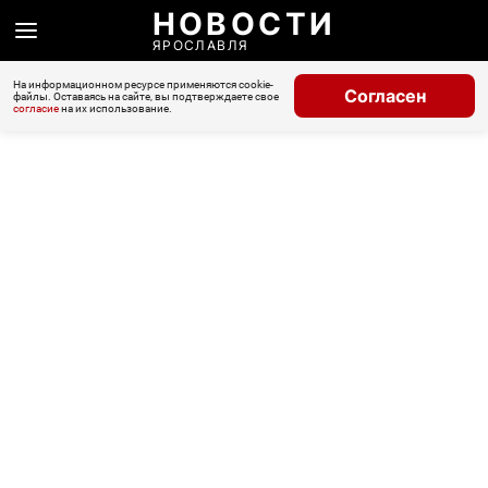
НОВОСТИ
ЯРОСЛАВЛЯ
На информационном ресурсе применяются cookie-
Согласен
файлы. Оставаясь на сайте, вы подтверждаете свое
согласие
на их использование.