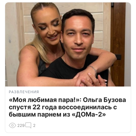
РАЗВЛЕЧЕНИЯ
«Моя любимая пара!»: Ольга Бузова
спустя 22 года воссоединилась с
бывшим парнем из «ДОМа-2»
229
2