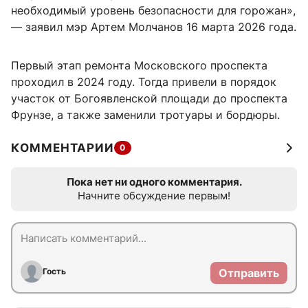
необходимый уровень безопасности для горожан»,
— заявил мэр Артем Молчанов 16 марта 2026 года.
Первый этап ремонта Московского проспекта
проходил в 2024 году. Тогда привели в порядок
участок от Богоявленской площади до проспекта
Фрунзе, а также заменили тротуары и бордюры.
КОММЕНТАРИИ
0
Пока нет ни одного комментария.
Начните обсуждение первым!
Гость
Отправить