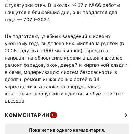
штукатурки стен. В школах № 37 и № 66 работы
начнутся в ближайшие дни, они продлятся два
года — 2026–2027.
На подготовку учебных заведений к новому
учебному году выделено 894 миллиона рублей (в
2025 году было 900 миллионов). Средства
направят на обновление кровли в девяти школах,
ремонт фасадов, окон, дверей и кирпичной кладки
в семи, модернизацию систем безопасности в
девяти, ремонт инженерных сетей в 34
учреждениях, а также на оборудование
контрольно-пропускных пунктов и обустройство
въездов.
КОММЕНТАРИИ
0
Пока нет ни одного комментария.