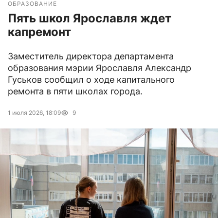
ОБРАЗОВАНИЕ
Пять школ Ярославля ждет
капремонт
Заместитель директора департамента
образования мэрии Ярославля Александр
Гуськов сообщил о ходе капитального
ремонта в пяти школах города.
1 июля 2026, 18:09
9