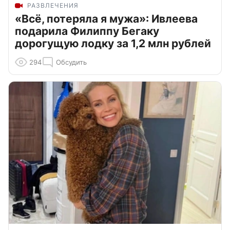
РАЗВЛЕЧЕНИЯ
«Всё, потеряла я мужа»: Ивлеева
подарила Филиппу Бегаку
дорогущую лодку за 1,2 млн рублей
294
Обсудить