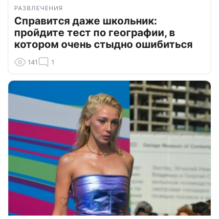
РАЗВЛЕЧЕНИЯ
Справится даже школьник:
пройдите тест по географии, в
котором очень стыдно ошибиться
141
1