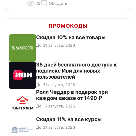
25
Обсудить
ПРОМОКОДЫ
Скидка 10% на все товары
До 31 августа, 2026
35 дней бесплатного доступа к
подписке Иви для новых
пользователей
До 31 августа, 2026
Ролл Чеддер в подарок при
каждом заказе от 1490 ₽
До 16 августа, 2026
Скидка 11% на все курсы
До 31 августа, 2026