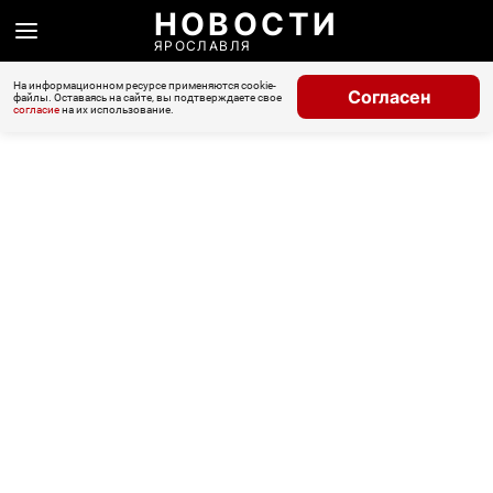
НОВОСТИ
ЯРОСЛАВЛЯ
На информационном ресурсе применяются cookie-
Согласен
файлы. Оставаясь на сайте, вы подтверждаете свое
согласие
на их использование.