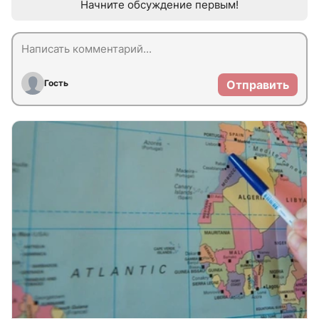
Начните обсуждение первым!
Гость
Отправить