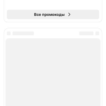
Все промокоды