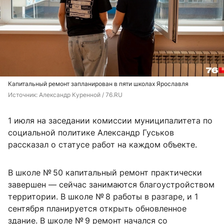
Капитальный ремонт запланирован в пяти школах Ярославля
Источник: 
Александр Куренной / 76.RU
1 июля на заседании комиссии муниципалитета по
социальной политике Александр Гуськов
рассказал о статусе работ на каждом объекте.
В школе № 50 капитальный ремонт практически
завершен — сейчас занимаются благоустройством
территории. В школе № 8 работы в разгаре, и 1
сентября планируется открыть обновленное
здание. В школе № 9 ремонт начался со