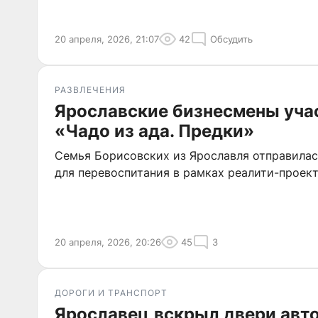
20 апреля, 2026, 21:07
42
Обсудить
РАЗВЛЕЧЕНИЯ
Ярославские бизнесмены уча
«Чадо из ада. Предки»
Семья Борисовских из Ярославля отправила
для перевоспитания в рамках реалити-проект
20 апреля, 2026, 20:26
45
3
ДОРОГИ И ТРАНСПОРТ
Ярославец вскрыл двери авто