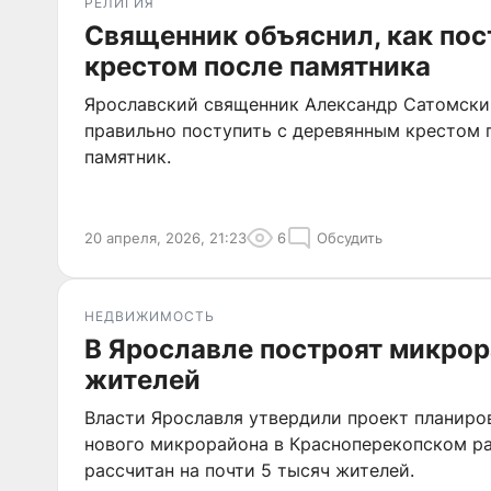
РЕЛИГИЯ
Священник объяснил, как пос
крестом после памятника
Ярославский священник Александр Сатомский
правильно поступить с деревянным крестом п
памятник.
20 апреля, 2026, 21:23
6
Обсудить
НЕДВИЖИМОСТЬ
В Ярославле построят микрор
жителей
Власти Ярославля утвердили проект планиро
нового микрорайона в Красноперекопском р
рассчитан на почти 5 тысяч жителей.