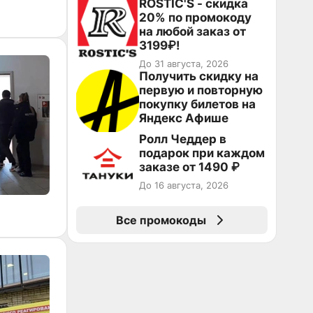
ROSTIC'S - скидка
20% по промокоду
на любой заказ от
3199₽!
До 31 августа, 2026
Получить скидку на
первую и повторную
покупку билетов на
Яндекс Афише
Ролл Чеддер в
подарок при каждом
заказе от 1490 ₽
До 16 августа, 2026
Все промокоды