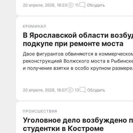
20 апреля, 2026, 19:23
11
Обсудить
КРИМИНАЛ
В Ярославской области возбу
подкупе при ремонте моста
Двое фигурантов обвиняются в коммерческом
реконструкцией Волжского моста в Рыбинске
и получение взятки в особо крупном размере
20 апреля, 2026, 18:07
13
Обсудить
ПРОИСШЕСТВИЯ
Уголовное дело возбуждено 
студентки в Костроме