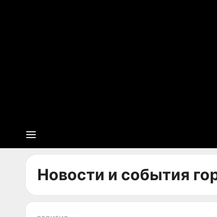
Новости и события гор