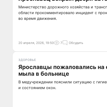
Министерство дорожного хозяйства и транс
области прокомментировало инцидент с прон
во время движения.
20 апреля, 2026, 19:50
7
Обсудить
ЗДОРОВЬЕ
Ярославцы пожаловались на 
мыла в больнице
В медучреждении пояснили ситуацию с гиги
и состоянием окон.