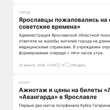
ГОРОД
Ярославцы пожаловались на 
советские времена»
Администрация Ярославской областной псих
ответила на жалобы жителей города на длин
медицинскими справками. В учреждении опр
формировании очереди с пяти часов утра.
20 апреля, 2026, 13:20
4
Обсудить
СПОРТ
Ажиотаж и цены на билеты «
«Авангарда» в Ярославле
Первые два матча полуфинала Кубка Гагарина