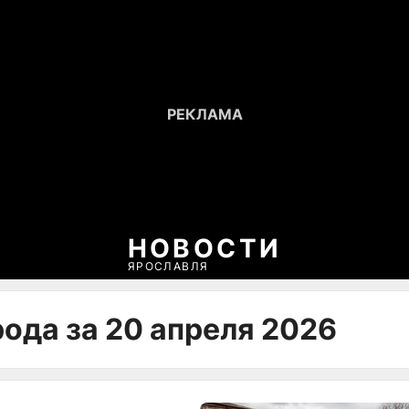
НОВОСТИ
ЯРОСЛАВЛЯ
ода за 20 апреля 2026