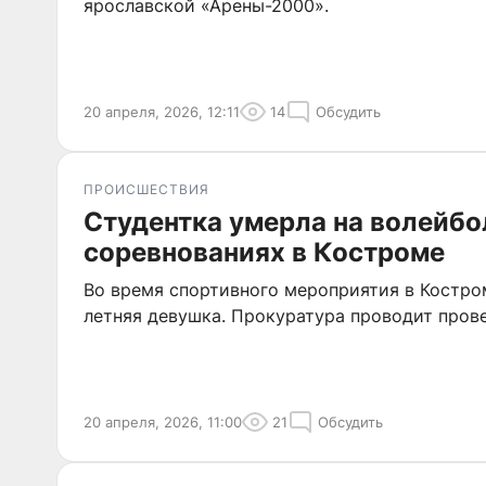
ярославской «Арены-2000».
20 апреля, 2026, 12:11
14
Обсудить
ПРОИСШЕСТВИЯ
Студентка умерла на волейб
соревнованиях в Костроме
Во время спортивного мероприятия в Костро
летняя девушка. Прокуратура проводит прове
20 апреля, 2026, 11:00
21
Обсудить