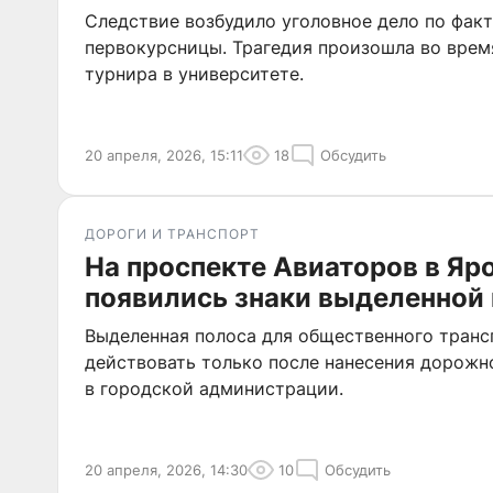
Следствие возбудило уголовное дело по факт
первокурсницы. Трагедия произошла во врем
турнира в университете.
20 апреля, 2026, 15:11
18
Обсудить
ДОРОГИ И ТРАНСПОРТ
На проспекте Авиаторов в Яр
появились знаки выделенной
Выделенная полоса для общественного транс
действовать только после нанесения дорожн
в городской администрации.
20 апреля, 2026, 14:30
10
Обсудить