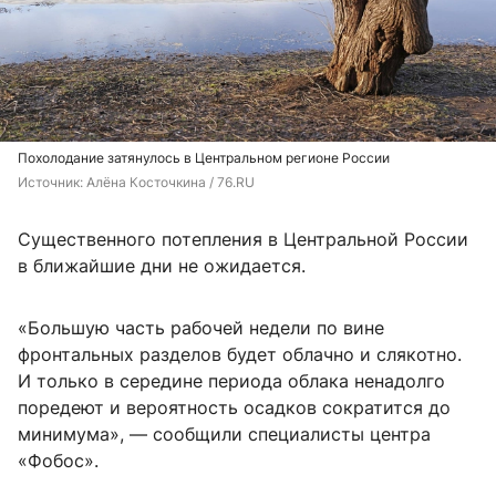
Похолодание затянулось в Центральном регионе России
Источник: 
Алёна Косточкина / 76.RU
Существенного потепления в Центральной России
в ближайшие дни не ожидается.
«Большую часть рабочей недели по вине
фронтальных разделов будет облачно и слякотно.
И только в середине периода облака ненадолго
поредеют и вероятность осадков сократится до
минимума», — сообщили специалисты центра
«Фобос».