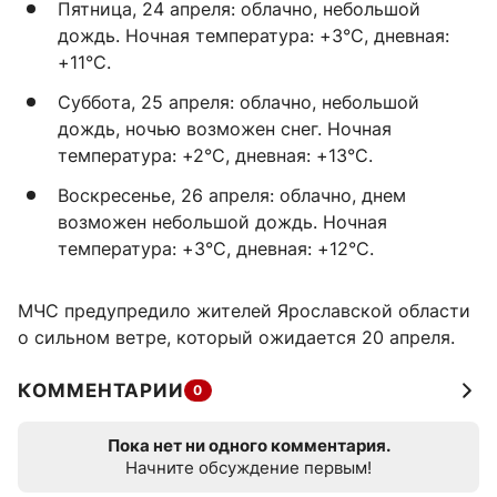
Пятница, 24 апреля: облачно, небольшой
дождь. Ночная температура: +3°C, дневная:
+11°C.
Суббота, 25 апреля: облачно, небольшой
дождь, ночью возможен снег. Ночная
температура: +2°C, дневная: +13°C.
Воскресенье, 26 апреля: облачно, днем
возможен небольшой дождь. Ночная
температура: +3°C, дневная: +12°C.
МЧС предупредило жителей Ярославской области
о сильном ветре, который ожидается 20 апреля.
КОММЕНТАРИИ
0
Пока нет ни одного комментария.
Начните обсуждение первым!