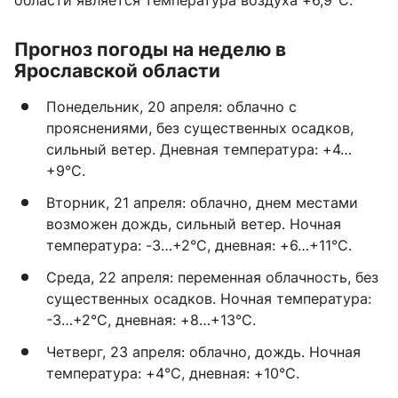
области является температура воздуха +6,9°C.
Прогноз погоды на неделю в
Ярославской области
Понедельник, 20 апреля: облачно с
прояснениями, без существенных осадков,
сильный ветер. Дневная температура: +4…
+9°C.
Вторник, 21 апреля: облачно, днем местами
возможен дождь, сильный ветер. Ночная
температура: -3…+2°C, дневная: +6…+11°C.
Среда, 22 апреля: переменная облачность, без
существенных осадков. Ночная температура:
-3…+2°C, дневная: +8…+13°C.
Четверг, 23 апреля: облачно, дождь. Ночная
температура: +4°C, дневная: +10°C.