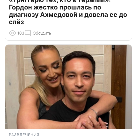
Гордон жестко прошлась по
диагнозу Ахмедовой и довела ее до
слёз
103
Обсудить
РАЗВЛЕЧЕНИЯ