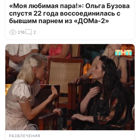
«Моя любимая пара!»: Ольга Бузова
спустя 22 года воссоединилась с
бывшим парнем из «ДОМа-2»
216
2
РАЗВЛЕЧЕНИЯ