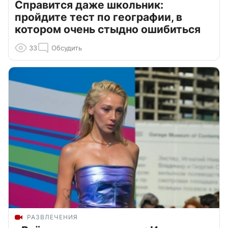
Справится даже школьник:
пройдите тест по географии, в
котором очень стыдно ошибиться
33
Обсудить
РАЗВЛЕЧЕНИЯ