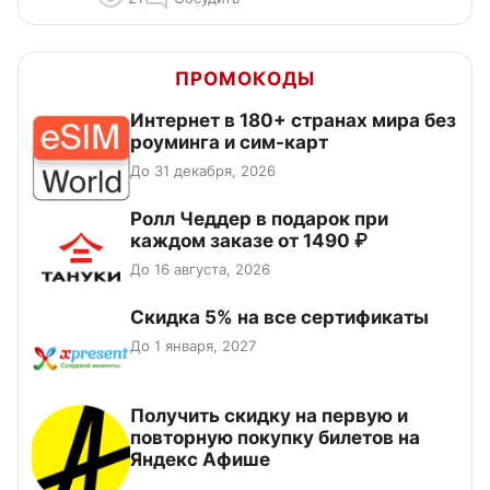
ПРОМОКОДЫ
Интернет в 180+ странах мира без
роуминга и сим-карт
До 31 декабря, 2026
Ролл Чеддер в подарок при
каждом заказе от 1490 ₽
До 16 августа, 2026
Скидка 5% на все сертификаты
До 1 января, 2027
Получить скидку на первую и
повторную покупку билетов на
Яндекс Афише