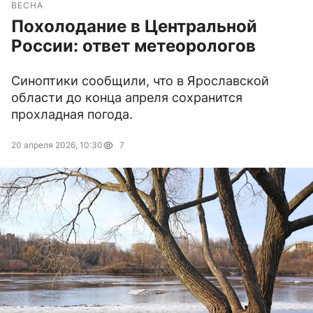
ВЕСНА
Похолодание в Центральной
России: ответ метеорологов
Синоптики сообщили, что в Ярославской
области до конца апреля сохранится
прохладная погода.
20 апреля 2026, 10:30
7