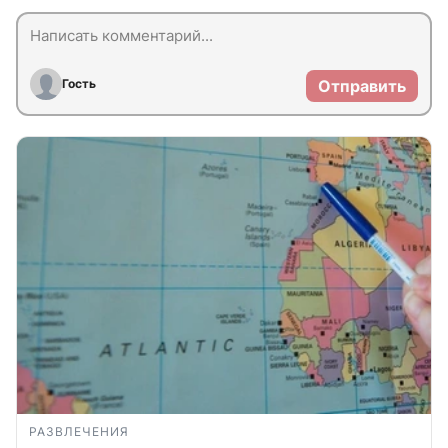
Гость
Отправить
РАЗВЛЕЧЕНИЯ