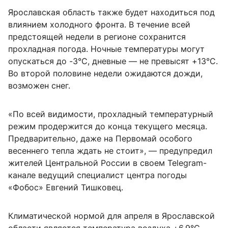
Ярославская область также будет находиться под
влиянием холодного фронта. В течение всей
предстоящей недели в регионе сохранится
прохладная погода. Ночные температуры могут
опускаться до -3°C, дневные — не превысят +13°C.
Во второй половине недели ожидаются дожди,
возможен снег.
«По всей видимости, прохладный температурный
режим продержится до конца текущего месяца.
Предварительно, даже на Первомай особого
весеннего тепла ждать не стоит», — предупредил
жителей Центральной России в своем Telegram-
канале ведущий специалист центра погоды
«Фобос» Евгений Тишковец.
Климатической нормой для апреля в Ярославской