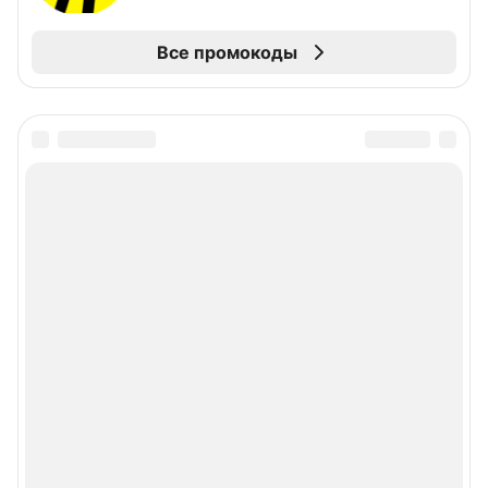
Все промокоды