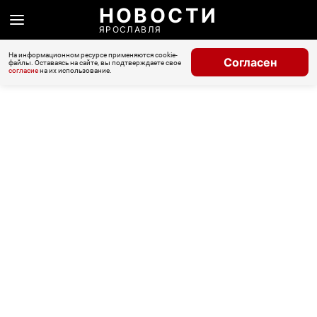
НОВОСТИ
ЯРОСЛАВЛЯ
На информационном ресурсе применяются cookie-
Согласен
файлы. Оставаясь на сайте, вы подтверждаете свое
согласие
на их использование.