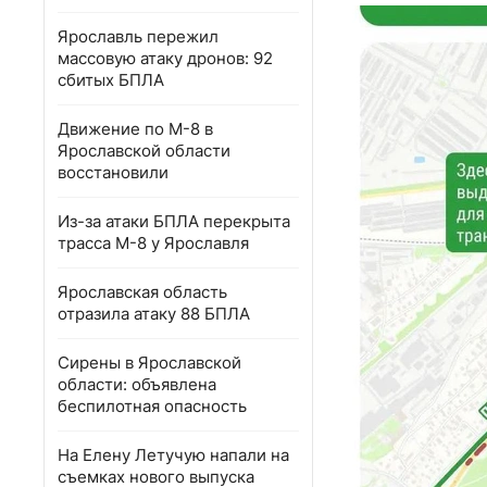
Ярославль пережил
массовую атаку дронов: 92
сбитых БПЛА
Движение по М-8 в
Ярославской области
восстановили
Из-за атаки БПЛА перекрыта
трасса М-8 у Ярославля
Ярославская область
отразила атаку 88 БПЛА
Сирены в Ярославской
области: объявлена
беспилотная опасность
На Елену Летучую напали на
съемках нового выпуска