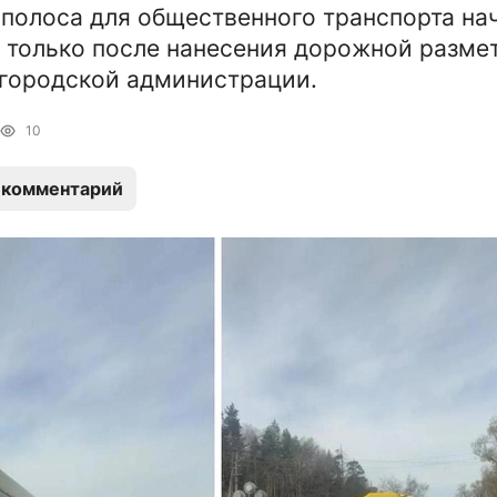
полоса для общественного транспорта на
 только после нанесения дорожной размет
городской администрации.
10
 комментарий