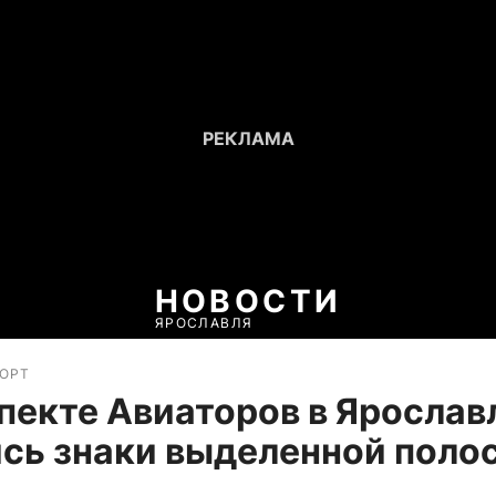
НОВОСТИ
ЯРОСЛАВЛЯ
ПОРТ
пекте Авиаторов в Ярослав
сь знаки выделенной поло