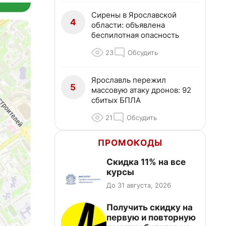
Сирены в Ярославской
4
области: объявлена
беспилотная опасность
23
Обсудить
Ярославль пережил
5
массовую атаку дронов: 92
сбитых БПЛА
21
Обсудить
ПРОМОКОДЫ
Скидка 11% на все
курсы
До 31 августа, 2026
Получить скидку на
первую и повторную