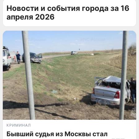
Новости и события города за 16
апреля 2026
КРИМИНАЛ
Бывший судья из Москвы стал