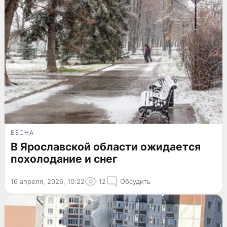
ВЕСНА
В Ярославской области ожидается
похолодание и снег
16 апреля, 2026, 10:22
12
Обсудить