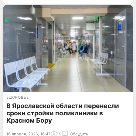
ЗДОРОВЬЕ
В Ярославской области перенесли
сроки стройки поликлиники в
Красном Бору
16 апреля, 2026, 16:47
9
Обсудить