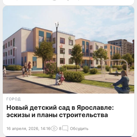
ГОРОД
Новый детский сад в Ярославле:
эскизы и планы строительства
16 апреля, 2026, 14:16
8
Обсудить