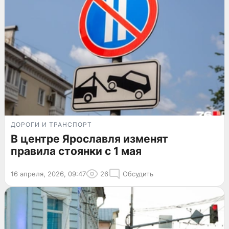
ДОРОГИ И ТРАНСПОРТ
В центре Ярославля изменят
правила стоянки с 1 мая
16 апреля, 2026, 09:47
26
Обсудить