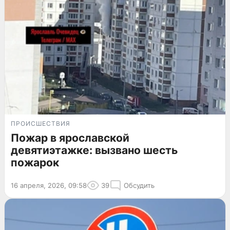
ПРОИСШЕСТВИЯ
Пожар в ярославской
девятиэтажке: вызвано шесть
пожарок
16 апреля, 2026, 09:58
39
Обсудить