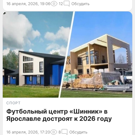
16 апреля, 2026, 19:06
12
Обсудить
СПОРТ
Футбольный центр «Шинник» в
Ярославле достроят к 2026 году
16 апреля, 2026, 17:20
8
Обсудить