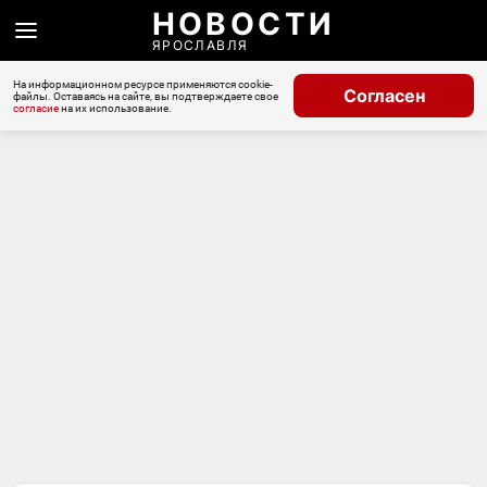
НОВОСТИ
ЯРОСЛАВЛЯ
На информационном ресурсе применяются cookie-
Согласен
файлы. Оставаясь на сайте, вы подтверждаете свое
согласие
на их использование.