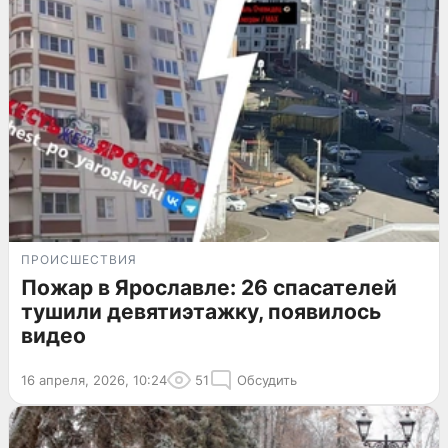
ПРОИСШЕСТВИЯ
Пожар в Ярославле: 26 спасателей
тушили девятиэтажку, появилось
видео
16 апреля, 2026, 10:24
51
Обсудить