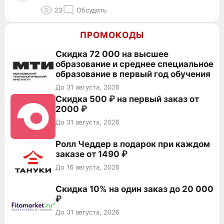
23
Обсудить
ПРОМОКОДЫ
Скидка 72 000 на высшее
образование и среднее специальное
образование в первый год обучения
До 31 августа, 2026
Скидка 500 ₽ на первый заказ от
2000 ₽
До 31 августа, 2026
Ролл Чеддер в подарок при каждом
заказе от 1490 ₽
До 16 августа, 2026
Скидка 10% на один заказ до 20 000
₽
До 31 августа, 2026