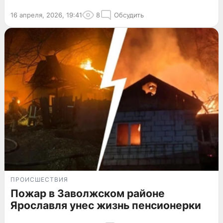
16 апреля, 2026, 19:41
8
Обсудить
ПРОИСШЕСТВИЯ
Пожар в Заволжском районе
Ярославля унес жизнь пенсионерки