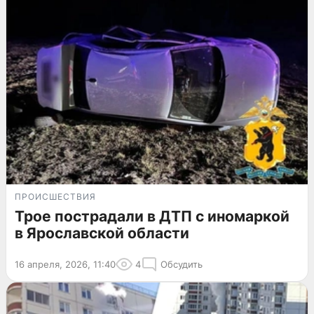
ПРОИСШЕСТВИЯ
Трое пострадали в ДТП с иномаркой
в Ярославской области
16 апреля, 2026, 11:40
4
Обсудить