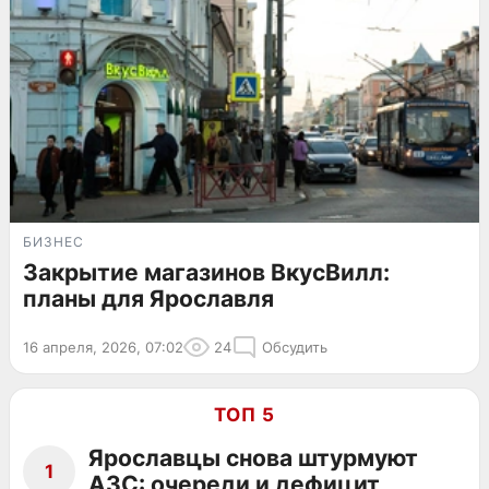
БИЗНЕС
Закрытие магазинов ВкусВилл:
планы для Ярославля
16 апреля, 2026, 07:02
24
Обсудить
ТОП 5
Ярославцы снова штурмуют
1
АЗС: очереди и дефицит