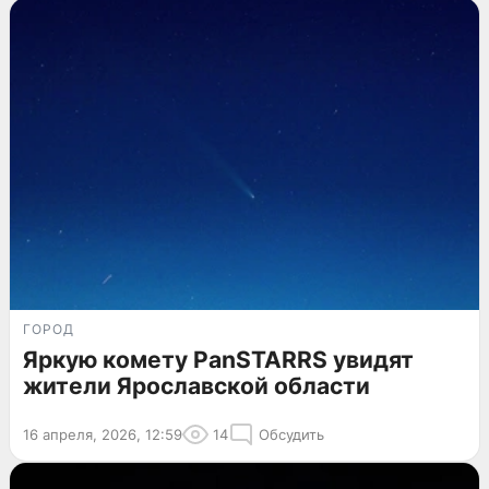
ГОРОД
Яркую комету PanSTARRS увидят
жители Ярославской области
16 апреля, 2026, 12:59
14
Обсудить