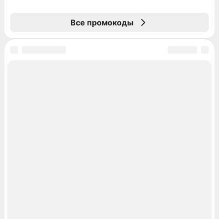
Все промокоды