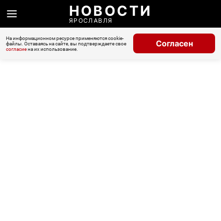
НОВОСТИ
ЯРОСЛАВЛЯ
На информационном ресурсе применяются cookie-
Согласен
файлы. Оставаясь на сайте, вы подтверждаете свое
согласие
на их использование.