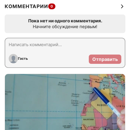
КОММЕНТАРИИ
0
Пока нет ни одного комментария.
Начните обсуждение первым!
Гость
Отправить