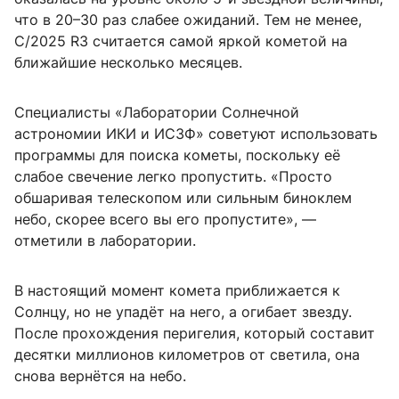
что в 20–30 раз слабее ожиданий. Тем не менее,
C/2025 R3 считается самой яркой кометой на
ближайшие несколько месяцев.
Специалисты «Лаборатории Солнечной
астрономии ИКИ и ИСЗФ» советуют использовать
программы для поиска кометы, поскольку её
слабое свечение легко пропустить. «Просто
обшаривая телескопом или сильным биноклем
небо, скорее всего вы его пропустите», —
отметили в лаборатории.
В настоящий момент комета приближается к
Солнцу, но не упадёт на него, а огибает звезду.
После прохождения перигелия, который составит
десятки миллионов километров от светила, она
снова вернётся на небо.