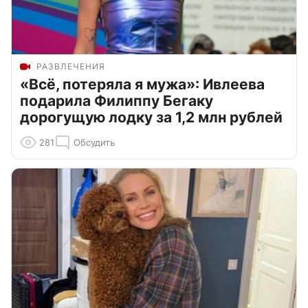
РАЗВЛЕЧЕНИЯ
«Всё, потеряла я мужа»: Ивлеева
подарила Филиппу Бегаку
дорогущую лодку за 1,2 млн рублей
281
Обсудить