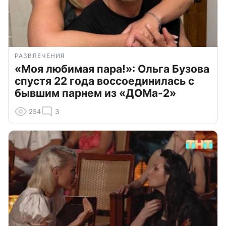
РАЗВЛЕЧЕНИЯ
«Моя любимая пара!»: Ольга Бузова
спустя 22 года воссоединилась с
бывшим парнем из «ДОМа-2»
254
3