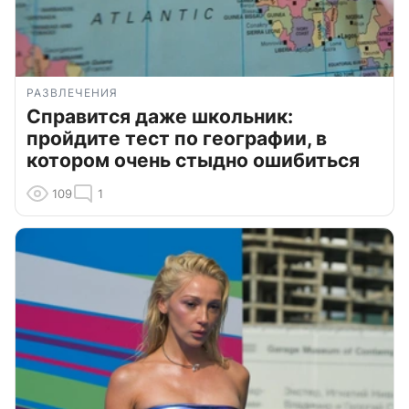
РАЗВЛЕЧЕНИЯ
Справится даже школьник:
пройдите тест по географии, в
котором очень стыдно ошибиться
109
1