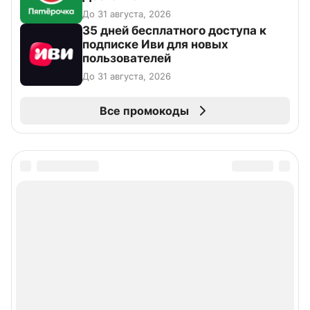
До 31 августа, 2026
35 дней бесплатного доступа к
подписке Иви для новых
пользователей
До 31 августа, 2026
Все промокоды