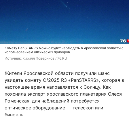
Комету PanSTARRS можно будет наблюдать в Ярославской области с
использованием оптических приборов.
Источник: 
Кирилл Поверинов / 76.RU
Жители Ярославской области получили шанс
увидеть комету C/2025 R3 «PanSTARRS», которая в
настоящее время направляется к Солнцу. Как
пояснила эксперт ярославского планетария Олеся
Роменская, для наблюдений потребуется
оптическое оборудование — телескоп или
бинокль.