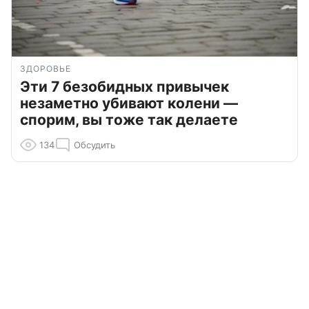
ЗДОРОВЬЕ
Эти 7 безобидных привычек
незаметно убивают колени —
спорим, вы тоже так делаете
134
Обсудить