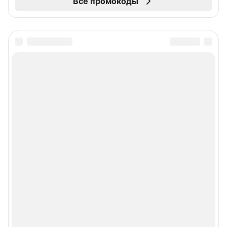
Все промокоды