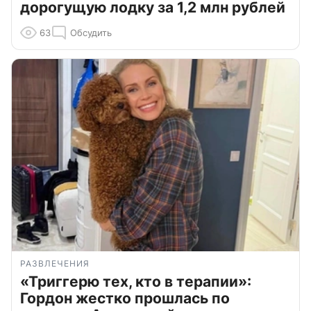
дорогущую лодку за 1,2 млн рублей
63
Обсудить
РАЗВЛЕЧЕНИЯ
«Триггерю тех, кто в терапии»:
Гордон жестко прошлась по