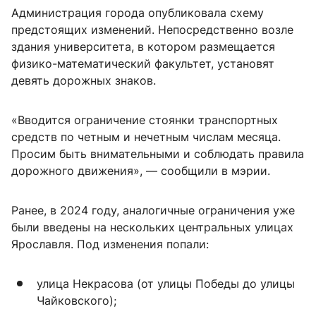
Администрация города опубликовала схему
предстоящих изменений. Непосредственно возле
здания университета, в котором размещается
физико-математический факультет, установят
девять дорожных знаков.
«Вводится ограничение стоянки транспортных
средств по четным и нечетным числам месяца.
Просим быть внимательными и соблюдать правила
дорожного движения», — сообщили в мэрии.
Ранее, в 2024 году, аналогичные ограничения уже
были введены на нескольких центральных улицах
Ярославля. Под изменения попали:
улица Некрасова (от улицы Победы до улицы
Чайковского);