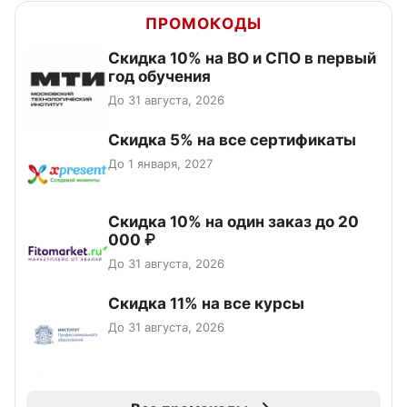
ПРОМОКОДЫ
Скидка 10% на ВО и СПО в первый
год обучения
До 31 августа, 2026
Скидка 5% на все сертификаты
До 1 января, 2027
Скидка 10% на один заказ до 20
000 ₽
До 31 августа, 2026
Скидка 11% на все курсы
До 31 августа, 2026