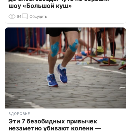
шоу «Большой куш»
64
Обсудить
ЗДОРОВЬЕ
Эти 7 безобидных привычек
незаметно убивают колени —