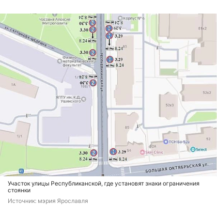
Участок улицы Республиканской, где установят знаки ограничения
стоянки
Источник: 
мэрия Ярославля