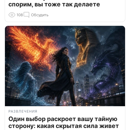
спорим, вы тоже так делаете
108
Обсудить
РАЗВЛЕЧЕНИЯ
Один выбор раскроет вашу тайную
сторону: какая скрытая сила живет