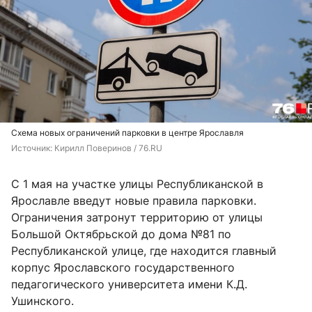
Схема новых ограничений парковки в центре Ярославля
Источник: 
Кирилл Поверинов / 76.RU
С 1 мая на участке улицы Республиканской в
Ярославле введут новые правила парковки.
Ограничения затронут территорию от улицы
Большой Октябрьской до дома №81 по
Республиканской улице, где находится главный
корпус Ярославского государственного
педагогического университета имени К.Д.
Ушинского.