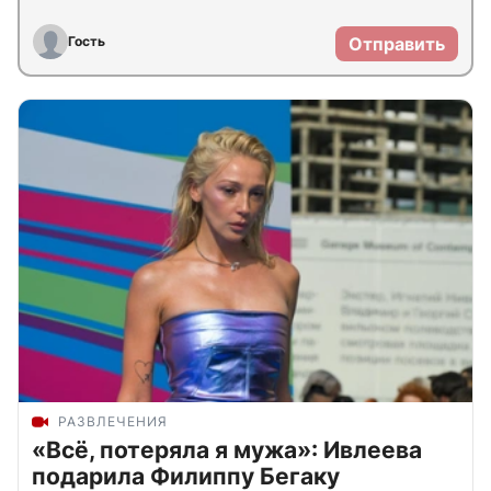
Гость
Отправить
РАЗВЛЕЧЕНИЯ
«Всё, потеряла я мужа»: Ивлеева
подарила Филиппу Бегаку