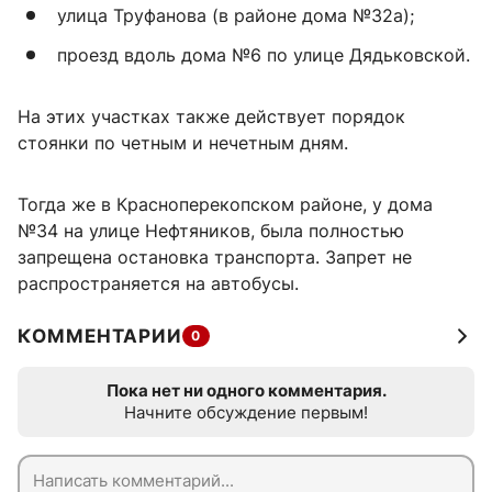
улица Труфанова (в районе дома №32а);
проезд вдоль дома №6 по улице Дядьковской.
На этих участках также действует порядок
стоянки по четным и нечетным дням.
Тогда же в Красноперекопском районе, у дома
№34 на улице Нефтяников, была полностью
запрещена остановка транспорта. Запрет не
распространяется на автобусы.
КОММЕНТАРИИ
0
Пока нет ни одного комментария.
Начните обсуждение первым!