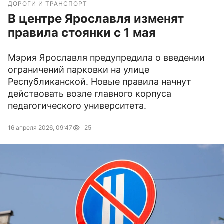
ДОРОГИ И ТРАНСПОРТ
В центре Ярославля изменят
правила стоянки с 1 мая
Мэрия Ярославля предупредила о введении
ограничений парковки на улице
Республиканской. Новые правила начнут
действовать возле главного корпуса
педагогического университета.
16 апреля 2026, 09:47
25