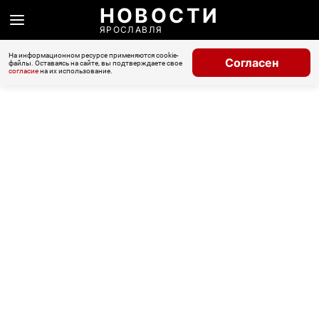
НОВОСТИ
ЯРОСЛАВЛЯ
На информационном ресурсе применяются cookie-
Согласен
файлы. Оставаясь на сайте, вы подтверждаете свое
согласие
на их использование.