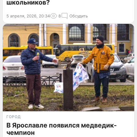
школьников?
5 апреля, 2026, 20:34
8
Обсудить
ГОРОД
В Ярославле появился медведик-
чемпион