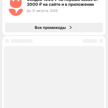
3000 ₽ на сайте и в приложении
До 31 августа, 2026
Все промокоды