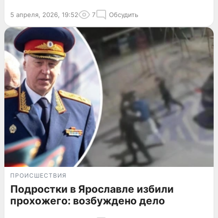
5 апреля, 2026, 19:52
7
Обсудить
ПРОИСШЕСТВИЯ
Подростки в Ярославле избили
прохожего: возбуждено дело