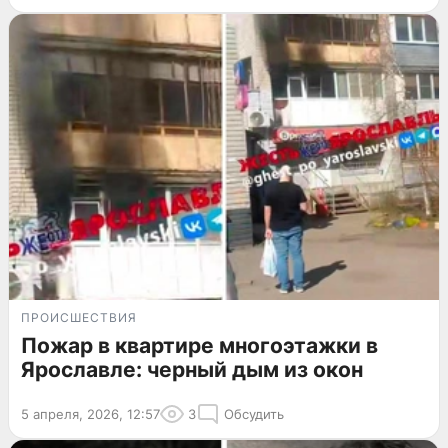
ПРОИСШЕСТВИЯ
Пожар в квартире многоэтажки в
Ярославле: черный дым из окон
5 апреля, 2026, 12:57
3
Обсудить