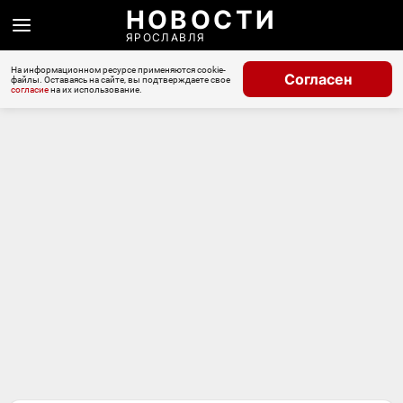
НОВОСТИ
ЯРОСЛАВЛЯ
На информационном ресурсе применяются cookie-
Согласен
файлы. Оставаясь на сайте, вы подтверждаете свое
согласие
на их использование.