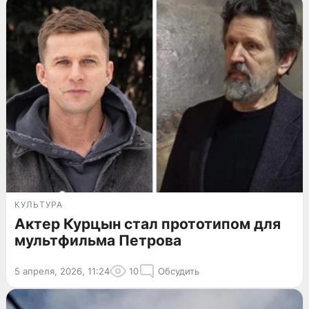
КУЛЬТУРА
Актер Курцын стал прототипом для
мультфильма Петрова
5 апреля, 2026, 11:24
10
Обсудить