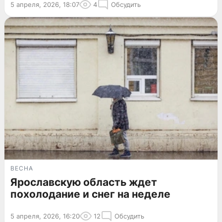
5 апреля, 2026, 18:07
4
Обсудить
ВЕСНА
Ярославскую область ждет
похолодание и снег на неделе
5 апреля, 2026, 16:20
12
Обсудить