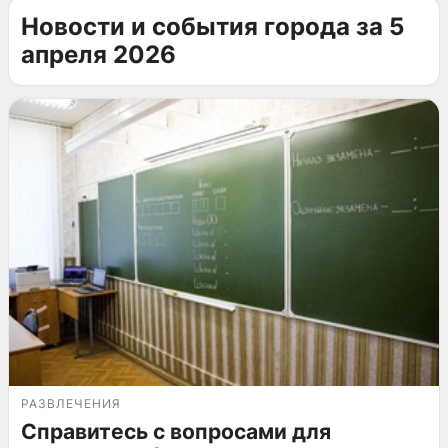
Новости и события города за 5
апреля 2026
РАЗВЛЕЧЕНИЯ
Справитесь с вопросами для