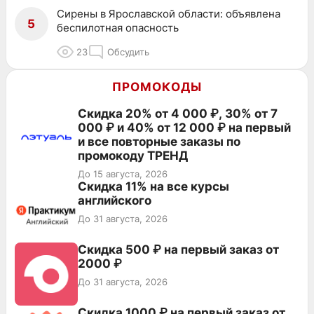
Сирены в Ярославской области: объявлена
5
беспилотная опасность
23
Обсудить
ПРОМОКОДЫ
Скидка 20% от 4 000 ₽, 30% от 7
000 ₽ и 40% от 12 000 ₽ на первый
и все повторные заказы по
промокоду ТРЕНД
До 15 августа, 2026
Скидка 11% на все курсы
английского
До 31 августа, 2026
Скидка 500 ₽ на первый заказ от
2000 ₽
До 31 августа, 2026
Скидка 1000 ₽ на первый заказ от