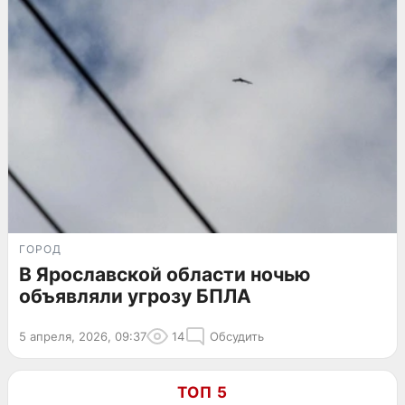
ГОРОД
В Ярославской области ночью
объявляли угрозу БПЛА
5 апреля, 2026, 09:37
14
Обсудить
ТОП 5