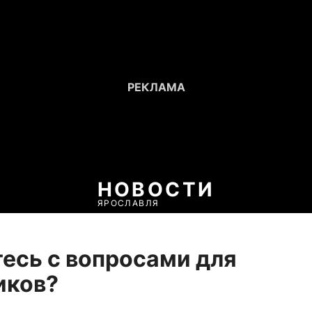
НОВОСТИ
ЯРОСЛАВЛЯ
есь с вопросами для
иков?