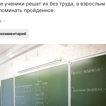
 ученики решат их без труда, а взрослым
поминать пройденное.
7
 комментарий