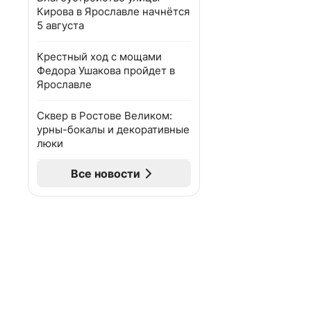
Кирова в Ярославле начнётся
5 августа
Крестный ход с мощами
Федора Ушакова пройдет в
Ярославле
Сквер в Ростове Великом:
урны-бокалы и декоративные
люки
Все новости