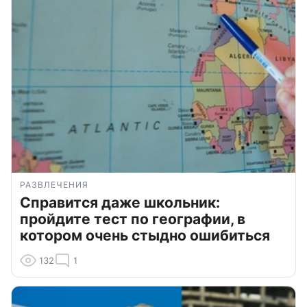
РАЗВЛЕЧЕНИЯ
Справится даже школьник:
пройдите тест по географии, в
котором очень стыдно ошибиться
132
1