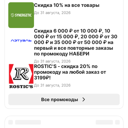
Скидка 10% на все товары
До 31 августа, 2026
Скидка 6 000 ₽ от 10 000 ₽, 10
000 ₽ от 15 000 ₽, 20 000 ₽ от 30
000 ₽ и 35 000 ₽ от 50 000 ₽ на
первый и все повторные заказы
по промокоду НАБЕРИ
До 31 августа, 2026
ROSTIC'S - скидка 20% по
промокоду на любой заказ от
3199₽!
До 31 августа, 2026
Все промокоды