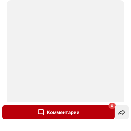
0
Комментарии