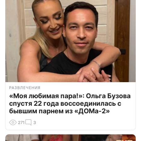
РАЗВЛЕЧЕНИЯ
«Моя любимая пара!»: Ольга Бузова
спустя 22 года воссоединилась с
бывшим парнем из «ДОМа-2»
271
3