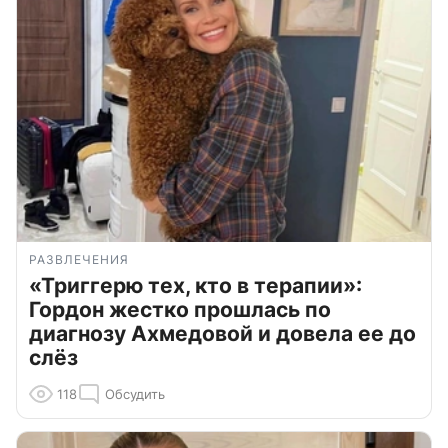
РАЗВЛЕЧЕНИЯ
«Триггерю тех, кто в терапии»:
Гордон жестко прошлась по
диагнозу Ахмедовой и довела ее до
слёз
118
Обсудить