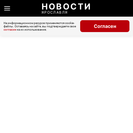
НОВОСТИ
ЯРОСЛАВЛЯ
На информационном ресурсе применяются cookie-
Согласен
файлы. Оставаясь на сайте, вы подтверждаете свое
согласие
на их использование.