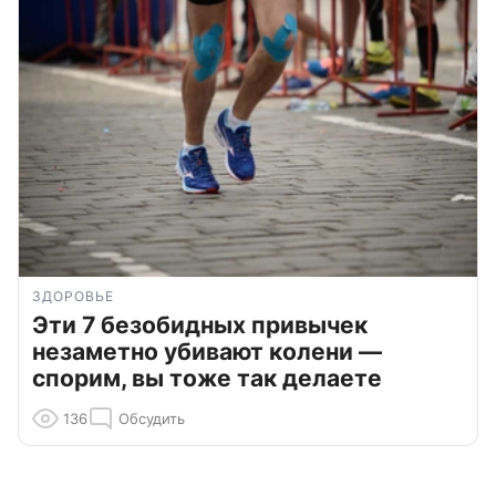
ЗДОРОВЬЕ
Эти 7 безобидных привычек
незаметно убивают колени —
спорим, вы тоже так делаете
136
Обсудить