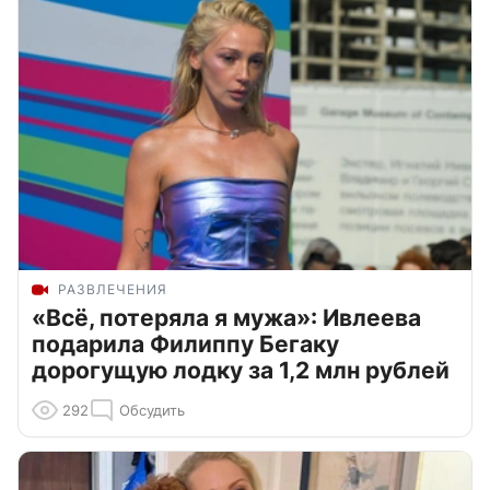
РАЗВЛЕЧЕНИЯ
«Всё, потеряла я мужа»: Ивлеева
подарила Филиппу Бегаку
дорогущую лодку за 1,2 млн рублей
292
Обсудить