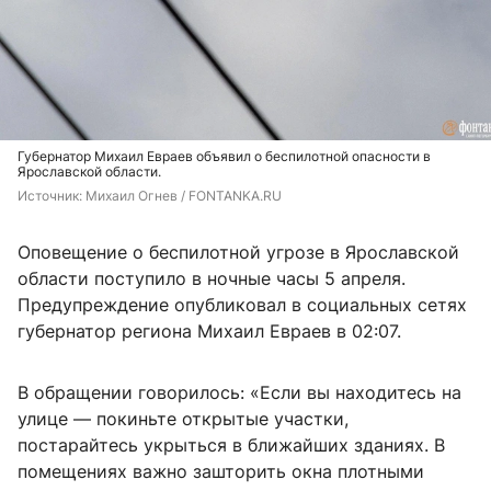
Губернатор Михаил Евраев объявил о беспилотной опасности в
Ярославской области.
Источник: 
Михаил Огнев / FONTANKA.RU
Оповещение о беспилотной угрозе в Ярославской
области поступило в ночные часы 5 апреля.
Предупреждение опубликовал в социальных сетях
губернатор региона Михаил Евраев в 02:07.
В обращении говорилось: «Если вы находитесь на
улице — покиньте открытые участки,
постарайтесь укрыться в ближайших зданиях. В
помещениях важно зашторить окна плотными