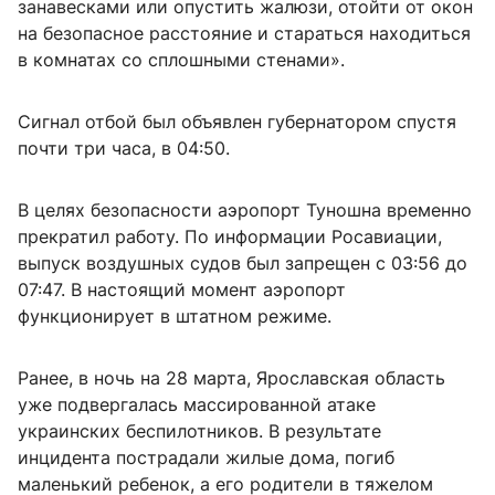
занавесками или опустить жалюзи, отойти от окон
на безопасное расстояние и стараться находиться
в комнатах со сплошными стенами».
Сигнал отбой был объявлен губернатором спустя
почти три часа, в 04:50.
В целях безопасности аэропорт Туношна временно
прекратил работу. По информации Росавиации,
выпуск воздушных судов был запрещен с 03:56 до
07:47. В настоящий момент аэропорт
функционирует в штатном режиме.
Ранее, в ночь на 28 марта, Ярославская область
уже подвергалась массированной атаке
украинских беспилотников. В результате
инцидента пострадали жилые дома, погиб
маленький ребенок, а его родители в тяжелом