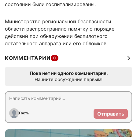
состоянии были госпитализированы.
Министерство региональной безопасности
области распространило памятку о порядке
действий при обнаружении беспилотного
летательного аппарата или его обломков.
КОММЕНТАРИИ
0
Пока нет ни одного комментария.
Начните обсуждение первым!
Гость
Отправить