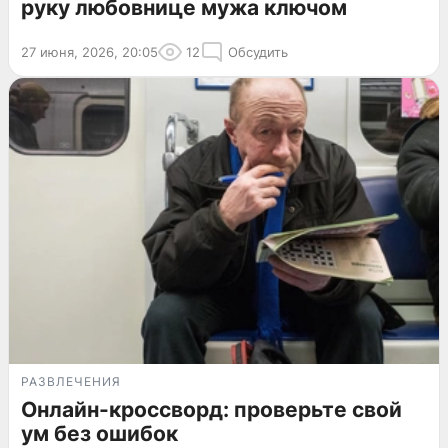
руку любовнице мужа ключом
27 июня, 2026, 20:05
12
Обсудить
РАЗВЛЕЧЕНИЯ
Онлайн-кроссворд: проверьте свой
ум без ошибок