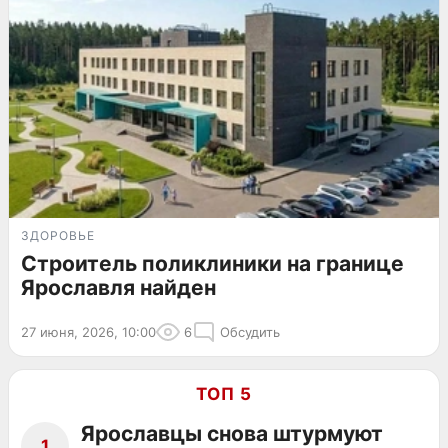
ЗДОРОВЬЕ
Строитель поликлиники на границе
Ярославля найден
27 июня, 2026, 10:00
6
Обсудить
ТОП 5
Ярославцы снова штурмуют
1