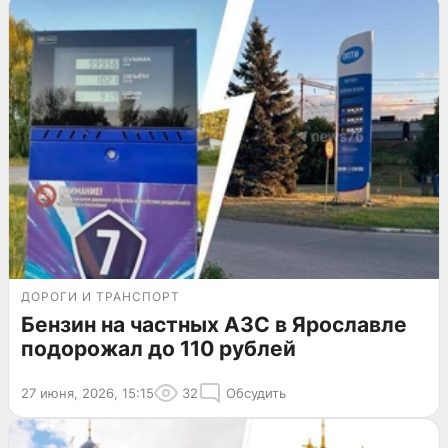
ДОРОГИ И ТРАНСПОРТ
Бензин на частных АЗС в Ярославле
подорожал до 110 рублей
27 июня, 2026, 15:15
32
Обсудить