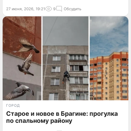
27 июня, 2026, 19:21
9
Обсудить
ГОРОД
Старое и новое в Брагине: прогулка
по спальному району