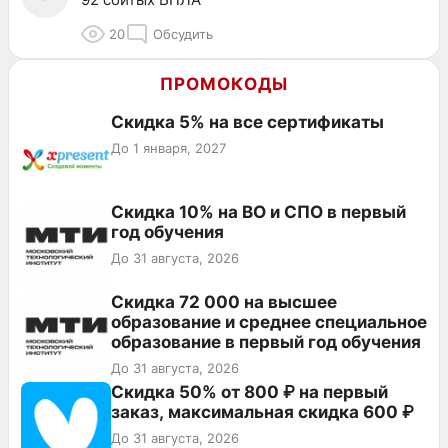
20
Обсудить
ПРОМОКОДЫ
Скидка 5% на все сертификаты
До 1 января, 2027
Скидка 10% на ВО и СПО в первый
год обучения
До 31 августа, 2026
Скидка 72 000 на высшее
образование и среднее специальное
образование в первый год обучения
До 31 августа, 2026
Скидка 50% от 800 ₽ на первый
заказ, максимальная скидка 600 ₽
До 31 августа, 2026