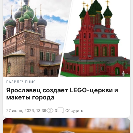
РАЗВЛЕЧЕНИЯ
Ярославец создает LEGO-церкви и
макеты города
27 июня, 2026, 13:39
3
Обсудить