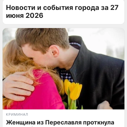
Новости и события города за 27
июня 2026
КРИМИНАЛ
Женщина из Переславля проткнула