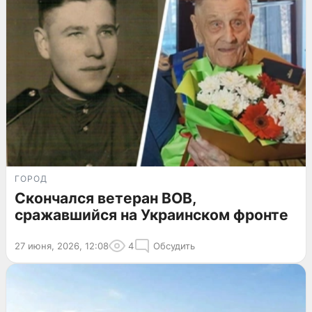
ГОРОД
Скончался ветеран ВОВ,
сражавшийся на Украинском фронте
27 июня, 2026, 12:08
4
Обсудить