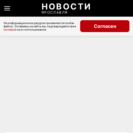
НОВОСТИ
ЯРОСЛАВЛЯ
На информационном ресурсе применяются cookie-
Согласен
файлы. Оставаясь на сайте, вы подтверждаете свое
согласие
на их использование.