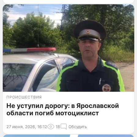
ПРОИСШЕСТВИЯ
Не уступил дорогу: в Ярославской
области погиб мотоциклист
27 июня, 2026, 16:12
18
Обсудить