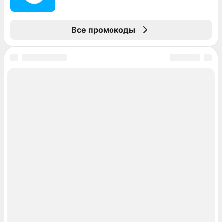
Все промокоды