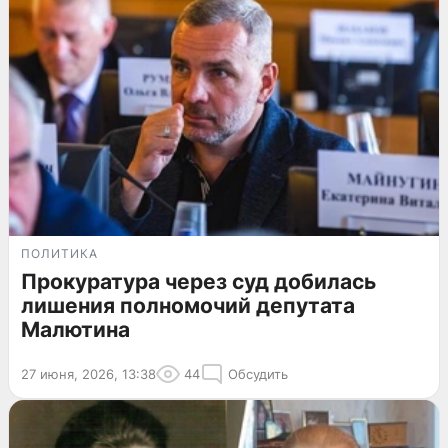
ПОЛИТИКА
Прокуратура через суд добилась
лишения полномочий депутата
Малютина
27 июня, 2026, 13:38
44
Обсудить