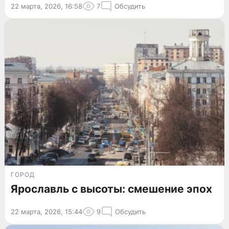
22 марта, 2026, 16:58
7
Обсудить
ГОРОД
Ярославль с высоты: смешение эпох
22 марта, 2026, 15:44
9
Обсудить