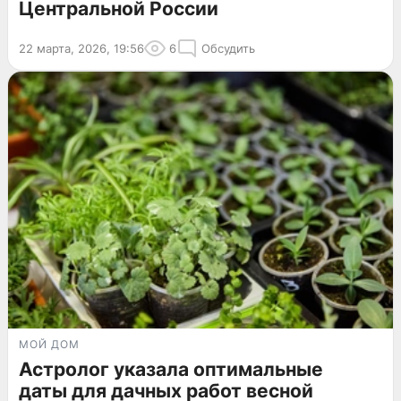
Центральной России
22 марта, 2026, 19:56
6
Обсудить
МОЙ ДОМ
Астролог указала оптимальные
даты для дачных работ весной