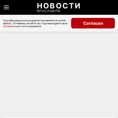
НОВОСТИ
ЯРОСЛАВЛЯ
На информационном ресурсе применяются cookie-
Согласен
файлы. Оставаясь на сайте, вы подтверждаете свое
согласие
на их использование.