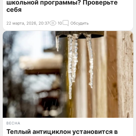
школьной программы? Проверьте
себя
22 марта, 2026, 20:37
10
Обсудить
ВЕСНА
Теплый антициклон установится в