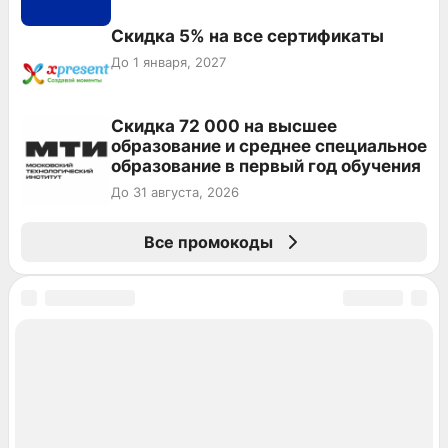
Скидка 5% на все сертификаты
До 1 января, 2027
Скидка 72 000 на высшее
образование и среднее специальное
образование в первый год обучения
До 31 августа, 2026
Все промокоды