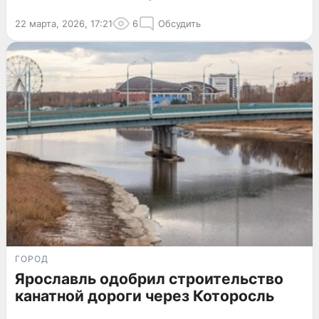
22 марта, 2026, 17:21
6
Обсудить
ГОРОД
Ярославль одобрил строительство
канатной дороги через Которосль