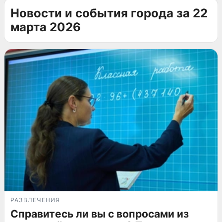
Новости и события города за 22
марта 2026
РАЗВЛЕЧЕНИЯ
Справитесь ли вы с вопросами из