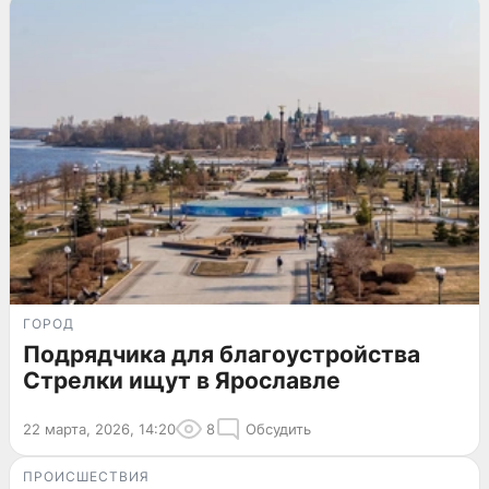
ГОРОД
Подрядчика для благоустройства
Стрелки ищут в Ярославле
22 марта, 2026, 14:20
8
Обсудить
ПРОИСШЕСТВИЯ