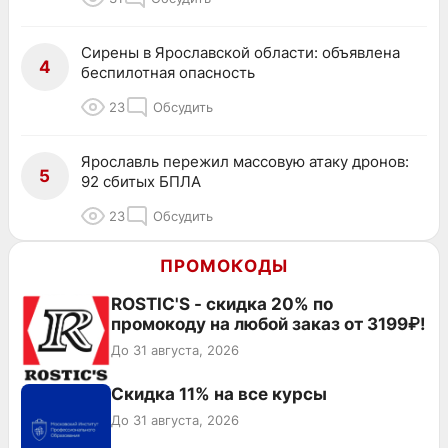
Сирены в Ярославской области: объявлена
4
беспилотная опасность
23
Обсудить
Ярославль пережил массовую атаку дронов:
5
92 сбитых БПЛА
23
Обсудить
ПРОМОКОДЫ
ROSTIC'S - скидка 20% по
промокоду на любой заказ от 3199₽!
До 31 августа, 2026
Скидка 11% на все курсы
До 31 августа, 2026