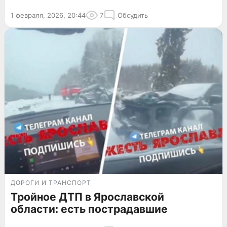
1 февраля, 2026, 20:44
7
Обсудить
ДОРОГИ И ТРАНСПОРТ
Тройное ДТП в Ярославской
области: есть пострадавшие