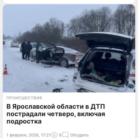
ПРОИСШЕСТВИЯ
В Ярославской области в ДТП
пострадали четверо, включая
подростка
1 февраля, 2026, 17:21
6
Обсудить