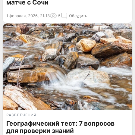
матче с Сочи
1 февраля, 2026, 21:13
5
Обсудить
РАЗВЛЕЧЕНИЯ
Географический тест: 7 вопросов
для проверки знаний