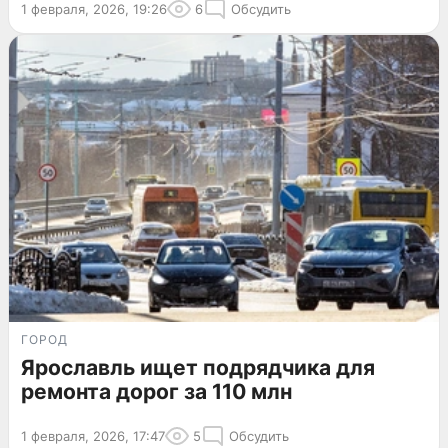
1 февраля, 2026, 19:26
6
Обсудить
ГОРОД
Ярославль ищет подрядчика для
ремонта дорог за 110 млн
1 февраля, 2026, 17:47
5
Обсудить