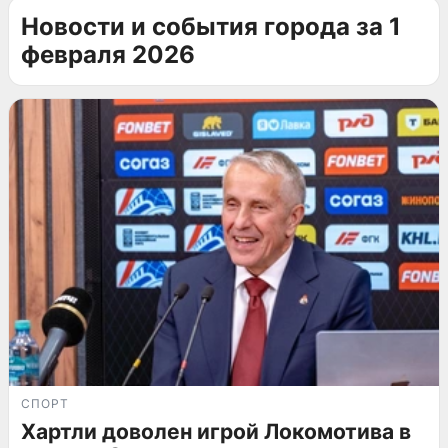
Новости и события города за 1
февраля 2026
СПОРТ
Хартли доволен игрой Локомотива в