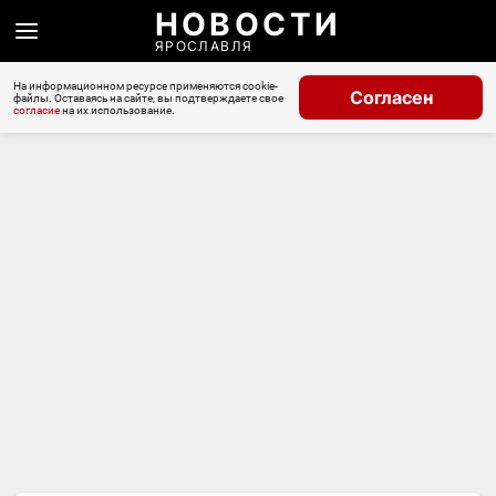
НОВОСТИ
ЯРОСЛАВЛЯ
На информационном ресурсе применяются cookie-
Согласен
файлы. Оставаясь на сайте, вы подтверждаете свое
согласие
на их использование.