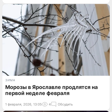
ЗИМА
Морозы в Ярославле продлятся на
первой неделе февраля
1 февраля, 2026, 13:05
4
Обсудить