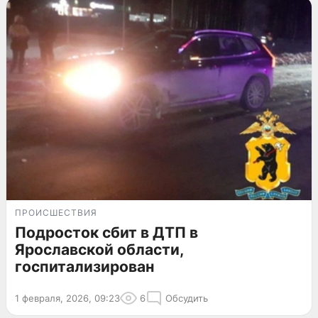
ПРОИСШЕСТВИЯ
Подросток сбит в ДТП в
Ярославской области,
госпитализирован
1 февраля, 2026, 09:23
6
Обсудить