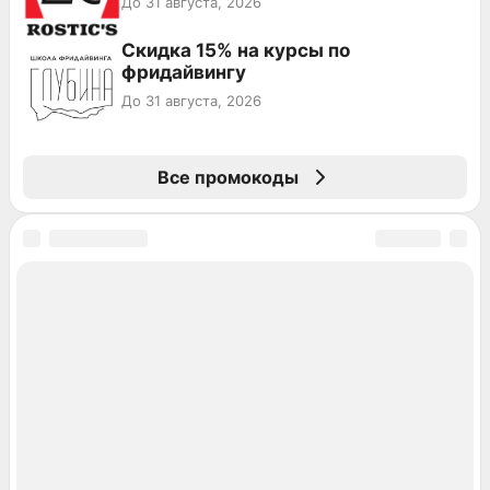
До 31 августа, 2026
Скидка 15% на курсы по
фридайвингу
До 31 августа, 2026
Все промокоды