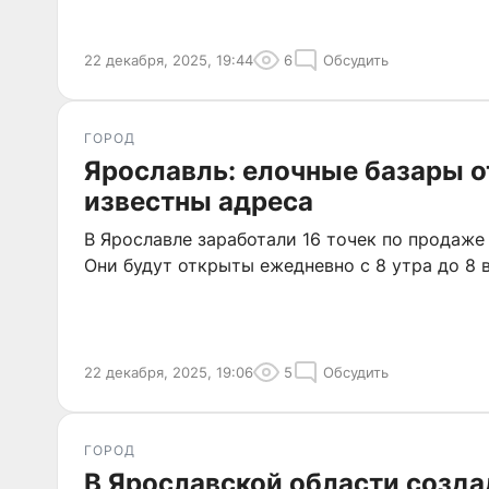
22 декабря, 2025, 19:44
6
Обсудить
ГОРОД
Ярославль: елочные базары о
известны адреса
В Ярославле заработали 16 точек по продаже
Они будут открыты ежедневно с 8 утра до 8 
22 декабря, 2025, 19:06
5
Обсудить
ГОРОД
В Ярославской области созд