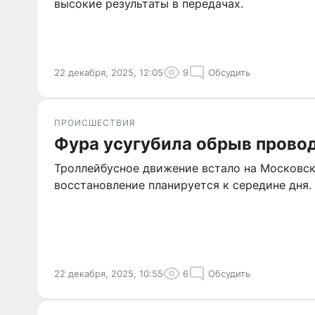
высокие результаты в передачах.
22 декабря, 2025, 12:05
9
Обсудить
ПРОИСШЕСТВИЯ
Фура усугубила обрыв провод
Троллейбусное движение встало на Московск
восстановление планируется к середине дня.
22 декабря, 2025, 10:55
6
Обсудить