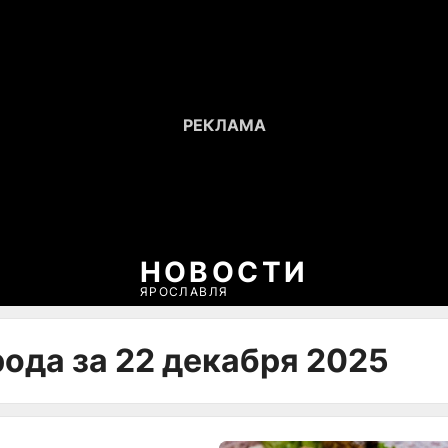
НОВОСТИ
ЯРОСЛАВЛЯ
рода за 22 декабря 2025