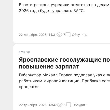
Власти региона учредили агентство по делам
2026 года будет управлять ЗАГС.
22 декабря, 2025, 14:31
7
Обсудить
ГОРОД
Ярославские госслужащие по
повышение зарплат
Губернатор Михаил Евраев подписал указ о 
работникам мировой юстиции. Прибавка сост
процентов.
22 декабря, 2025, 13:47
6
Обсудить