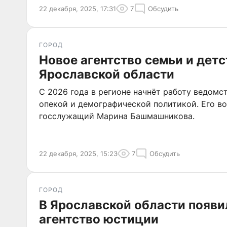
22 декабря, 2025, 17:31
7
Обсудить
ГОРОД
Новое агентство семьи и детс
Ярославской области
С 2026 года в регионе начнёт работу ведомс
опекой и демографической политикой. Его в
госслужащий Марина Башмашникова.
22 декабря, 2025, 15:23
7
Обсудить
ГОРОД
В Ярославской области появи
агентство юстиции