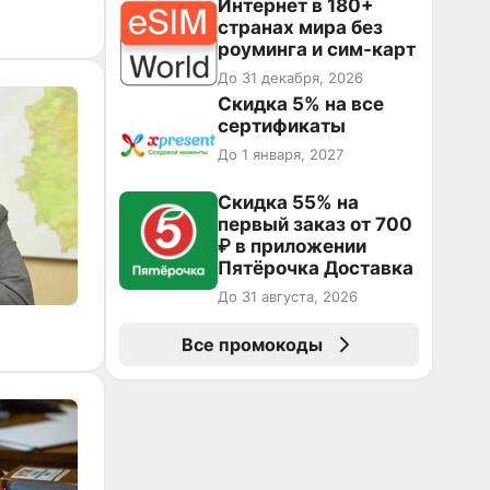
Интернет в 180+
странах мира без
роуминга и сим-карт
До 31 декабря, 2026
Скидка 5% на все
сертификаты
До 1 января, 2027
Скидка 55% на
первый заказ от 700
₽ в приложении
Пятёрочка Доставка
До 31 августа, 2026
Все промокоды