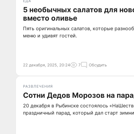
ЕДА
5 необычных салатов для нов
вместо оливье
Пять оригинальных салатов, которые разноо
меню и удивят гостей.
22 декабря, 2025, 20:24
7
Обсудить
РАЗВЛЕЧЕНИЯ
Сотни Дедов Морозов на пара
20 декабря в Рыбинске состоялось «НаШест
праздничный парад, который дал старт зимн