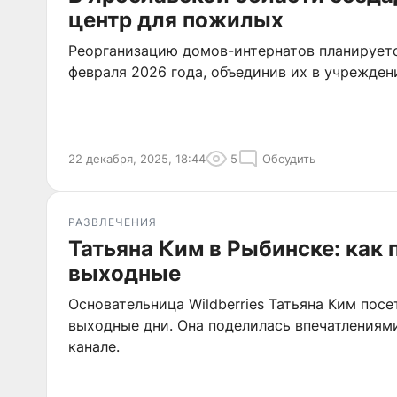
центр для пожилых
Реорганизацию домов-интернатов планируетс
февраля 2026 года, объединив их в учрежден
22 декабря, 2025, 18:44
5
Обсудить
РАЗВЛЕЧЕНИЯ
Татьяна Ким в Рыбинске: как 
выходные
Основательница Wildberries Татьяна Ким посе
выходные дни. Она поделилась впечатлениями
канале.