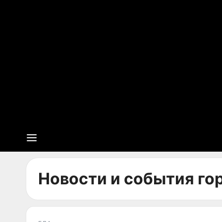
Новости и события го