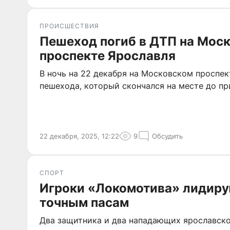
ПРОИСШЕСТВИЯ
Пешеход погиб в ДТП на Мос
проспекте Ярославля
В ночь на 22 декабря на Московском проспек
пешехода, который скончался на месте до п
22 декабря, 2025, 12:22
9
Обсудить
СПОРТ
Игроки «Локомотива» лидиру
точным пасам
Два защитника и два нападающих ярославско