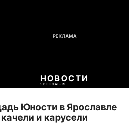
НОВОСТИ
ЯРОСЛАВЛЯ
адь Юности в Ярославле
 качели и карусели