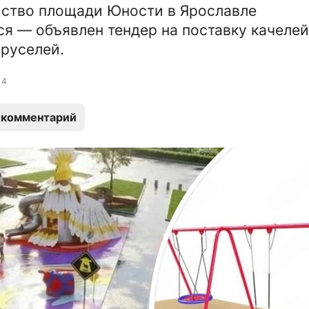
ство площади Юности в Ярославле
я — объявлен тендер на поставку качелей
аруселей.
4
 комментарий