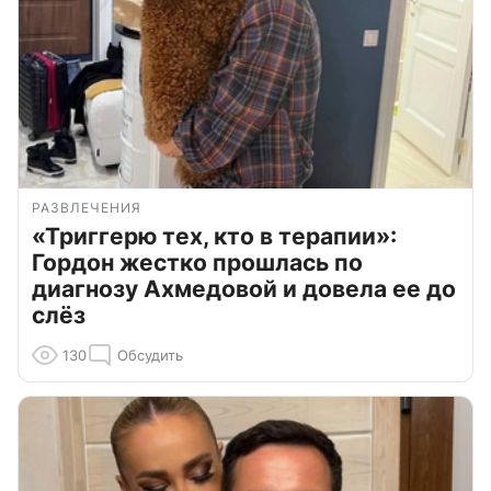
РАЗВЛЕЧЕНИЯ
«Триггерю тех, кто в терапии»:
Гордон жестко прошлась по
диагнозу Ахмедовой и довела ее до
слёз
130
Обсудить