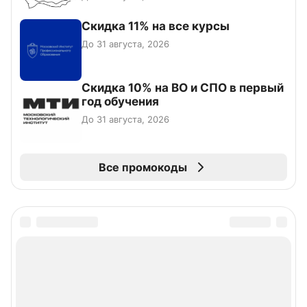
Скидка 11% на все курсы
До 31 августа, 2026
Скидка 10% на ВО и СПО в первый
год обучения
До 31 августа, 2026
Все промокоды