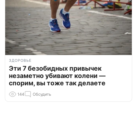
ЗДОРОВЬЕ
Эти 7 безобидных привычек
незаметно убивают колени —
спорим, вы тоже так делаете
144
Обсудить