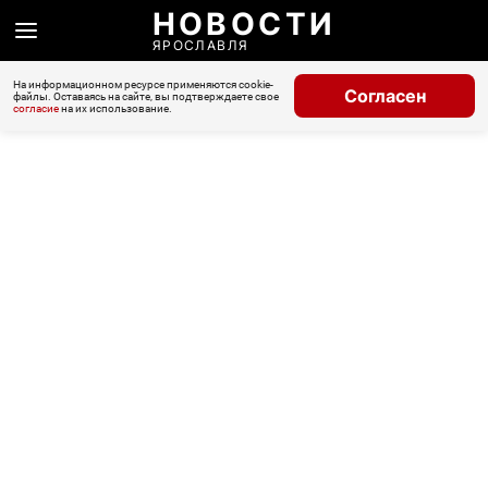
НОВОСТИ
ЯРОСЛАВЛЯ
На информационном ресурсе применяются cookie-
Согласен
файлы. Оставаясь на сайте, вы подтверждаете свое
согласие
на их использование.