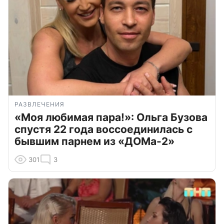
РАЗВЛЕЧЕНИЯ
«Моя любимая пара!»: Ольга Бузова
спустя 22 года воссоединилась с
бывшим парнем из «ДОМа-2»
301
3