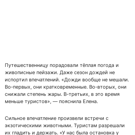
Путешественницу порадовали тёплая погода и
живописные пейзажи. Даже сезон дождей не
испортил впечатлений. «Дожди вообще не мешали.
Во-первых, они кратковременные. Во-вторых, они
снижали степень жары. В-третьих, в это время
меньше туристов», — пояснила Елена.
Сильное впечатление произвели встречи с
экзотическими животными. Туристам разрешали
их гладить и держать. «У нас была остановка у