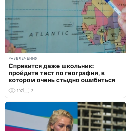
РАЗВЛЕЧЕНИЯ
Справится даже школьник:
пройдите тест по географии, в
котором очень стыдно ошибиться
197
2