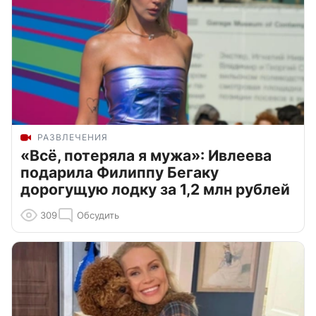
РАЗВЛЕЧЕНИЯ
«Всё, потеряла я мужа»: Ивлеева
подарила Филиппу Бегаку
дорогущую лодку за 1,2 млн рублей
309
Обсудить