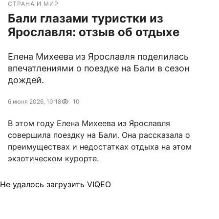
СТРАНА И МИР
Бали глазами туристки из
Ярославля: отзыв об отдыхе
Елена Михеева из Ярославля поделилась
впечатлениями о поездке на Бали в сезон
дождей.
6 июня 2026, 10:18
10
В этом году Елена Михеева из Ярославля
совершила поездку на Бали. Она рассказала о
преимуществах и недостатках отдыха на этом
экзотическом курорте.
Не удалось загрузить VIQEO