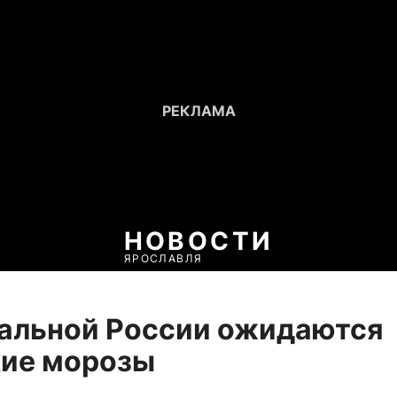
НОВОСТИ
ЯРОСЛАВЛЯ
альной России ожидаются
кие морозы