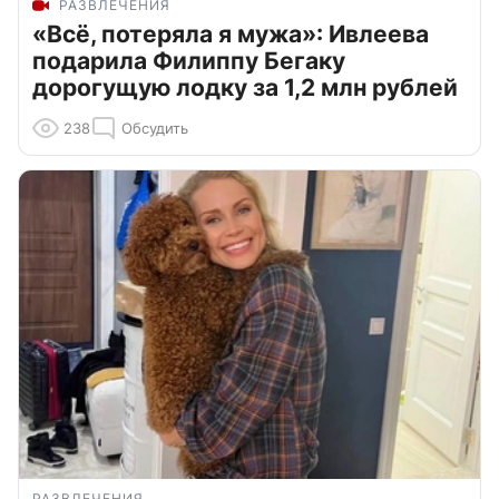
РАЗВЛЕЧЕНИЯ
«Всё, потеряла я мужа»: Ивлеева
подарила Филиппу Бегаку
дорогущую лодку за 1,2 млн рублей
238
Обсудить
РАЗВЛЕЧЕНИЯ