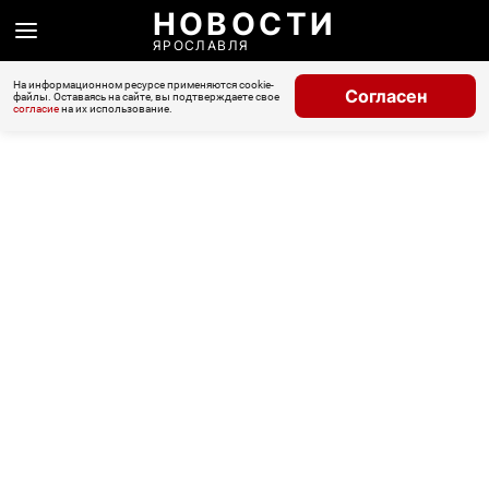
НОВОСТИ
ЯРОСЛАВЛЯ
На информационном ресурсе применяются cookie-
Согласен
файлы. Оставаясь на сайте, вы подтверждаете свое
согласие
на их использование.