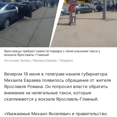
Ярославцы требуют навести порядок с нелегальными такси у
вокзала Ярославль-Главный
Источник: 
Roman / Михаил Евраев / Telegram
Вечером 19 июня в телеграм-канале губернатора
Михаила Евраева появилось обращение от жителя
Ярославля Романа. Он попросил власти обратить
внимание на нелегальные такси, которые
скапливаются у вокзала Ярославль-Главный.
«Уважаемые Михаил Яковлевич и правительство.