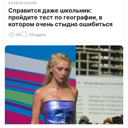
РАЗВЛЕЧЕНИЯ
Справится даже школьник:
пройдите тест по географии, в
котором очень стыдно ошибиться
65
Обсудить