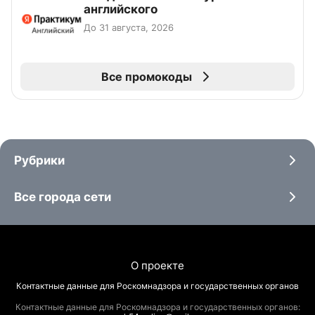
английского
До 31 августа, 2026
Все промокоды
Рубрики
Все города сети
О проекте
Контактные данные для Роскомнадзора и государственных органов
Контактные данные для Роскомнадзора и государственных органов: