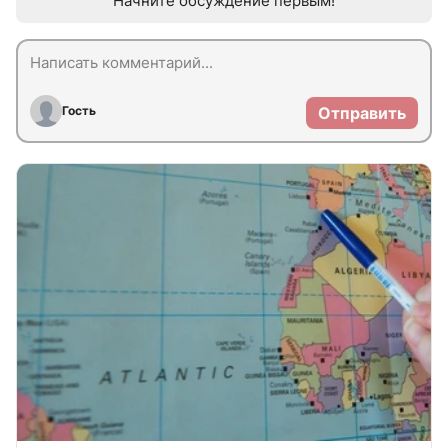
Начните обсуждение первым!
Гость
Отправить