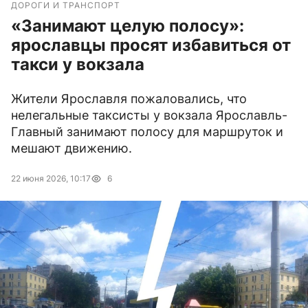
ДОРОГИ И ТРАНСПОРТ
«Занимают целую полосу»:
ярославцы просят избавиться от
такси у вокзала
Жители Ярославля пожаловались, что
нелегальные таксисты у вокзала Ярославль-
Главный занимают полосу для маршруток и
мешают движению.
22 июня 2026, 10:17
6