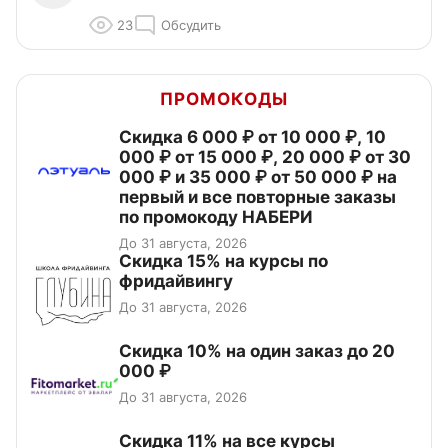
23
Обсудить
ПРОМОКОДЫ
Скидка 6 000 ₽ от 10 000 ₽, 10
000 ₽ от 15 000 ₽, 20 000 ₽ от 30
000 ₽ и 35 000 ₽ от 50 000 ₽ на
первый и все повторные заказы
по промокоду НАБЕРИ
До 31 августа, 2026
Скидка 15% на курсы по
фридайвингу
До 31 августа, 2026
Скидка 10% на один заказ до 20
000 ₽
До 31 августа, 2026
Скидка 11% на все курсы