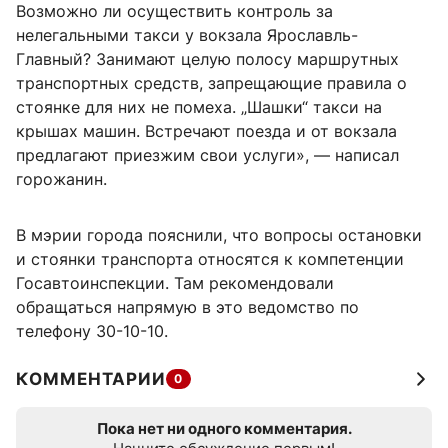
Возможно ли осуществить контроль за
нелегальными такси у вокзала Ярославль-
Главный? Занимают целую полосу маршрутных
транспортных средств, запрещающие правила о
стоянке для них не помеха. „Шашки“ такси на
крышах машин. Встречают поезда и от вокзала
предлагают приезжим свои услуги», — написал
горожанин.
В мэрии города пояснили, что вопросы остановки
и стоянки транспорта относятся к компетенции
Госавтоинспекции. Там рекомендовали
обращаться напрямую в это ведомство по
телефону 30-10-10.
КОММЕНТАРИИ
0
Пока нет ни одного комментария.