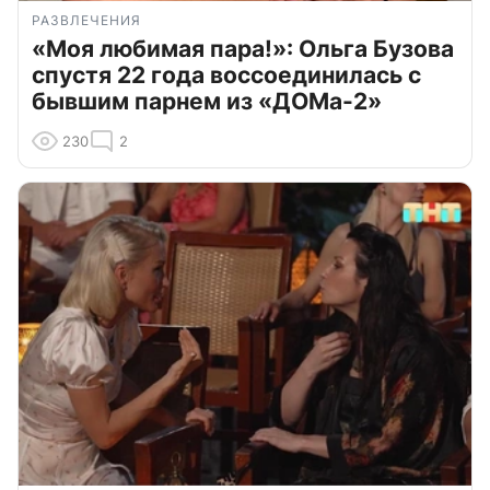
РАЗВЛЕЧЕНИЯ
«Моя любимая пара!»: Ольга Бузова
спустя 22 года воссоединилась с
бывшим парнем из «ДОМа-2»
230
2