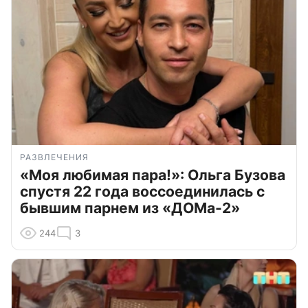
РАЗВЛЕЧЕНИЯ
«Моя любимая пара!»: Ольга Бузова
спустя 22 года воссоединилась с
бывшим парнем из «ДОМа-2»
244
3