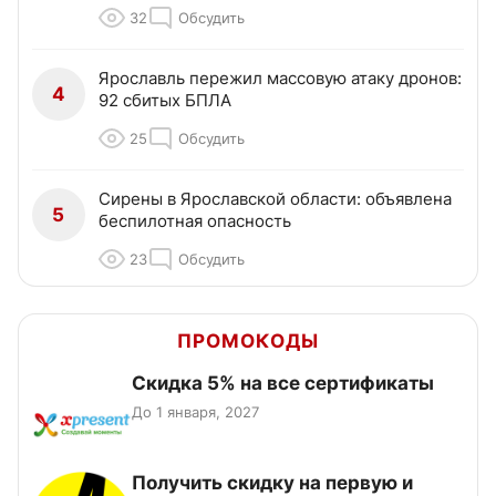
32
Обсудить
Ярославль пережил массовую атаку дронов:
4
92 сбитых БПЛА
25
Обсудить
Сирены в Ярославской области: объявлена
5
беспилотная опасность
23
Обсудить
ПРОМОКОДЫ
Скидка 5% на все сертификаты
До 1 января, 2027
Получить скидку на первую и