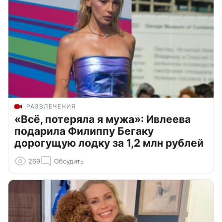
РАЗВЛЕЧЕНИЯ
«Всё, потеряла я мужа»: Ивлеева
подарила Филиппу Бегаку
дорогущую лодку за 1,2 млн рублей
269
Обсудить