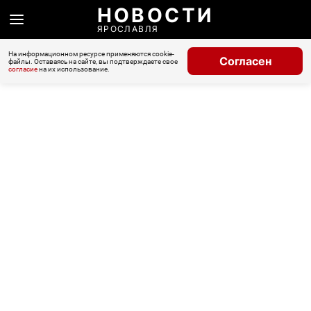
НОВОСТИ
ЯРОСЛАВЛЯ
На информационном ресурсе применяются cookie-
Согласен
файлы. Оставаясь на сайте, вы подтверждаете свое
согласие
на их использование.