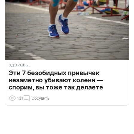
ЗДОРОВЬЕ
Эти 7 безобидных привычек
незаметно убивают колени —
спорим, вы тоже так делаете
131
Обсудить