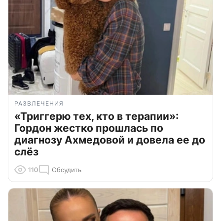
РАЗВЛЕЧЕНИЯ
«Триггерю тех, кто в терапии»:
Гордон жестко прошлась по
диагнозу Ахмедовой и довела ее до
слёз
110
Обсудить