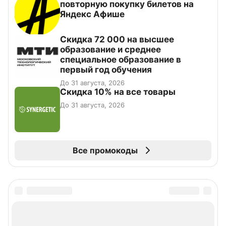
повторную покупку билетов на
Яндекс Афише
Скидка 72 000 на высшее
образование и среднее
специальное образование в
первый год обучения
До 31 августа, 2026
Скидка 10% на все товары
До 31 августа, 2026
Все промокоды