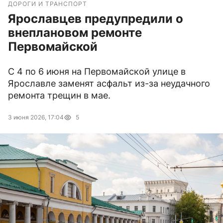
ДОРОГИ И ТРАНСПОРТ
Ярославцев предупредили о
внеплановом ремонте
Первомайской
С 4 по 6 июня на Первомайской улице в
Ярославле заменят асфальт из-за неудачного
ремонта трещин в мае.
3 июня 2026, 17:04
5