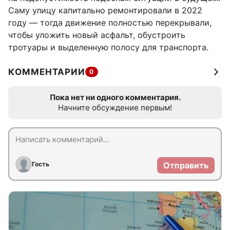
Саму улицу капитально ремонтировали в 2022
году — тогда движение полностью перекрывали,
чтобы уложить новый асфальт, обустроить
тротуары и выделенную полосу для транспорта.
КОММЕНТАРИИ
0
Пока нет ни одного комментария.
Начните обсуждение первым!
Гость
Отправить