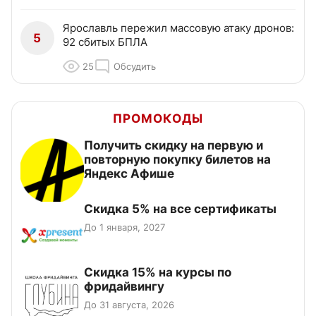
Ярославль пережил массовую атаку дронов:
5
92 сбитых БПЛА
25
Обсудить
ПРОМОКОДЫ
Получить скидку на первую и
повторную покупку билетов на
Яндекс Афише
Скидка 5% на все сертификаты
До 1 января, 2027
Скидка 15% на курсы по
фридайвингу
До 31 августа, 2026