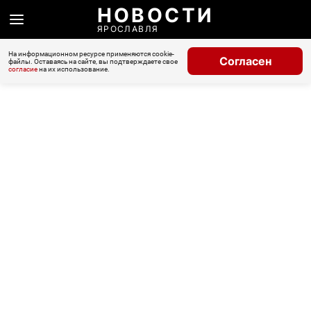
НОВОСТИ
ЯРОСЛАВЛЯ
На информационном ресурсе применяются cookie-
Согласен
файлы. Оставаясь на сайте, вы подтверждаете свое
согласие
на их использование.