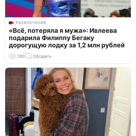
РАЗВЛЕЧЕНИЯ
«Всё, потеряла я мужа»: Ивлеева
подарила Филиппу Бегаку
дорогущую лодку за 1,2 млн рублей
280
Обсудить