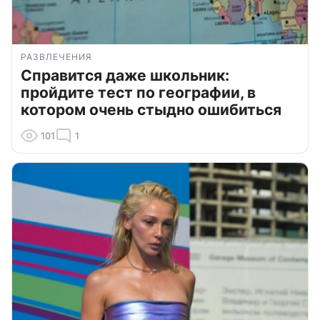
РАЗВЛЕЧЕНИЯ
Справится даже школьник:
пройдите тест по географии, в
котором очень стыдно ошибиться
101
1