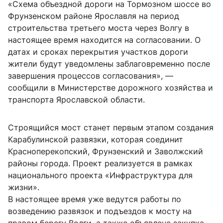
«Схема объездной дороги на Тормозном шоссе во
Фрунзенском районе Ярославля на период
строительства третьего моста через Волгу в
настоящее время находится на согласовании. О
датах и сроках перекрытия участков дороги
жители будут уведомлены заблаговременно после
завершения процессов согласования», —
сообщили в Министерстве дорожного хозяйства и
транспорта Ярославской области.
Строящийся мост станет первым этапом создания
Карабулинской развязки, которая соединит
Красноперекопский, Фрунзенский и Заволжский
районы города. Проект реализуется в рамках
национального проекта «Инфраструктура для
жизни».
В настоящее время уже ведутся работы по
возведению развязок и подъездов к мосту на