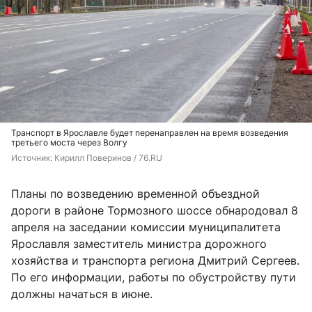
Транспорт в Ярославле будет перенаправлен на время возведения
третьего моста через Волгу
Источник: 
Кирилл Поверинов / 76.RU
Планы по возведению временной объездной
дороги в районе Тормозного шоссе обнародовал 8
апреля на заседании комиссии муниципалитета
Ярославля заместитель министра дорожного
хозяйства и транспорта региона Дмитрий Сергеев.
По его информации, работы по обустройству пути
должны начаться в июне.