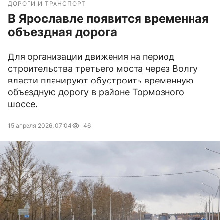
ДОРОГИ И ТРАНСПОРТ
В Ярославле появится временная
объездная дорога
Для организации движения на период
строительства третьего моста через Волгу
власти планируют обустроить временную
объездную дорогу в районе Тормозного
шоссе.
15 апреля 2026, 07:04
46