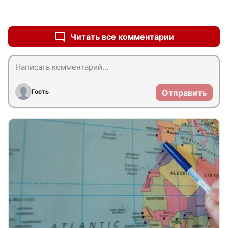
+0
–0
Читать все комментарии
Гость
Отправить