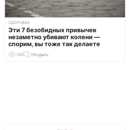
ЗДОРОВЬЕ
Эти 7 безобидных привычек
незаметно убивают колени —
спорим, вы тоже так делаете
133
Обсудить