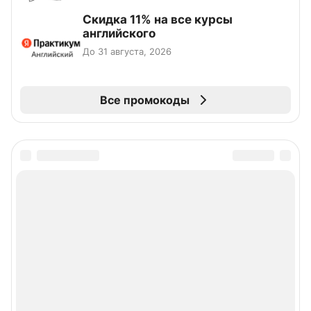
Скидка 11% на все курсы
английского
До 31 августа, 2026
Все промокоды