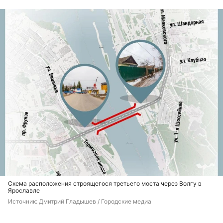
Схема расположения строящегося третьего моста через Волгу в
Ярославле
Источник: 
Дмитрий Гладышев / Городские медиа 