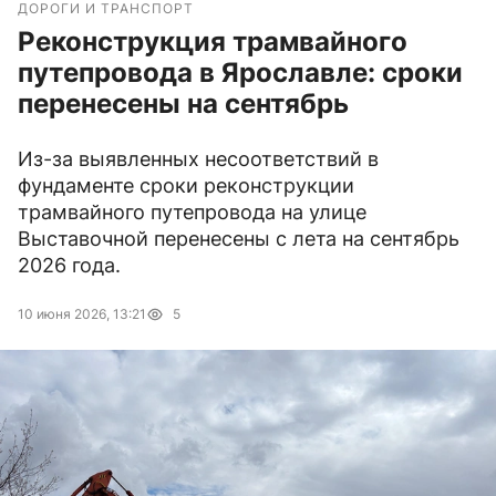
ДОРОГИ И ТРАНСПОРТ
Реконструкция трамвайного
путепровода в Ярославле: сроки
перенесены на сентябрь
Из-за выявленных несоответствий в
фундаменте сроки реконструкции
трамвайного путепровода на улице
Выставочной перенесены с лета на сентябрь
2026 года.
10 июня 2026, 13:21
5