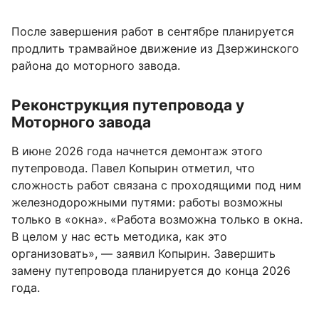
После завершения работ в сентябре планируется
продлить трамвайное движение из Дзержинского
района до моторного завода.
Реконструкция путепровода у
Моторного завода
В июне 2026 года начнется демонтаж этого
путепровода. Павел Копырин отметил, что
сложность работ связана с проходящими под ним
железнодорожными путями: работы возможны
только в «окна». «Работа возможна только в окна.
В целом у нас есть методика, как это
организовать», — заявил Копырин. Завершить
замену путепровода планируется до конца 2026
года.