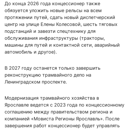
До конца 2026 года концессионер также
обязуется уложить новые рельсы на всем
протяжении путей, сдать новый диспетчерский
центр на улице Елены Колесовой, шесть тяговых
подстанций и завезти спецтехнику для
обслуживания инфраструктуры (тракторы,
машины для путей и контактной сети, аварийный
автомобиль и другое).
В 2027 году останется только завершить
реконструкцию трамвайного депо на
Ленинградском проспекте.
Модернизация трамвайного хозяйства в
Ярославле ведется с 2023 года по концессионному
соглашению между правительством региона и
компанией «Мовиста Регионы Ярославль». После
завершения работ концессионер будет управлять