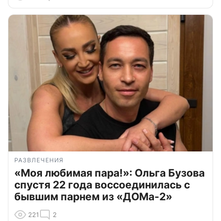
РАЗВЛЕЧЕНИЯ
«Моя любимая пара!»: Ольга Бузова
спустя 22 года воссоединилась с
бывшим парнем из «ДОМа-2»
221
2