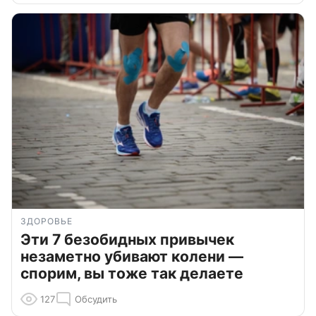
ЗДОРОВЬЕ
Эти 7 безобидных привычек
незаметно убивают колени —
спорим, вы тоже так делаете
127
Обсудить