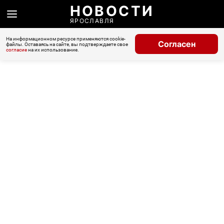
НОВОСТИ
ЯРОСЛАВЛЯ
На информационном ресурсе применяются cookie-
Согласен
файлы. Оставаясь на сайте, вы подтверждаете свое
согласие
на их использование.