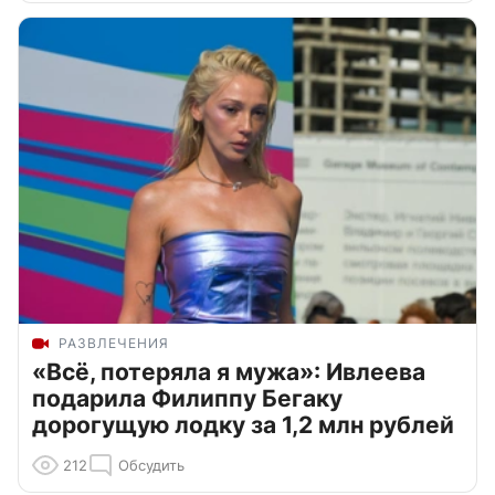
РАЗВЛЕЧЕНИЯ
«Всё, потеряла я мужа»: Ивлеева
подарила Филиппу Бегаку
дорогущую лодку за 1,2 млн рублей
212
Обсудить