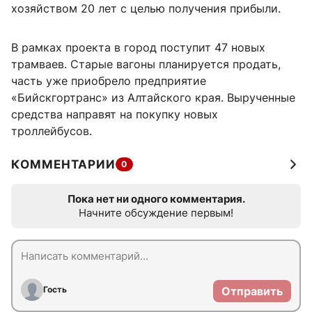
хозяйством 20 лет с целью получения прибыли.
В рамках проекта в город поступит 47 новых
трамваев. Старые вагоны планируется продать,
часть уже приобрело предприятие
«Бийскгортранс» из Алтайского края. Вырученные
средства направят на покупку новых
троллейбусов.
КОММЕНТАРИИ
0
Пока нет ни одного комментария.
Начните обсуждение первым!
Гость
Отправить