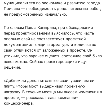
муниципалитета по экономике и развитию города.
Причина — необходимость дополнительных работ,
не предусмотренных изначально.
По словам Павла Копырина, при обследовании
перед проектированием выяснилось, что часть
опорных свай не соответствует проектной
документации: толщина арматуры и количество
свай отличаются от заложенных в проекте. Он
уточнил, что заранее оценить состояние свай было
невозможно. Сейчас проектировщики ищут
решение.
«Добьем ли дополнительные сваи, увеличим ли
плиту, чтобы мост выдерживал проектную
нагрузку. В течение месяца мы внесем изменения в
проект», — рассказал глава компании-
концессионера.