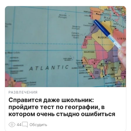
РАЗВЛЕЧЕНИЯ
Справится даже школьник:
пройдите тест по географии, в
котором очень стыдно ошибиться
44
Обсудить