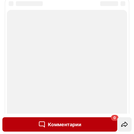
0
Комментарии