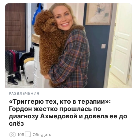
РАЗВЛЕЧЕНИЯ
«Триггерю тех, кто в терапии»:
Гордон жестко прошлась по
диагнозу Ахмедовой и довела ее до
слёз
106
Обсудить