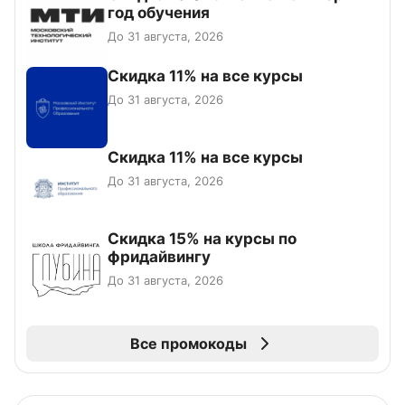
год обучения
До 31 августа, 2026
Скидка 11% на все курсы
До 31 августа, 2026
Скидка 11% на все курсы
До 31 августа, 2026
Скидка 15% на курсы по
фридайвингу
До 31 августа, 2026
Все промокоды