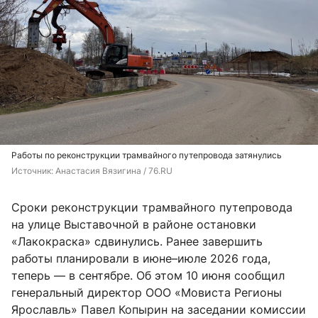
Работы по реконструкции трамвайного путепровода затянулись
Источник: 
Анастасия Вязигина / 76.RU
Сроки реконструкции трамвайного путепровода
на улице Выставочной в районе остановки
«Лакокраска» сдвинулись. Ранее завершить
работы планировали в июне–июле 2026 года,
теперь — в сентябре. Об этом 10 июня сообщил
генеральный директор ООО «Мовиста Регионы
Ярославль» Павел Копырин на заседании комиссии