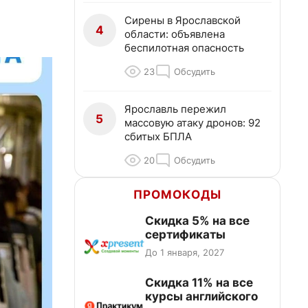
Сирены в Ярославской
4
области: объявлена
беспилотная опасность
23
Обсудить
Ярославль пережил
5
массовую атаку дронов: 92
сбитых БПЛА
20
Обсудить
ПРОМОКОДЫ
Скидка 5% на все
сертификаты
До 1 января, 2027
Скидка 11% на все
курсы английского