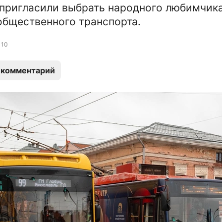
пригласили выбрать народного любимчик
бщественного транспорта.
10
 комментарий