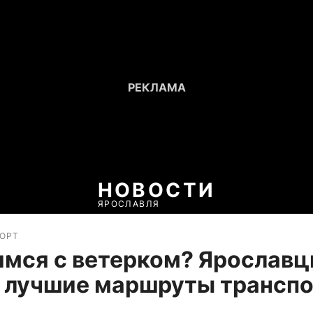
НОВОСТИ
ЯРОСЛАВЛЯ
ПОРТ
мся с ветерком? Ярослав
 лучшие маршруты транспо