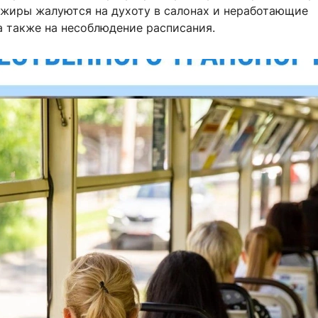
ажиры жалуются на духоту в салонах и неработающие
а также на несоблюдение расписания.