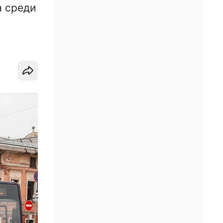
а среди