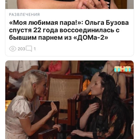
РАЗВЛЕЧЕНИЯ
«Моя любимая пара!»: Ольга Бузова
спустя 22 года воссоединилась с
бывшим парнем из «ДОМа-2»
203
1