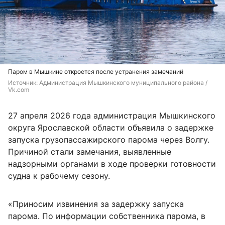
Паром в Мышкине откроется после устранения замечаний
Источник: 
Администрация Мышкинского муниципального района / 
Vk.com
27 апреля 2026 года администрация Мышкинского
округа Ярославской области объявила о задержке
запуска грузопассажирского парома через Волгу.
Причиной стали замечания, выявленные
надзорными органами в ходе проверки готовности
судна к рабочему сезону.
«Приносим извинения за задержку запуска
парома. По информации собственника парома, в