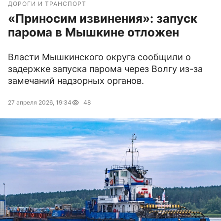
ДОРОГИ И ТРАНСПОРТ
«Приносим извинения»: запуск
парома в Мышкине отложен
Власти Мышкинского округа сообщили о
задержке запуска парома через Волгу из-за
замечаний надзорных органов.
27 апреля 2026, 19:34
48