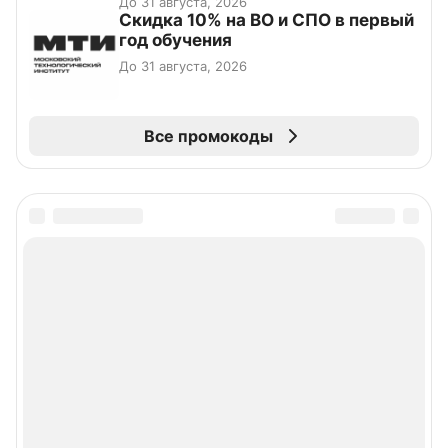
До 31 августа, 2026
Скидка 10% на ВО и СПО в первый
год обучения
До 31 августа, 2026
Все промокоды