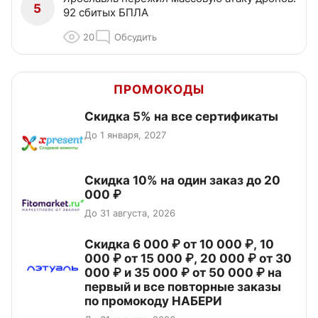
5
92 сбитых БПЛА
20
Обсудить
ПРОМОКОДЫ
Скидка 5% на все сертификаты
До 1 января, 2027
Скидка 10% на один заказ до 20
000 ₽
До 31 августа, 2026
Скидка 6 000 ₽ от 10 000 ₽, 10
000 ₽ от 15 000 ₽, 20 000 ₽ от 30
000 ₽ и 35 000 ₽ от 50 000 ₽ на
первый и все повторные заказы
по промокоду НАБЕРИ