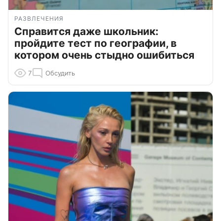
РАЗВЛЕЧЕНИЯ
Справится даже школьник:
пройдите тест по географии, в
котором очень стыдно ошибиться
7
Обсудить