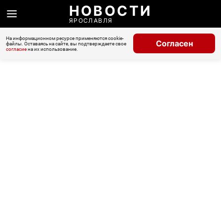
НОВОСТИ
ЯРОСЛАВЛЯ
На информационном ресурсе применяются cookie-
Согласен
файлы. Оставаясь на сайте, вы подтверждаете свое
согласие
на их использование.