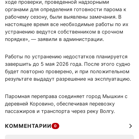
ходе проверки, проведенной надзорными
органами для определения готовности парома к
рабочему сезону, были выявлены замечания. В
настоящее время все необходимые работы по их
устранению ведутся собственником в срочном
порядке», — заявили в администрации.
Работы по устранению недостатков планируется
завершить до 5 мая 2026 года. После этого судно
будет повторно проверено, и при положительном
результате выдадут разрешение на эксплуатацию.
Паромная переправа соединяет город Мышкин с
деревней Коровино, обеспечивая перевозку
пассажиров и транспорта через реку Волгу.
КОММЕНТАРИИ
0