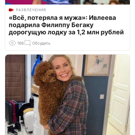
РАЗВЛЕЧЕНИЯ
«Всё, потеряла я мужа»: Ивлеева
подарила Филиппу Бегаку
дорогущую лодку за 1,2 млн рублей
166
Обсудить