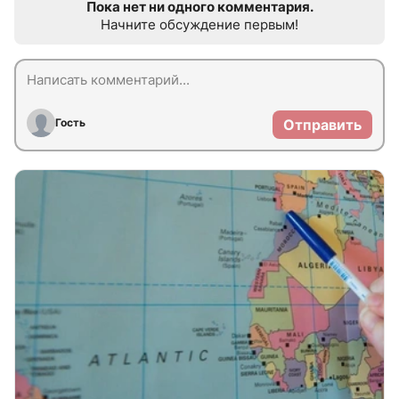
Пока нет ни одного комментария.
Начните обсуждение первым!
Гость
Отправить