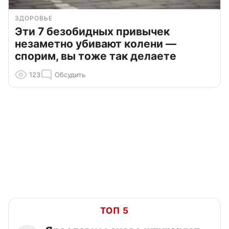
ЗДОРОВЬЕ
Эти 7 безобидных привычек
незаметно убивают колени —
спорим, вы тоже так делаете
123
Обсудить
ТОП 5