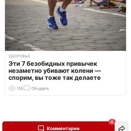
ЗДОРОВЬЕ
Эти 7 безобидных привычек
незаметно убивают колени —
спорим, вы тоже так делаете
135
Обсудить
0
Комментарии