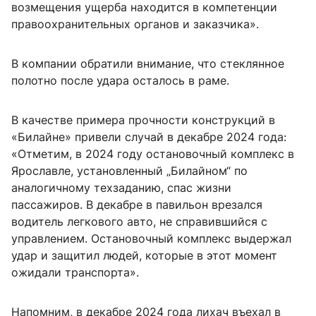
возмещения ущерба находится в компетенции
правоохранительных органов и заказчика».
В компании обратили внимание, что стеклянное
полотно после удара осталось в раме.
В качестве примера прочности конструкций в
«Билайне» привели случай в декабре 2024 года:
«Отметим, в 2024 году остановочный комплекс в
Ярославле, установленный „Билайном“ по
аналогичному техзаданию, спас жизни
пассажиров. В декабре в павильон врезался
водитель легкового авто, не справившийся с
управлением. Остановочный комплекс выдержал
удар и защитил людей, которые в этот момент
ожидали транспорта».
Напомним, в декабре 2024 года лихач въехал в