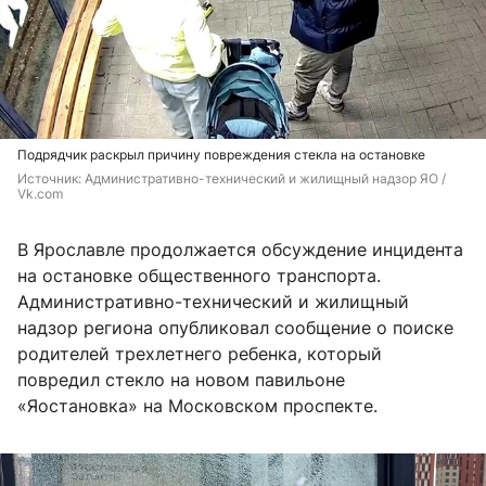
Подрядчик раскрыл причину повреждения стекла на остановке
Источник: 
Административно-технический и жилищный надзор ЯО / 
Vk.com
В Ярославле продолжается обсуждение инцидента
на остановке общественного транспорта.
Административно-технический и жилищный
надзор региона опубликовал сообщение о поиске
родителей трехлетнего ребенка, который
повредил стекло на новом павильоне
«Яостановка» на Московском проспекте.