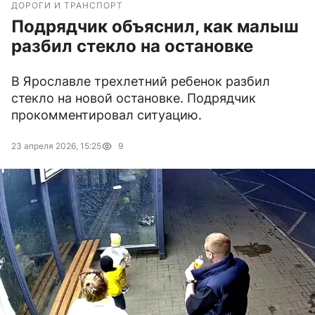
ДОРОГИ И ТРАНСПОРТ
Подрядчик объяснил, как малыш
разбил стекло на остановке
В Ярославле трехлетний ребенок разбил
стекло на новой остановке. Подрядчик
прокомментировал ситуацию.
23 апреля 2026, 15:25
9