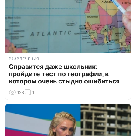
РАЗВЛЕЧЕНИЯ
Справится даже школьник:
пройдите тест по географии, в
котором очень стыдно ошибиться
128
1