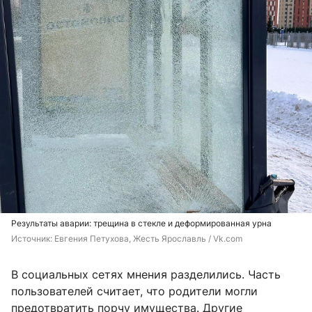
Результаты аварии: трещина в стекле и деформированная урна
Источник: 
Евгения Петухова, Жесть Ярославль / Vk.com
В социальных сетях мнения разделились. Часть
пользователей считает, что родители могли
предотвратить порчу имущества. Другие