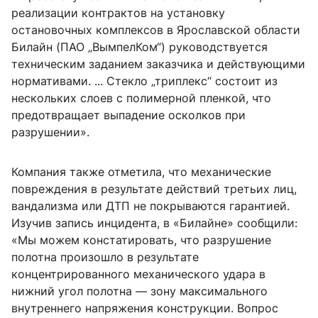
реализации контрактов на установку
остановочных комплексов в Ярославской области
Билайн (ПАО „ВымпелКом“) руководствуется
техническим заданием заказчика и действующими
нормативами. ... Стекло „триплекс“ состоит из
нескольких слоев с полимерной пленкой, что
предотвращает выпадение осколков при
разрушении».
Компания также отметила, что механические
повреждения в результате действий третьих лиц,
вандализма или ДТП не покрываются гарантией.
Изучив запись инцидента, в «Билайне» сообщили:
«Мы можем констатировать, что разрушение
полотна произошло в результате
концентрированного механического удара в
нижний угол полотна — зону максимального
внутреннего напряжения конструкции. Вопрос