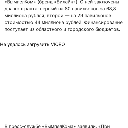
«ВымпелКом» (бренд «Билайн»). С ней заключены
два контракта: первый на 80 павильонов за 68,8
миллиона рублей, второй — на 29 павильонов
стоимостью 44 миллиона рублей. Финансирование
поступает из областного и городского бюджетов.
Не удалось загрузить VIQEO
В пресс-службе «ВымпелКома» заявили: «При