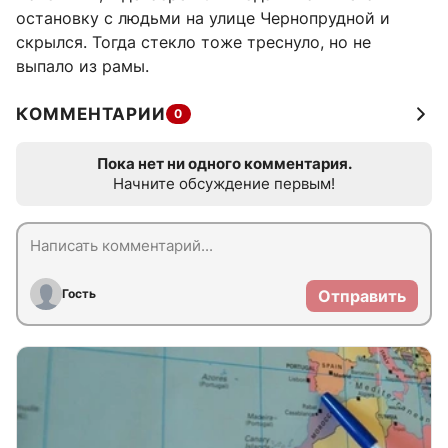
остановку с людьми на улице Чернопрудной и
скрылся. Тогда стекло тоже треснуло, но не
выпало из рамы.
КОММЕНТАРИИ
0
Пока нет ни одного комментария.
Начните обсуждение первым!
Гость
Отправить