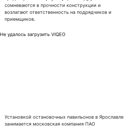
сомневаются в прочности конструкции и
возлагают ответственность на подрядчиков и
приемщиков.
Не удалось загрузить VIQEO
Установкой остановочных павильонов в Ярославле
занимается московская компания ПАО