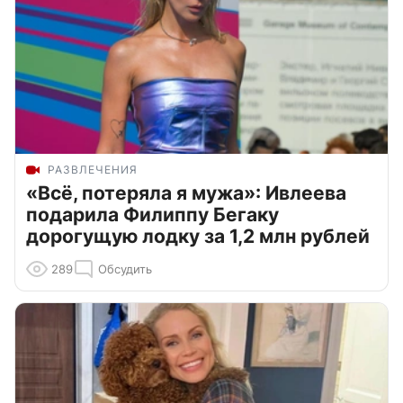
РАЗВЛЕЧЕНИЯ
«Всё, потеряла я мужа»: Ивлеева
подарила Филиппу Бегаку
дорогущую лодку за 1,2 млн рублей
289
Обсудить