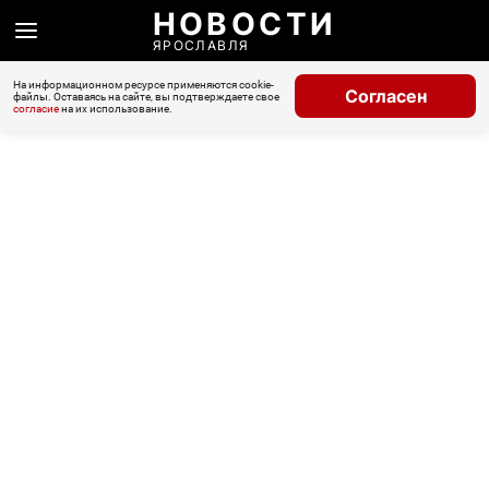
НОВОСТИ
ЯРОСЛАВЛЯ
На информационном ресурсе применяются cookie-
Согласен
файлы. Оставаясь на сайте, вы подтверждаете свое
согласие
на их использование.