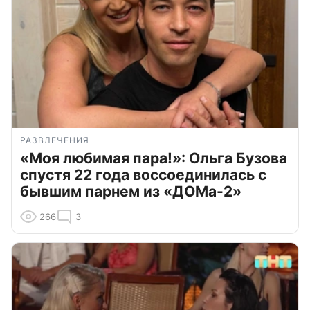
РАЗВЛЕЧЕНИЯ
«Моя любимая пара!»: Ольга Бузова
спустя 22 года воссоединилась с
бывшим парнем из «ДОМа-2»
266
3