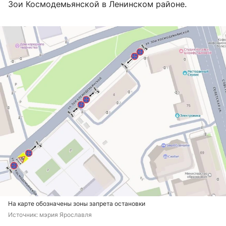
Зои Космодемьянской в Ленинском районе.
На карте обозначены зоны запрета остановки
Источник: 
мэрия Ярославля 