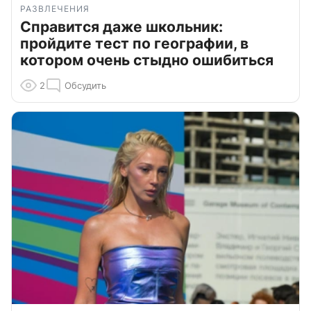
РАЗВЛЕЧЕНИЯ
Справится даже школьник:
пройдите тест по географии, в
котором очень стыдно ошибиться
2
Обсудить