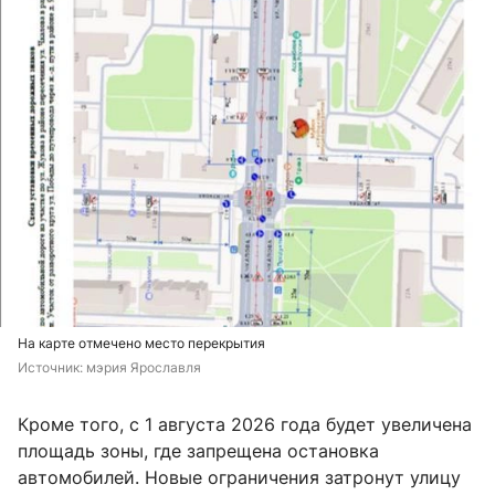
На карте отмечено место перекрытия
Источник: 
мэрия Ярославля 
Кроме того, с 1 августа 2026 года будет увеличена
площадь зоны, где запрещена остановка
автомобилей. Новые ограничения затронут улицу