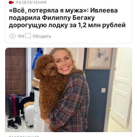
РАЗВЛЕЧЕНИЯ
«Всё, потеряла я мужа»: Ивлеева
подарила Филиппу Бегаку
дорогущую лодку за 1,2 млн рублей
164
Обсудить