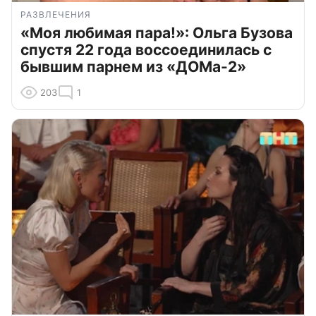
РАЗВЛЕЧЕНИЯ
«Моя любимая пара!»: Ольга Бузова
спустя 22 года воссоединилась с
бывшим парнем из «ДОМа-2»
203
1