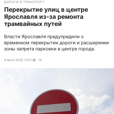
ДОРОГИ И ТРАНСПОРТ
Перекрытие улиц в центре
Ярославля из-за ремонта
трамвайных путей
Власти Ярославля предупредили о
временном перекрытии дороги и расширении
зоны запрета парковки в центре города.
6 июля 2026, 13:01
18