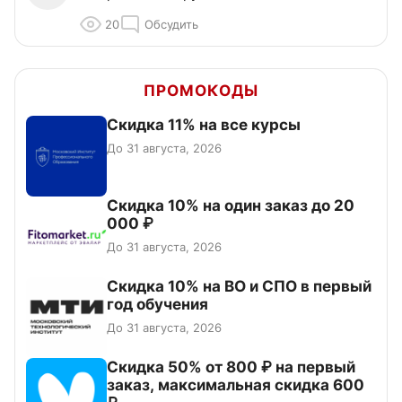
20
Обсудить
ПРОМОКОДЫ
Скидка 11% на все курсы
До 31 августа, 2026
Скидка 10% на один заказ до 20
000 ₽
До 31 августа, 2026
Скидка 10% на ВО и СПО в первый
год обучения
До 31 августа, 2026
Скидка 50% от 800 ₽ на первый
заказ, максимальная скидка 600