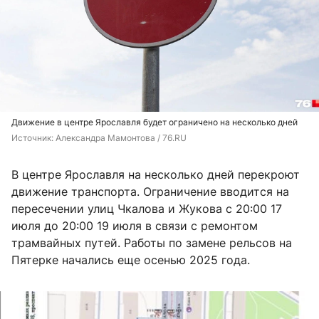
Движение в центре Ярославля будет ограничено на несколько дней
Источник: 
Александра Мамонтова / 76.RU
В центре Ярославля на несколько дней перекроют
движение транспорта. Ограничение вводится на
пересечении улиц Чкалова и Жукова с 20:00 17
июля до 20:00 19 июля в связи с ремонтом
трамвайных путей. Работы по замене рельсов на
Пятерке начались еще осенью 2025 года.