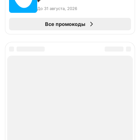
₽
До 31 августа, 2026
Все промокоды