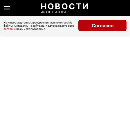
НОВОСТИ
ЯРОСЛАВЛЯ
На информационном ресурсе применяются cookie-
Согласен
файлы. Оставаясь на сайте, вы подтверждаете свое
согласие
на их использование.