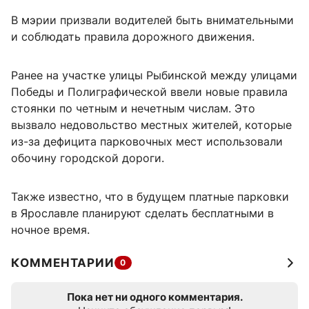
В мэрии призвали водителей быть внимательными
и соблюдать правила дорожного движения.
Ранее на участке улицы Рыбинской между улицами
Победы и Полиграфической ввели новые правила
стоянки по четным и нечетным числам. Это
вызвало недовольство местных жителей, которые
из-за дефицита парковочных мест использовали
обочину городской дороги.
Также известно, что в будущем платные парковки
в Ярославле планируют сделать бесплатными в
ночное время.
КОММЕНТАРИИ
0
Пока нет ни одного комментария.