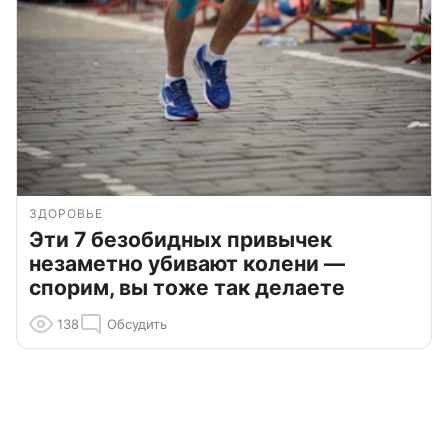
ЗДОРОВЬЕ
Эти 7 безобидных привычек
незаметно убивают колени —
спорим, вы тоже так делаете
138
Обсудить