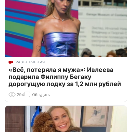
РАЗВЛЕЧЕНИЯ
«Всё, потеряла я мужа»: Ивлеева
подарила Филиппу Бегаку
дорогущую лодку за 1,2 млн рублей
294
Обсудить