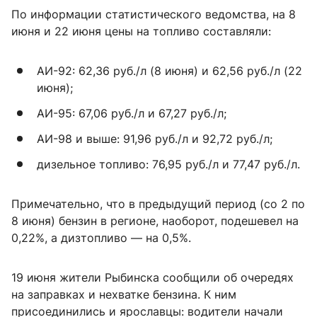
По информации статистического ведомства, на 8
июня и 22 июня цены на топливо составляли:
АИ-92: 62,36 руб./л (8 июня) и 62,56 руб./л (22
июня);
АИ-95: 67,06 руб./л и 67,27 руб./л;
АИ-98 и выше: 91,96 руб./л и 92,72 руб./л;
дизельное топливо: 76,95 руб./л и 77,47 руб./л.
Примечательно, что в предыдущий период (со 2 по
8 июня) бензин в регионе, наоборот, подешевел на
0,22%, а дизтопливо — на 0,5%.
19 июня жители Рыбинска сообщили об очередях
на заправках и нехватке бензина. К ним
присоединились и ярославцы: водители начали