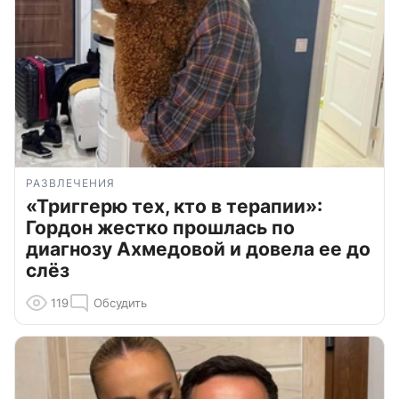
РАЗВЛЕЧЕНИЯ
«Триггерю тех, кто в терапии»:
Гордон жестко прошлась по
диагнозу Ахмедовой и довела ее до
слёз
119
Обсудить