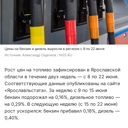
Цены на бензин и дизель выросли в регионе с 8 по 22 июня
Источник: 
Александр Ощепков / NGS.RU
Рост цен на топливо зафиксирован в Ярославской
области в течение двух недель — с 8 по 22 июня.
Соответствующие данные опубликованы на сайте
«Ярославльстата». За неделю с 9 по 15 июня
бензин подорожал на 0,16%, дизельное топливо —
на 0,29%. В следующую неделю (с 15 по 22 июня)
рост ускорился: бензин прибавил 0,18%, дизель —
0,40%.