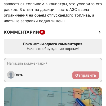
запасаться топливом в канистры, что ускорило его
расход. В ответ на дефицит часть АЗС ввела
ограничения на объём отпускаемого топлива, а
частные заправки подняли цены.
КОММЕНТАРИИ
0
Пока нет ни одного комментария.
Начните обсуждение первым!
Гость
Отправить