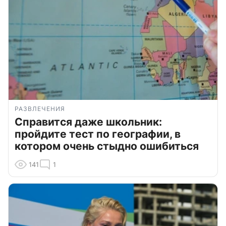
РАЗВЛЕЧЕНИЯ
Справится даже школьник:
пройдите тест по географии, в
котором очень стыдно ошибиться
141
1