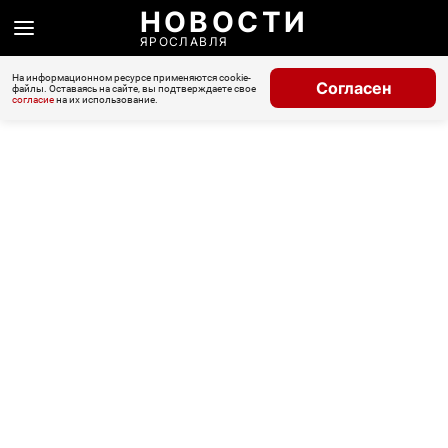
НОВОСТИ
ЯРОСЛАВЛЯ
На информационном ресурсе применяются cookie-
Согласен
файлы. Оставаясь на сайте, вы подтверждаете свое
согласие
на их использование.