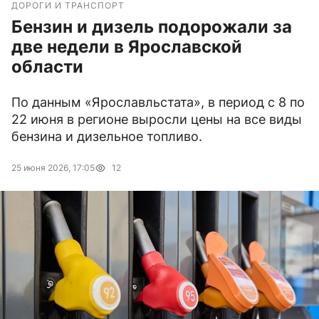
ДОРОГИ И ТРАНСПОРТ
Бензин и дизель подорожали за
две недели в Ярославской
области
По данным «Ярославльстата», в период с 8 по
22 июня в регионе выросли цены на все виды
бензина и дизельное топливо.
25 июня 2026, 17:05
12