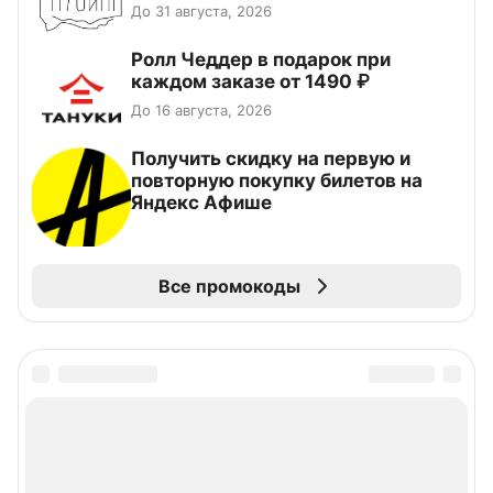
До 31 августа, 2026
Ролл Чеддер в подарок при
каждом заказе от 1490 ₽
До 16 августа, 2026
Получить скидку на первую и
повторную покупку билетов на
Яндекс Афише
Все промокоды