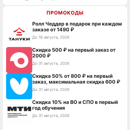
ПРОМОКОДЫ
Ролл Чеддер в подарок при каждом
заказе от 1490 ₽
До 16 августа, 2026
Скидка 500 ₽ на первый заказ от
2000 ₽
До 31 августа, 2026
Скидка 50% от 800 ₽ на первый
заказ, максимальная скидка 600 ₽
До 31 августа, 2026
Скидка 10% на ВО и СПО в первый
год обучения
До 31 августа, 2026