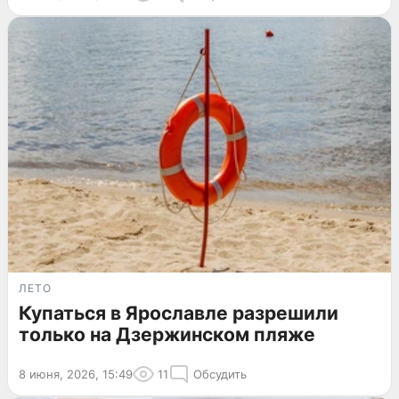
ЛЕТО
Купаться в Ярославле разрешили
только на Дзержинском пляже
8 июня, 2026, 15:49
11
Обсудить