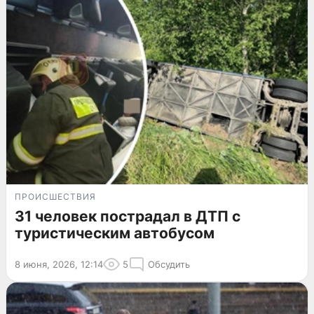
ПРОИСШЕСТВИЯ
31 человек пострадал в ДТП с
туристическим автобусом
8 июня, 2026, 12:14
5
Обсудить