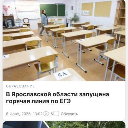
ОБРАЗОВАНИЕ
В Ярославской области запущена
горячая линия по ЕГЭ
8 июня, 2026, 13:02
6
Обсудить