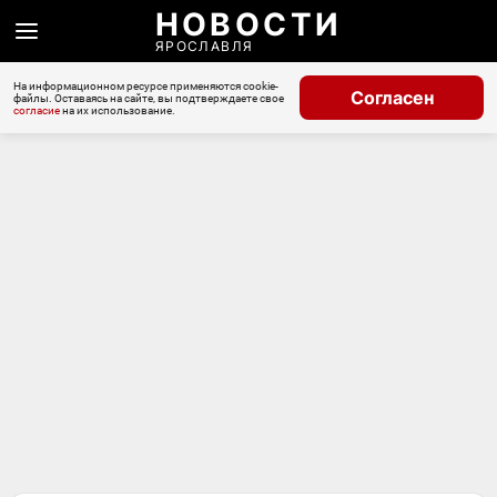
НОВОСТИ
ЯРОСЛАВЛЯ
На информационном ресурсе применяются cookie-
Согласен
файлы. Оставаясь на сайте, вы подтверждаете свое
согласие
на их использование.