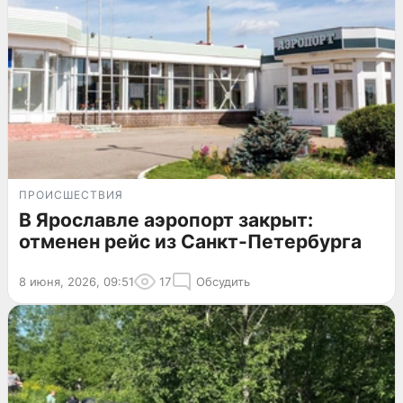
ПРОИСШЕСТВИЯ
В Ярославле аэропорт закрыт:
отменен рейс из Санкт-Петербурга
8 июня, 2026, 09:51
17
Обсудить