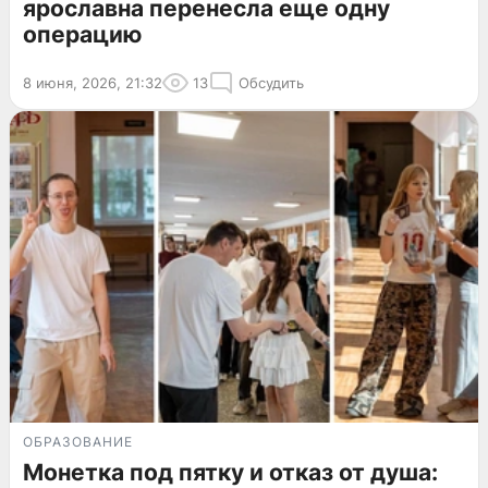
ярославна перенесла еще одну
операцию
8 июня, 2026, 21:32
13
Обсудить
ОБРАЗОВАНИЕ
Монетка под пятку и отказ от душа: