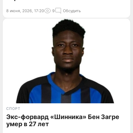
8 июня, 2026, 17:20
9
Обсудить
СПОРТ
Экс-форвард «Шинника» Бен Загре
умер в 27 лет