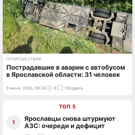
ПРОИСШЕСТВИЯ
Пострадавшие в аварии с автобусом
в Ярославской области: 31 человек
8 июня, 2026, 09:24
8
Обсудить
ТОП 5
Ярославцы снова штурмуют
1
АЗС: очереди и дефицит