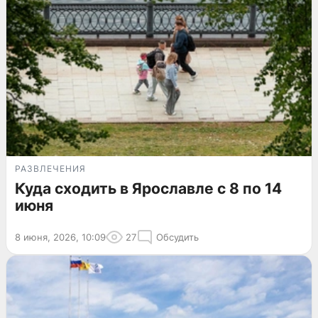
РАЗВЛЕЧЕНИЯ
Куда сходить в Ярославле с 8 по 14
июня
8 июня, 2026, 10:09
27
Обсудить