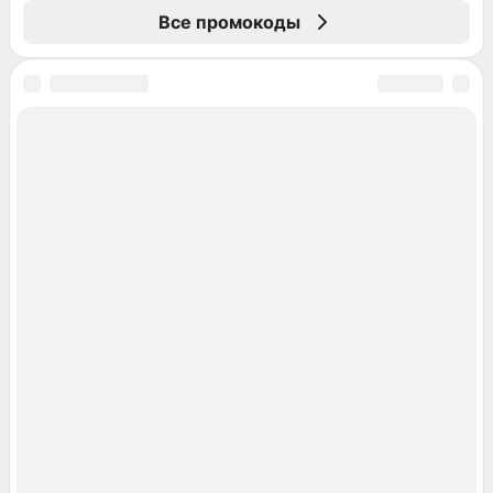
Все промокоды