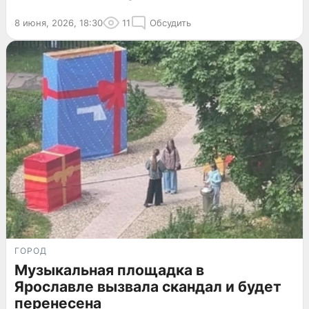
8 июня, 2026, 18:30
11
Обсудить
ГОРОД
Музыкальная площадка в
Ярославле вызвала скандал и будет
перенесена