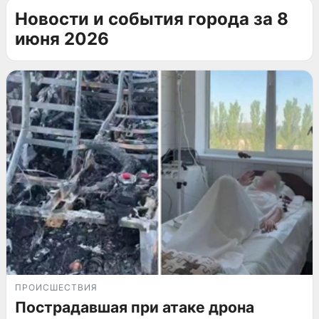
Новости и события города за 8
июня 2026
ПРОИСШЕСТВИЯ
Пострадавшая при атаке дрона