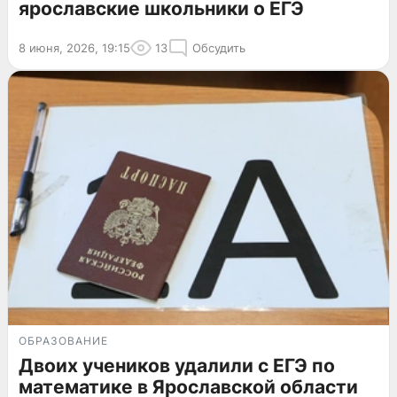
ярославские школьники о ЕГЭ
8 июня, 2026, 19:15
13
Обсудить
ОБРАЗОВАНИЕ
Двоих учеников удалили с ЕГЭ по
математике в Ярославской области