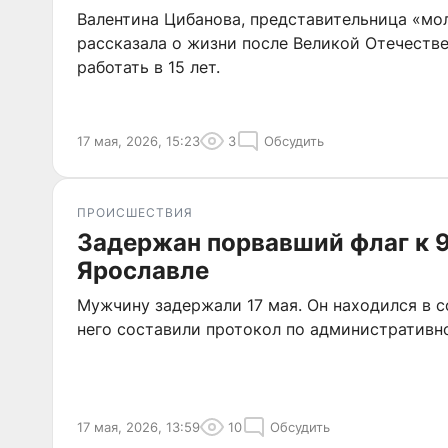
Валентина Цибанова, представительница «мо
рассказала о жизни после Великой Отечестве
работать в 15 лет.
17 мая, 2026, 15:23
3
Обсудить
ПРОИСШЕСТВИЯ
Задержан порвавший флаг к 9
Ярославле
Мужчину задержали 17 мая. Он находился в с
него составили протокол по административно
17 мая, 2026, 13:59
10
Обсудить