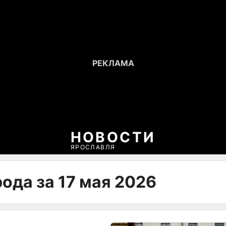
НОВОСТИ
ЯРОСЛАВЛЯ
ода за 17 мая 2026