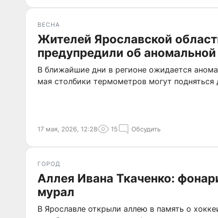
ВЕСНА
Жителей Ярославской област
предупредили об аномальной
В ближайшие дни в регионе ожидается аномал
мая столбики термометров могут подняться 
17 мая, 2026, 12:28
15
Обсудить
ГОРОД
Аллея Ивана Ткаченко: фона
мурал
В Ярославле открыли аллею в память о хокке