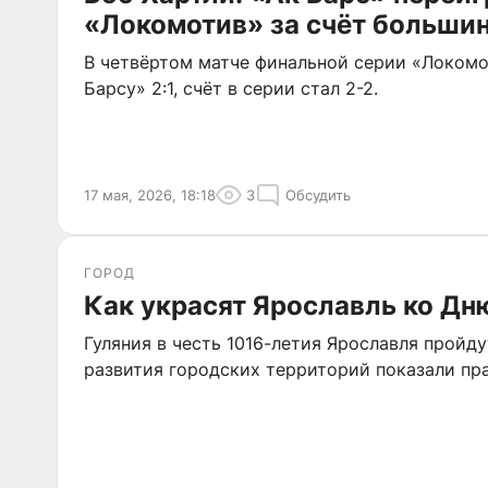
«Локомотив» за счёт больши
В четвёртом матче финальной серии «Локомо
Барсу» 2:1, счёт в серии стал 2-2.
17 мая, 2026, 18:18
3
Обсудить
ГОРОД
Как украсят Ярославль ко Дн
Гуляния в честь 1016-летия Ярославля пройду
развития городских территорий показали пр