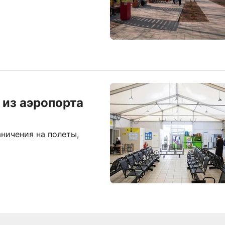
 из аэропорта
ничения на полеты,