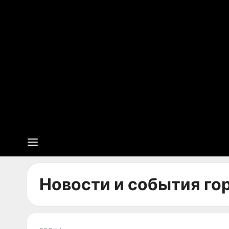
Новости и события гор