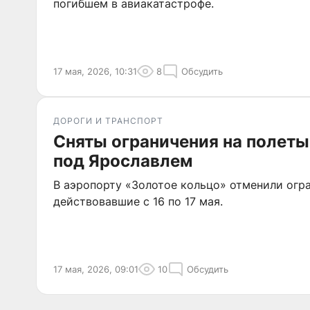
погибшем в авиакатастрофе.
17 мая, 2026, 10:31
8
Обсудить
ДОРОГИ И ТРАНСПОРТ
Сняты ограничения на полеты
под Ярославлем
В аэропорту «Золотое кольцо» отменили огра
действовавшие с 16 по 17 мая.
17 мая, 2026, 09:01
10
Обсудить