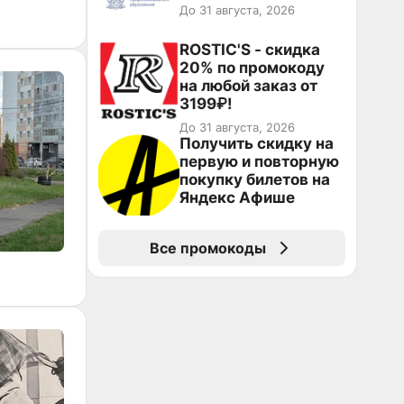
До 31 августа, 2026
ROSTIC'S - скидка
20% по промокоду
на любой заказ от
3199₽!
До 31 августа, 2026
Получить скидку на
первую и повторную
покупку билетов на
Яндекс Афише
Все промокоды