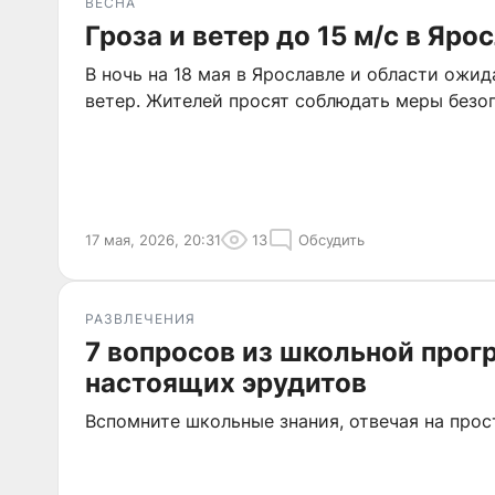
ВЕСНА
Гроза и ветер до 15 м/с в Яро
В ночь на 18 мая в Ярославле и области ожи
ветер. Жителей просят соблюдать меры безо
17 мая, 2026, 20:31
13
Обсудить
РАЗВЛЕЧЕНИЯ
7 вопросов из школьной про
настоящих эрудитов
Вспомните школьные знания, отвечая на про