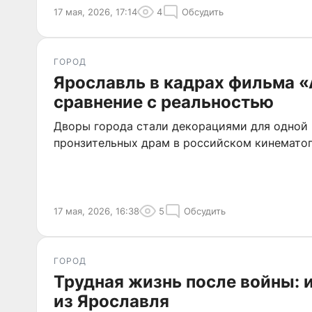
17 мая, 2026, 17:14
4
Обсудить
ГОРОД
Ярославль в кадрах фильма 
сравнение с реальностью
Дворы города стали декорациями для одной
пронзительных драм в российском кинематог
17 мая, 2026, 16:38
5
Обсудить
ГОРОД
Трудная жизнь после войны: 
из Ярославля