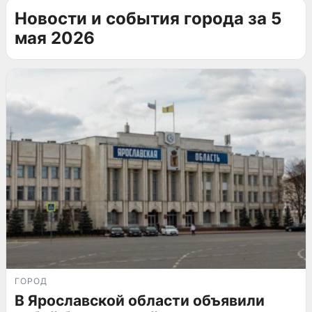
Новости и события города за 5
мая 2026
ГОРОД
В Ярославской области объявили