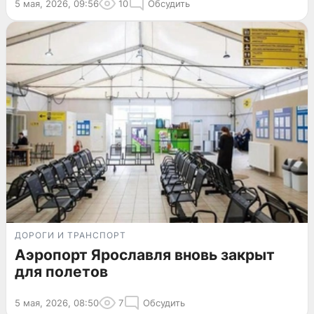
5 мая, 2026, 09:56
10
Обсудить
ДОРОГИ И ТРАНСПОРТ
Аэропорт Ярославля вновь закрыт
для полетов
5 мая, 2026, 08:50
7
Обсудить