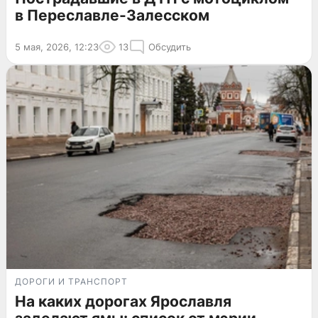
в Переславле-Залесском
5 мая, 2026, 12:23
13
Обсудить
ДОРОГИ И ТРАНСПОРТ
На каких дорогах Ярославля