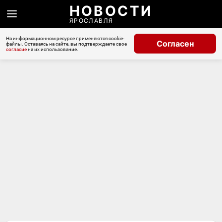
НОВОСТИ
ЯРОСЛАВЛЯ
На информационном ресурсе применяются cookie-
Согласен
файлы. Оставаясь на сайте, вы подтверждаете свое
согласие
на их использование.