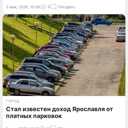
5 мая, 2026, 10:36
9
Обсудить
ГОРОД
Стал известен доход Ярославля от
платных парковок