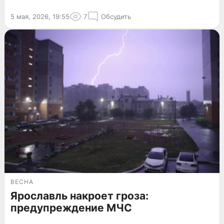
5 мая, 2026, 19:55
7
Обсудить
ВЕСНА
Ярославль накроет гроза:
предупреждение МЧС