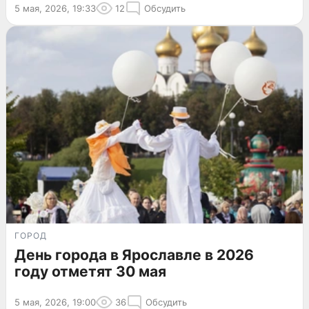
5 мая, 2026, 19:33
12
Обсудить
ГОРОД
День города в Ярославле в 2026
году отметят 30 мая
5 мая, 2026, 19:00
36
Обсудить