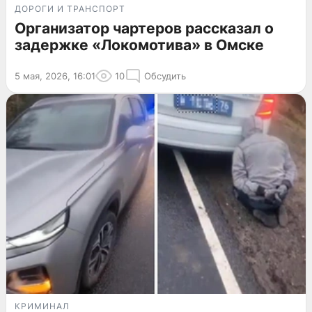
ДОРОГИ И ТРАНСПОРТ
Организатор чартеров рассказал о
задержке «Локомотива» в Омске
5 мая, 2026, 16:01
10
Обсудить
КРИМИНАЛ