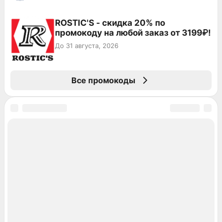
ROSTIC'S - скидка 20% по
промокоду на любой заказ от 3199₽!
До 31 августа, 2026
Все промокоды