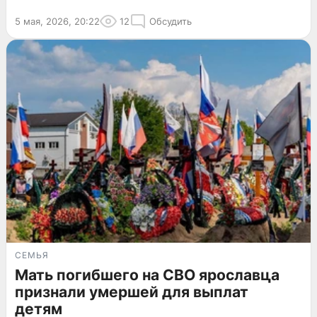
5 мая, 2026, 20:22
12
Обсудить
СЕМЬЯ
Мать погибшего на СВО ярославца
признали умершей для выплат
детям