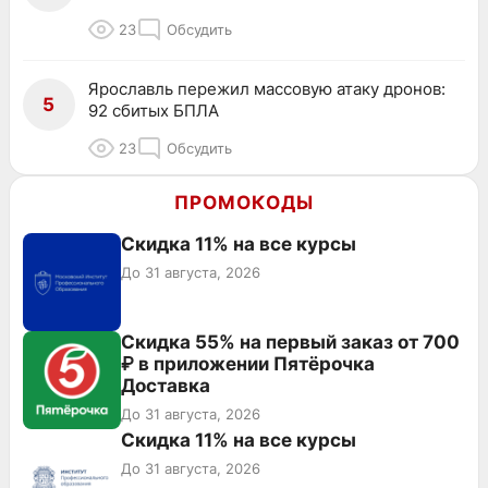
23
Обсудить
Ярославль пережил массовую атаку дронов:
5
92 сбитых БПЛА
23
Обсудить
ПРОМОКОДЫ
Скидка 11% на все курсы
До 31 августа, 2026
Скидка 55% на первый заказ от 700
₽ в приложении Пятёрочка
Доставка
До 31 августа, 2026
Скидка 11% на все курсы
До 31 августа, 2026