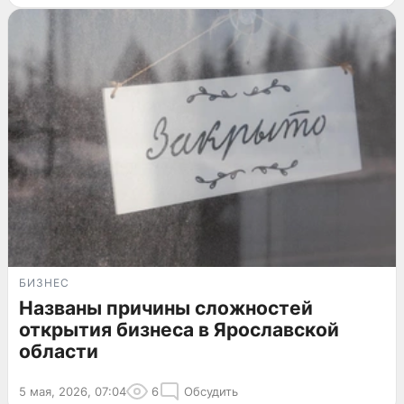
БИЗНЕС
Названы причины сложностей
открытия бизнеса в Ярославской
области
5 мая, 2026, 07:04
6
Обсудить