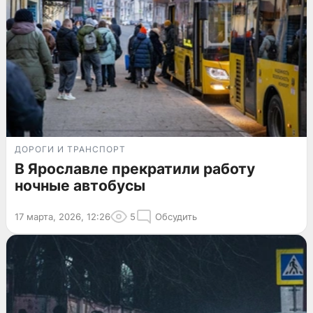
ДОРОГИ И ТРАНСПОРТ
В Ярославле прекратили работу
ночные автобусы
17 марта, 2026, 12:26
5
Обсудить