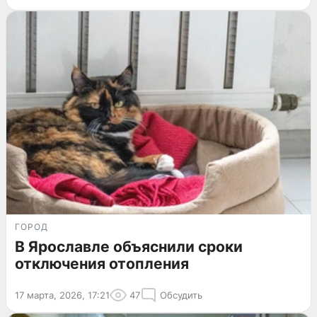
ГОРОД
В Ярославле объяснили сроки
отключения отопления
17 марта, 2026, 17:21
47
Обсудить