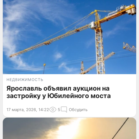
НЕДВИЖИМОСТЬ
Ярославль объявил аукцион на
застройку у Юбилейного моста
17 марта, 2026, 14:22
5
Обсудить