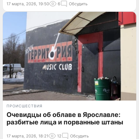
17 марта, 2026, 19:50
6
Обсудить
ПРОИСШЕСТВИЯ
Очевидцы об облаве в Ярославле:
разбитые лица и порванные штаны
17 марта, 2026, 18:21
12
Обсудить