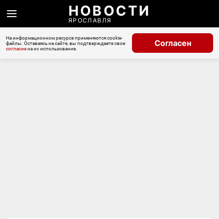
НОВОСТИ
ЯРОСЛАВЛЯ
На информационном ресурсе применяются cookie-
Согласен
файлы. Оставаясь на сайте, вы подтверждаете свое
согласие
на их использование.