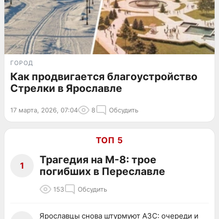
ГОРОД
Как продвигается благоустройство
Стрелки в Ярославле
17 марта, 2026, 07:04
8
Обсудить
ТОП 5
Трагедия на М-8: трое
1
погибших в Переславле
153
Обсудить
Ярославцы снова штурмуют АЗС: очереди и