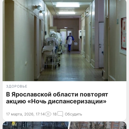
ЗДОРОВЬЕ
В Ярославской области повторят
акцию «Ночь диспансеризации»
17 марта, 2026, 17:14
18
Обсудить