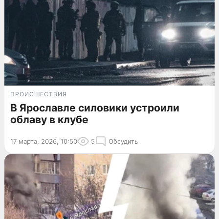
ПРОИСШЕСТВИЯ
В Ярославле силовики устроили
облаву в клубе
17 марта, 2026, 10:50
5
Обсудить