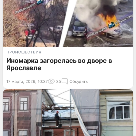
ПРОИСШЕСТВИЯ
Иномарка загорелась во дворе в
Ярославле
17 марта, 2026, 10:37
35
Обсудить