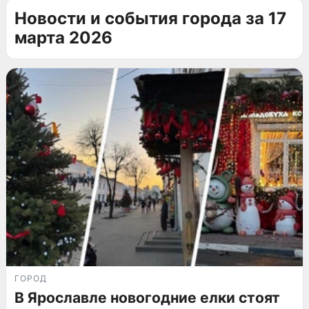
Новости и события города за 17
марта 2026
ГОРОД
В Ярославле новогодние елки стоят