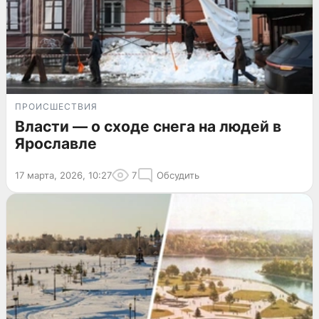
ПРОИСШЕСТВИЯ
Власти — о сходе снега на людей в
Ярославле
17 марта, 2026, 10:27
7
Обсудить