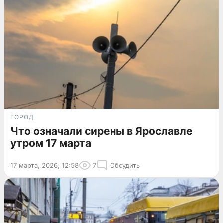
ГОРОД
Что означали сирены в Ярославле
утром 17 марта
17 марта, 2026, 12:58
7
Обсудить