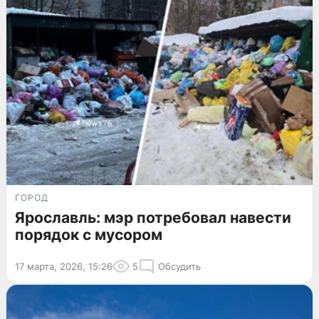
ГОРОД
Ярославль: мэр потребовал навести
порядок с мусором
17 марта, 2026, 15:26
5
Обсудить