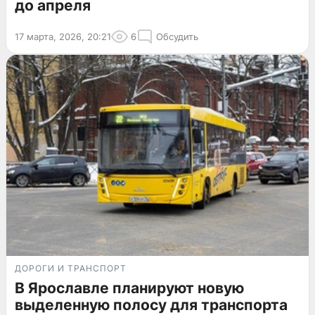
до апреля
17 марта, 2026, 20:21
6
Обсудить
ДОРОГИ И ТРАНСПОРТ
В Ярославле планируют новую
выделенную полосу для транспорта