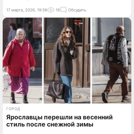
17 марта, 2026, 19:56
19
Обсудить
ГОРОД
Ярославцы перешли на весенний
стиль после снежной зимы