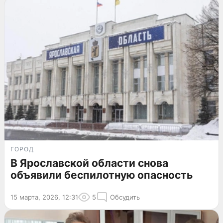
ГОРОД
В Ярославской области снова
объявили беспилотную опасность
15 марта, 2026, 12:31
5
Обсудить