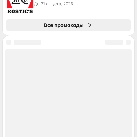
До 31 августа, 2026
Все промокоды