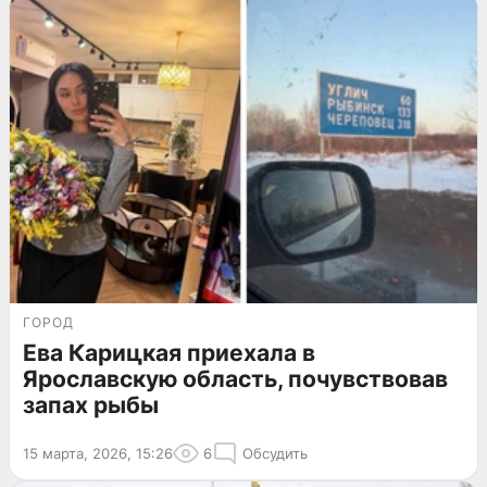
ГОРОД
Ева Карицкая приехала в
Ярославскую область, почувствовав
запах рыбы
15 марта, 2026, 15:26
6
Обсудить