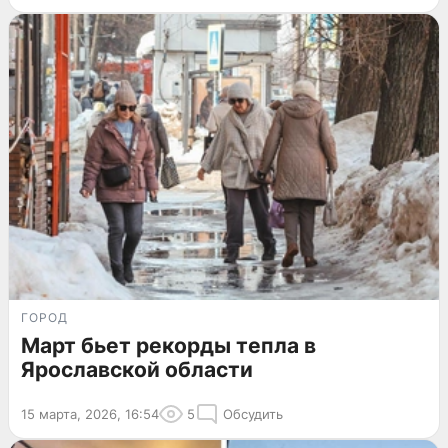
ГОРОД
Март бьет рекорды тепла в
Ярославской области
15 марта, 2026, 16:54
5
Обсудить