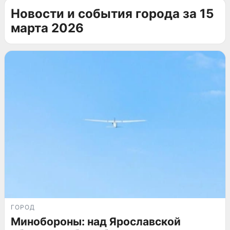
Новости и события города за 15
марта 2026
ГОРОД
Минобороны: над Ярославской