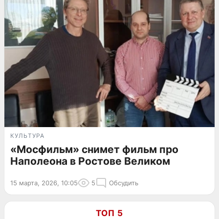
КУЛЬТУРА
«Мосфильм» снимет фильм про
Наполеона в Ростове Великом
15 марта, 2026, 10:05
5
Обсудить
ТОП 5