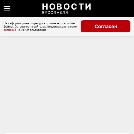
НОВОСТИ
ЯРОСЛАВЛЯ
На информационном ресурсе применяются cookie-
Согласен
файлы. Оставаясь на сайте, вы подтверждаете свое
согласие
на их использование.