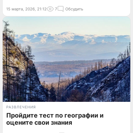
15 марта, 2026, 21:12
7
Обсудить
РАЗВЛЕЧЕНИЯ
Пройдите тест по географии и
оцените свои знания