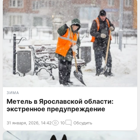
ЗИМА
Метель в Ярославской области:
экстренное предупреждение
31 января, 2026, 14:42
10
Обсудить