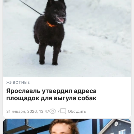
ЖИВОТНЫЕ
Ярославль утвердил адреса
площадок для выгула собак
31 января, 2026, 13:47
7
Обсудить