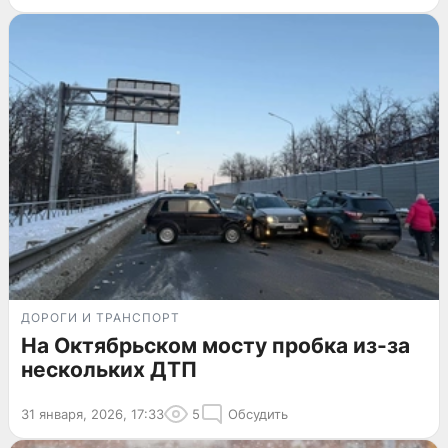
ДОРОГИ И ТРАНСПОРТ
На Октябрьском мосту пробка из-за
нескольких ДТП
31 января, 2026, 17:33
5
Обсудить