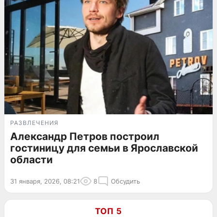
РАЗВЛЕЧЕНИЯ
Александр Петров построил
гостиницу для семьи в Ярославской
области
31 января, 2026, 08:21
8
Обсудить
ТОП 5