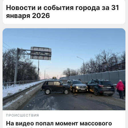
Новости и события города за 31
января 2026
ПРОИСШЕСТВИЯ
На видео попал момент массового