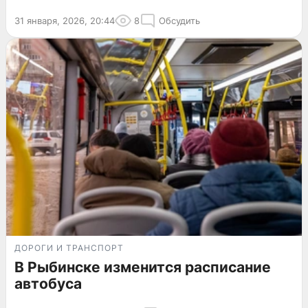
31 января, 2026, 20:44
8
Обсудить
ДОРОГИ И ТРАНСПОРТ
В Рыбинске изменится расписание
автобуса