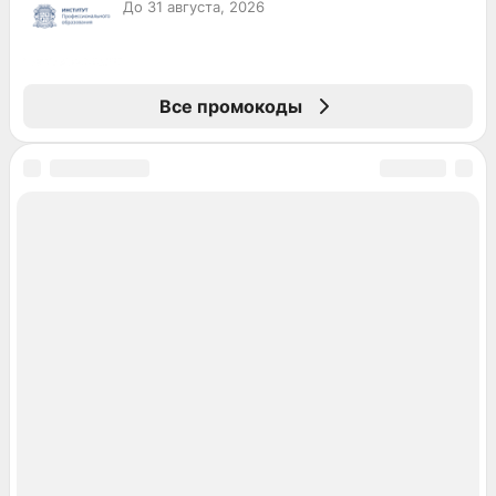
До 31 августа, 2026
Все промокоды