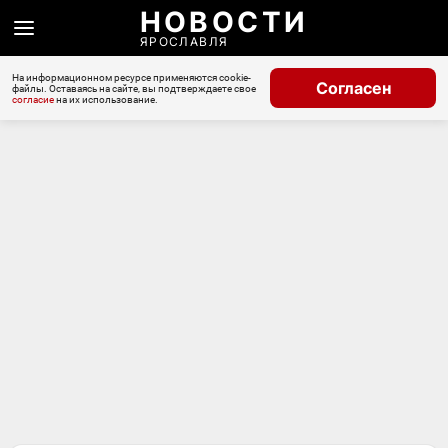
НОВОСТИ
ЯРОСЛАВЛЯ
На информационном ресурсе применяются cookie-
Согласен
файлы. Оставаясь на сайте, вы подтверждаете свое
согласие
на их использование.