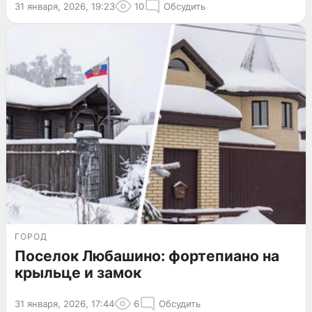
31 января, 2026, 19:23
10
Обсудить
ГОРОД
Поселок Любашино: фортепиано на
крыльце и замок
31 января, 2026, 17:44
6
Обсудить