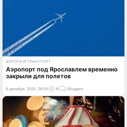
ДОРОГИ И ТРАНСПОРТ
Аэропорт под Ярославлем временно
закрыли для полетов
6 декабря, 2025, 09:55
6
Обсудить