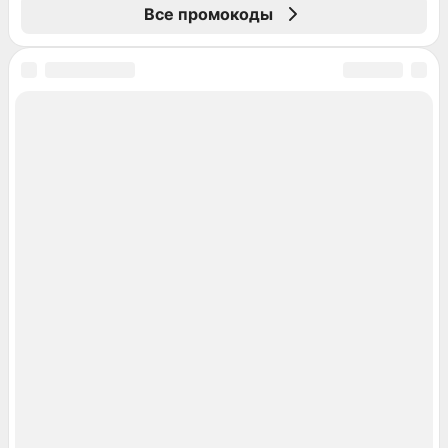
Все промокоды