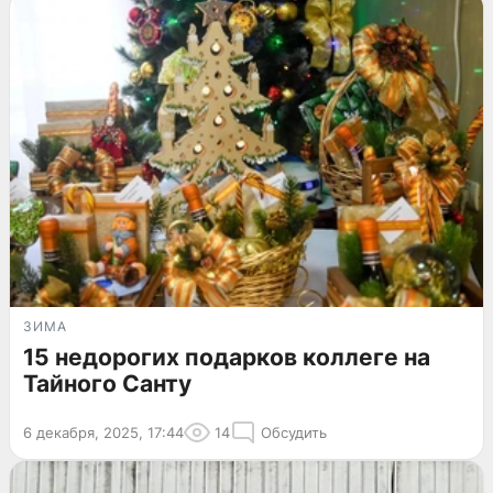
ЗИМА
15 недорогих подарков коллеге на
Тайного Санту
6 декабря, 2025, 17:44
14
Обсудить