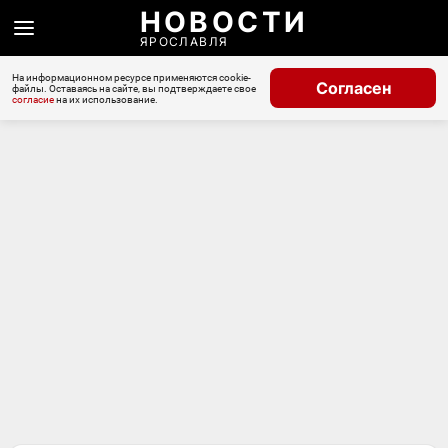
НОВОСТИ
ЯРОСЛАВЛЯ
На информационном ресурсе применяются cookie-
Согласен
файлы. Оставаясь на сайте, вы подтверждаете свое
согласие
на их использование.