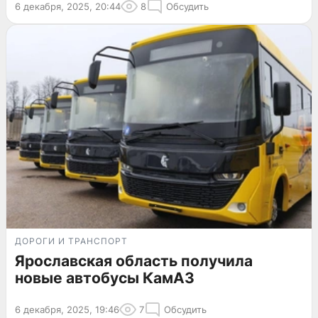
6 декабря, 2025, 20:44
8
Обсудить
ДОРОГИ И ТРАНСПОРТ
Ярославская область получила
новые автобусы КамАЗ
6 декабря, 2025, 19:46
7
Обсудить