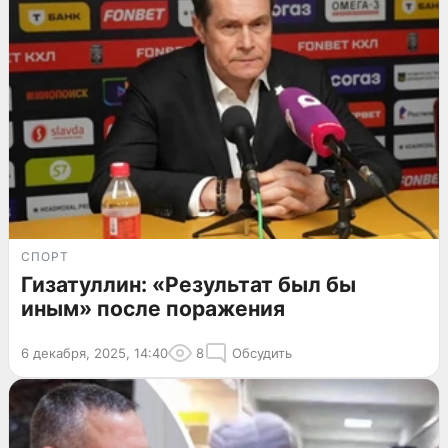
СПОРТ
Гизатуллин: «Результат был бы
иным» после поражения
6 декабря, 2025, 14:40
8
Обсудить