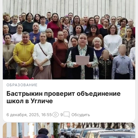
ОБРАЗОВАНИЕ
Бастрыкин проверит объединение
школ в Угличе
6 декабря, 2025, 16:55
9
Обсудить