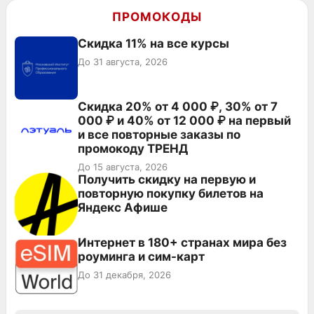
ПРОМОКОДЫ
Скидка 11% на все курсы
До 31 августа, 2026
Скидка 20% от 4 000 ₽, 30% от 7
000 ₽ и 40% от 12 000 ₽ на первый
и все повторные заказы по
промокоду ТРЕНД
До 15 августа, 2026
Получить скидку на первую и
повторную покупку билетов на
Яндекс Афише
Интернет в 180+ странах мира без
роуминга и сим-карт
До 31 декабря, 2026