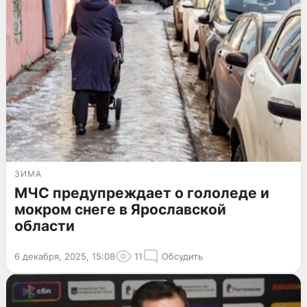
ЗИМА
МЧС предупреждает о гололеде и
мокром снеге в Ярославской
области
6 декабря, 2025, 15:08
11
Обсудить