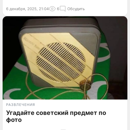
6 декабря, 2025, 21:04
6
Обсудить
РАЗВЛЕЧЕНИЯ
Угадайте советский предмет по
фото