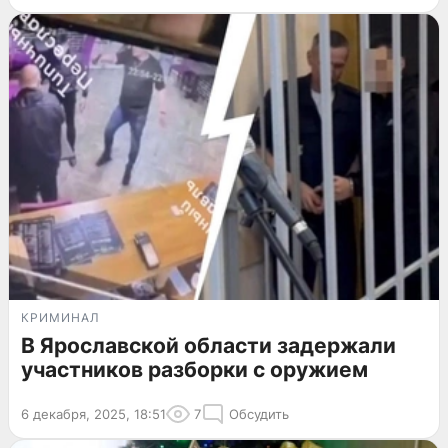
КРИМИНАЛ
В Ярославской области задержали
участников разборки с оружием
6 декабря, 2025, 18:51
7
Обсудить