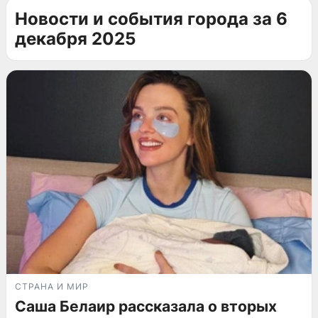
Новости и события города за 6
декабря 2025
СТРАНА И МИР
Саша Белаир рассказала о вторых