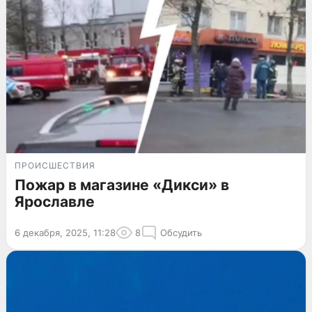
ПРОИСШЕСТВИЯ
Пожар в магазине «Дикси» в
Ярославле
6 декабря, 2025, 11:28
8
Обсудить