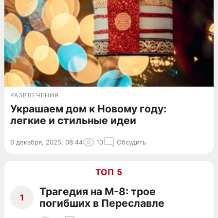
РАЗВЛЕЧЕНИЯ
Украшаем дом к Новому году:
легкие и стильные идеи
6 декабря, 2025, 08:44
10
Обсудить
ТОП 5
Трагедия на М-8: трое
1
погибших в Переславле