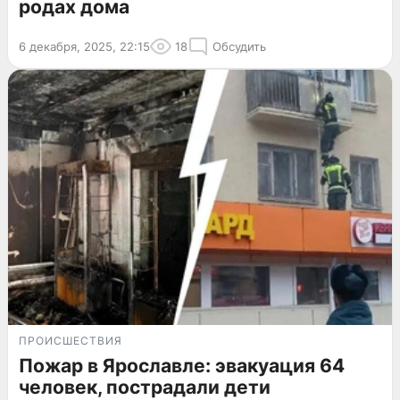
родах дома
6 декабря, 2025, 22:15
18
Обсудить
ПРОИСШЕСТВИЯ
Пожар в Ярославле: эвакуация 64
человек, пострадали дети