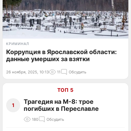
КРИМИНАЛ
Коррупция в Ярославской области:
данные умерших за взятки
26 ноября, 2025, 10:13
11
Обсудить
ТОП 5
Трагедия на М-8: трое
1
погибших в Переславле
180
Обсудить