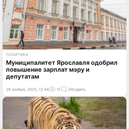
ПОЛИТИКА
Муниципалитет Ярославля одобрил
повышение зарплат мэру и
депутатам
26 ноября, 2025, 12:44
11
Обсудить