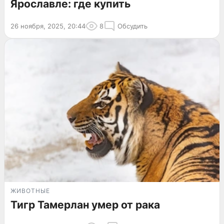
Ярославле: где купить
26 ноября, 2025, 20:44
8
Обсудить
ЖИВОТНЫЕ
Тигр Тамерлан умер от рака