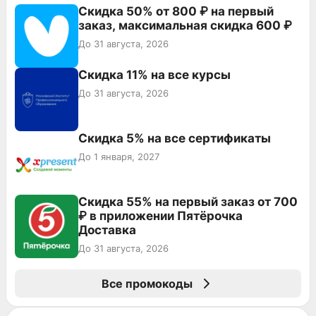
Скидка 50% от 800 ₽ на первый
заказ, максимальная скидка 600 ₽
До 31 августа, 2026
Скидка 11% на все курсы
До 31 августа, 2026
Скидка 5% на все сертификаты
До 1 января, 2027
Скидка 55% на первый заказ от 700
₽ в приложении Пятёрочка
Доставка
До 31 августа, 2026
Все промокоды