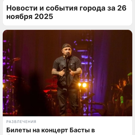
Новости и события города за 26
ноября 2025
РАЗВЛЕЧЕНИЯ
Билеты на концерт Басты в