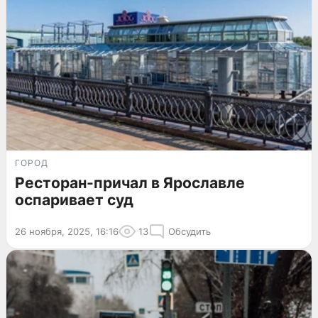
ГОРОД
Ресторан-причал в Ярославле
оспаривает суд
26 ноября, 2025, 16:16
13
Обсудить