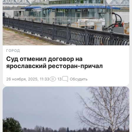
ГОРОД
Суд отменил договор на
ярославский ресторан-причал
26 ноября, 2025, 11:33
13
Обсудить