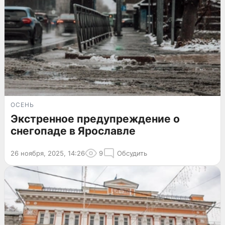
ОСЕНЬ
Экстренное предупреждение о
снегопаде в Ярославле
26 ноября, 2025, 14:26
9
Обсудить