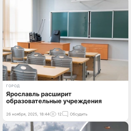
ГОРОД
Ярославль расширит
образовательные учреждения
26 ноября, 2025, 18:44
12
Обсудить