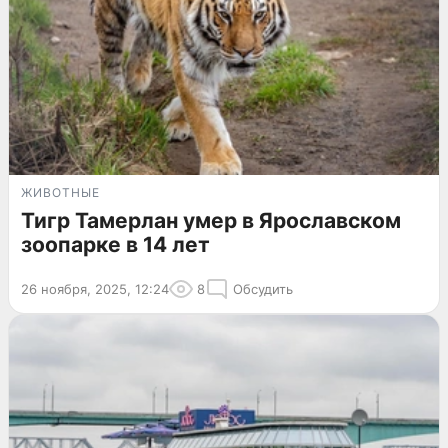
ЖИВОТНЫЕ
Тигр Тамерлан умер в Ярославском
зоопарке в 14 лет
26 ноября, 2025, 12:24
8
Обсудить