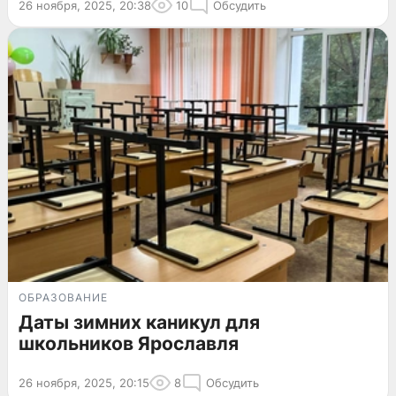
26 ноября, 2025, 20:38
10
Обсудить
ОБРАЗОВАНИЕ
Даты зимних каникул для
школьников Ярославля
26 ноября, 2025, 20:15
8
Обсудить