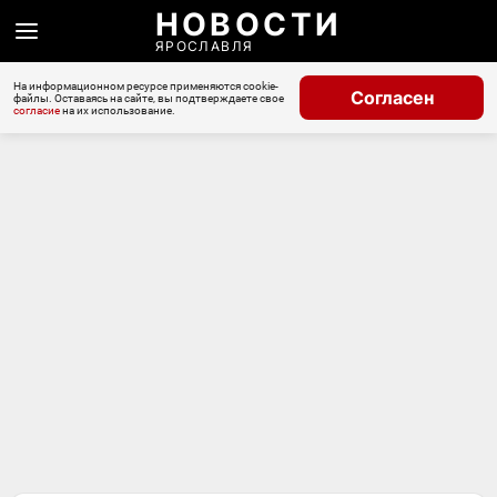
НОВОСТИ
ЯРОСЛАВЛЯ
На информационном ресурсе применяются cookie-
Согласен
файлы. Оставаясь на сайте, вы подтверждаете свое
согласие
на их использование.