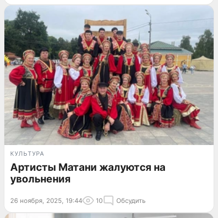
КУЛЬТУРА
Артисты Матани жалуются на
увольнения
26 ноября, 2025, 19:44
10
Обсудить