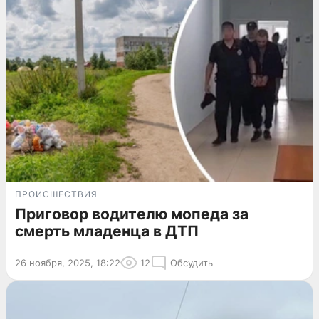
ПРОИСШЕСТВИЯ
Приговор водителю мопеда за
смерть младенца в ДТП
26 ноября, 2025, 18:22
12
Обсудить