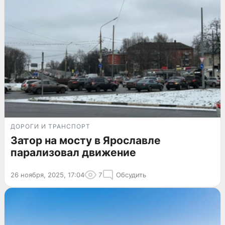
ДОРОГИ И ТРАНСПОРТ
Затор на мосту в Ярославле
парализовал движение
26 ноября, 2025, 17:04
7
Обсудить