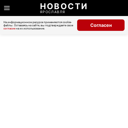
НОВОСТИ
ЯРОСЛАВЛЯ
На информационном ресурсе применяются cookie-
Согласен
файлы. Оставаясь на сайте, вы подтверждаете свое
согласие
на их использование.