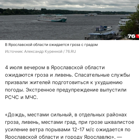
В Ярославской области ожидается гроза с градом
Источник: 
Александр Куренной / 76.RU
4 июля вечером в Ярославской области
ожидаются гроза и ливень. Спасательные службы
призвали жителей подготовиться к ухудшению
погоды. Экстренное предупреждение выпустили
РСЧС и МЧС.
«Дождь, местами сильный, в отдельных районах
гроза, ливень, местами град, при грозе шквалистое
усиление ветра порывами 12-17 м/с ожидается по
Ярославской области и городу Ярославлю», —