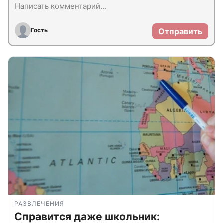
Гость
Отправить
РАЗВЛЕЧЕНИЯ
Справится даже школьник: