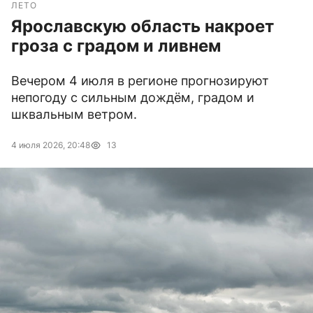
ЛЕТО
Ярославскую область накроет
гроза с градом и ливнем
Вечером 4 июля в регионе прогнозируют
непогоду с сильным дождём, градом и
шквальным ветром.
4 июля 2026, 20:48
13