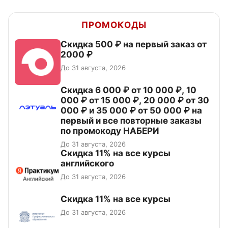
ПРОМОКОДЫ
Скидка 500 ₽ на первый заказ от
2000 ₽
До 31 августа, 2026
Скидка 6 000 ₽ от 10 000 ₽, 10
000 ₽ от 15 000 ₽, 20 000 ₽ от 30
000 ₽ и 35 000 ₽ от 50 000 ₽ на
первый и все повторные заказы
по промокоду НАБЕРИ
До 31 августа, 2026
Скидка 11% на все курсы
английского
До 31 августа, 2026
Скидка 11% на все курсы
До 31 августа, 2026