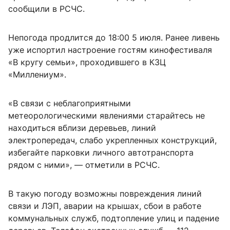
сообщили в РСЧС.
Непогода продлится до 18:00 5 июля. Ранее ливень
уже испортил настроение гостям кинофестиваля
«В кругу семьи», проходившего в КЗЦ
«Миллениум».
«В связи с неблагоприятными
метеорологическими явлениями старайтесь не
находиться вблизи деревьев, линий
электропередач, слабо укрепленных конструкций,
избегайте парковки личного автотранспорта
рядом с ними», — отметили в РСЧС.
В такую погоду возможны повреждения линий
связи и ЛЭП, аварии на крышах, сбои в работе
коммунальных служб, подтопление улиц и падение