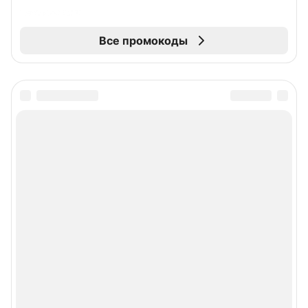
Все промокоды