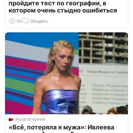
пройдите тест по географии, в
котором очень стыдно ошибиться
65
Обсудить
РАЗВЛЕЧЕНИЯ
«Всё, потеряла я мужа»: Ивлеева