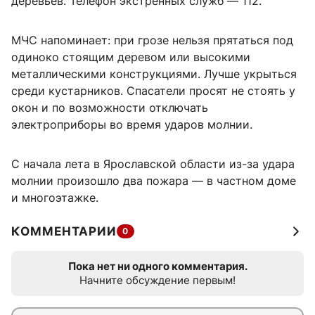
деревьев. Телефон экстренных служб — 112.
МЧС напоминает: при грозе нельзя прятаться под
одиноко стоящим деревом или высокими
металлическими конструкциями. Лучше укрыться
среди кустарников. Спасатели просят не стоять у
окон и по возможности отключать
электроприборы во время ударов молнии.
С начала лета в Ярославской области из-за удара
молнии произошло два пожара — в частном доме
и многоэтажке.
КОММЕНТАРИИ
0
Пока нет ни одного комментария.
Начните обсуждение первым!