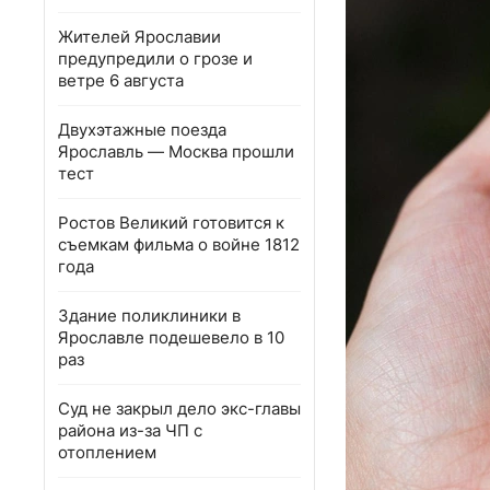
Жителей Ярославии
предупредили о грозе и
ветре 6 августа
Двухэтажные поезда
Ярославль — Москва прошли
тест
Ростов Великий готовится к
съемкам фильма о войне 1812
года
Здание поликлиники в
Ярославле подешевело в 10
раз
Суд не закрыл дело экс-главы
района из-за ЧП с
отоплением