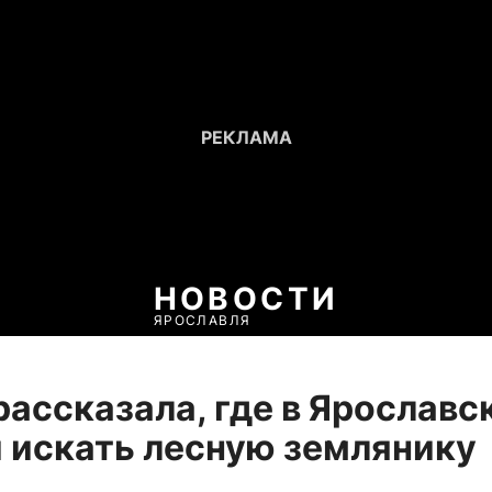
НОВОСТИ
ЯРОСЛАВЛЯ
рассказала, где в Ярославс
 искать лесную землянику