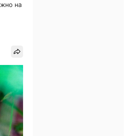
ужно на