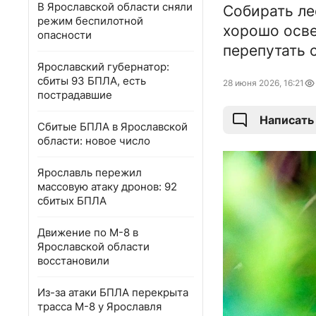
В Ярославской области сняли
Собирать ле
режим беспилотной
хорошо осве
опасности
перепутать 
Ярославский губернатор:
сбиты 93 БПЛА, есть
28 июня 2026, 16:21
пострадавшие
Написать
Сбитые БПЛА в Ярославской
области: новое число
Ярославль пережил
массовую атаку дронов: 92
сбитых БПЛА
Движение по М-8 в
Ярославской области
восстановили
Из-за атаки БПЛА перекрыта
трасса М-8 у Ярославля