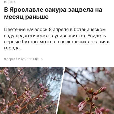
ВЕСНА
В Ярославле сакура зацвела на
месяц раньше
Цветение началось 8 апреля в ботаническом
саду педагогического университета. Увидеть
первые бутоны можно в нескольких локациях
города.
9 апреля 2026, 15:14
5