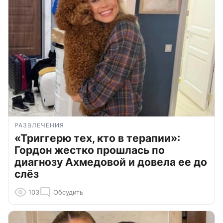
РАЗВЛЕЧЕНИЯ
«Триггерю тех, кто в терапии»:
Гордон жестко прошлась по
диагнозу Ахмедовой и довела ее до
слёз
103
Обсудить