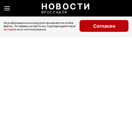
НОВОСТИ
ЯРОСЛАВЛЯ
На информационном ресурсе применяются cookie-
Согласен
файлы. Оставаясь на сайте, вы подтверждаете свое
согласие
на их использование.