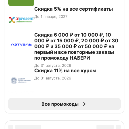
Скидка 5% на все сертификаты
До 1 января, 2027
Скидка 6 000 ₽ от 10 000 ₽, 10
000 ₽ от 15 000 ₽, 20 000 ₽ от 30
000 ₽ и 35 000 ₽ от 50 000 ₽ на
первый и все повторные заказы
по промокоду НАБЕРИ
До 31 августа, 2026
Скидка 11% на все курсы
До 31 августа, 2026
Все промокоды