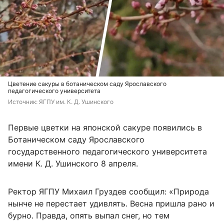
Цветение сакуры в ботаническом саду Ярославского
педагогического университета
Источник: 
ЯГПУ им. К. Д. Ушинского
Первые цветки на японской сакуре появились в
Ботаническом саду Ярославского
государственного педагогического университета
имени К. Д. Ушинского 8 апреля.
Ректор ЯГПУ Михаил Груздев сообщил: «Природа
нынче не перестает удивлять. Весна пришла рано и
бурно. Правда, опять выпал снег, но тем