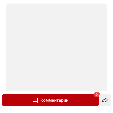
0
Комментарии