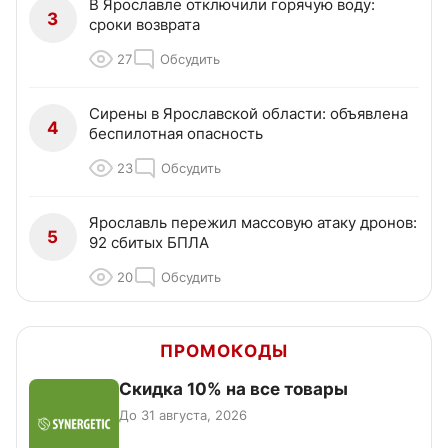
В Ярославле отключили горячую воду:
3
сроки возврата
27
Обсудить
Сирены в Ярославской области: объявлена
4
беспилотная опасность
23
Обсудить
Ярославль пережил массовую атаку дронов:
5
92 сбитых БПЛА
20
Обсудить
ПРОМОКОДЫ
Скидка 10% на все товары
До 31 августа, 2026