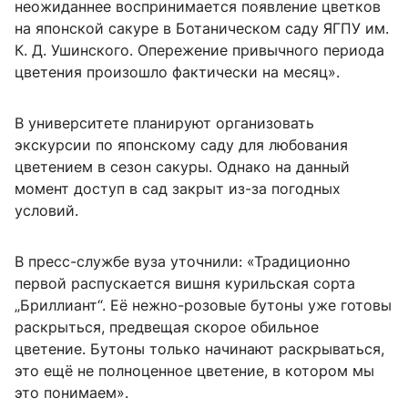
неожиданнее воспринимается появление цветков
на японской сакуре в Ботаническом саду ЯГПУ им.
К. Д. Ушинского. Опережение привычного периода
цветения произошло фактически на месяц».
В университете планируют организовать
экскурсии по японскому саду для любования
цветением в сезон сакуры. Однако на данный
момент доступ в сад закрыт из-за погодных
условий.
В пресс-службе вуза уточнили: «Традиционно
первой распускается вишня курильская сорта
„Бриллиант“. Её нежно-розовые бутоны уже готовы
раскрыться, предвещая скорое обильное
цветение. Бутоны только начинают раскрываться,
это ещё не полноценное цветение, в котором мы
это понимаем».