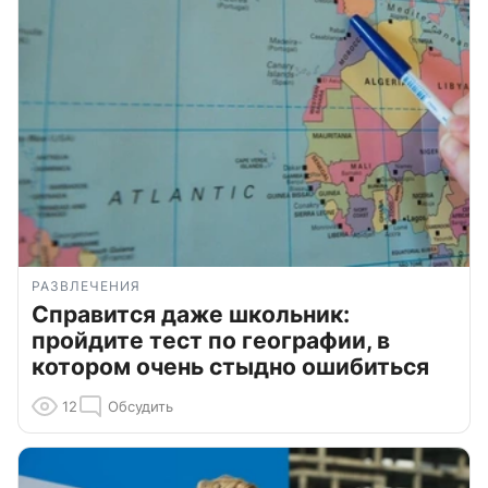
РАЗВЛЕЧЕНИЯ
Справится даже школьник:
пройдите тест по географии, в
котором очень стыдно ошибиться
12
Обсудить