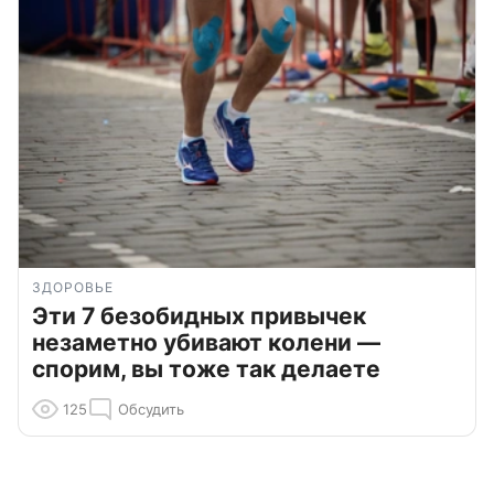
ЗДОРОВЬЕ
Эти 7 безобидных привычек
незаметно убивают колени —
спорим, вы тоже так делаете
125
Обсудить