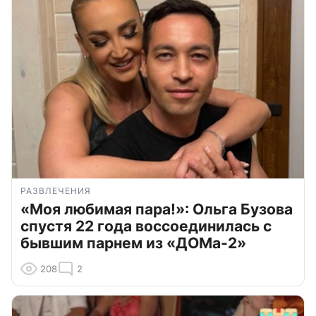
РАЗВЛЕЧЕНИЯ
«Моя любимая пара!»: Ольга Бузова
спустя 22 года воссоединилась с
бывшим парнем из «ДОМа-2»
208
2