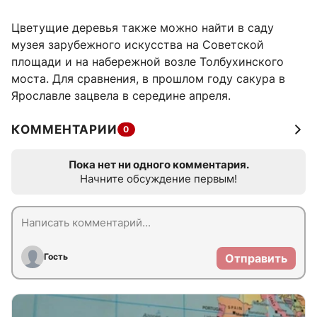
Цветущие деревья также можно найти в саду
музея зарубежного искусства на Советской
площади и на набережной возле Толбухинского
моста. Для сравнения, в прошлом году сакура в
Ярославле зацвела в середине апреля.
КОММЕНТАРИИ
0
Пока нет ни одного комментария.
Начните обсуждение первым!
Гость
Отправить