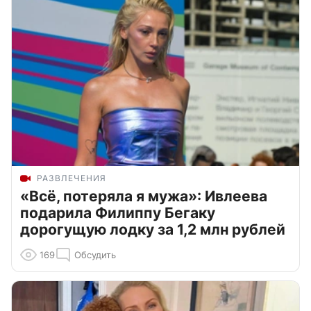
РАЗВЛЕЧЕНИЯ
«Всё, потеряла я мужа»: Ивлеева
подарила Филиппу Бегаку
дорогущую лодку за 1,2 млн рублей
169
Обсудить