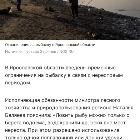
Ограничения на рыбалку в Ярославской области
Источник: 
Густаво Зырянов / NGS.RU
В Ярославской области введены временные
ограничения на рыбалку в связи с нерестовым
периодом.
Исполняющая обязанности министра лесного
хозяйства и природопользования региона Наталья
Беляева пояснила: «Ловить рыбу можно только с
берега водоема, водохранилища, реки вне мест
нереста. При этом разрешено использование
только одной поплавочной или донной удочки.