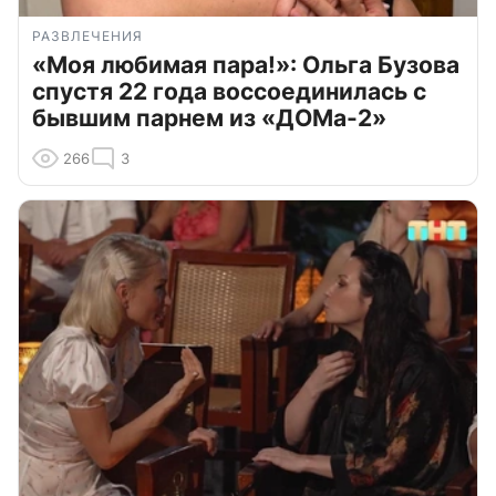
РАЗВЛЕЧЕНИЯ
«Моя любимая пара!»: Ольга Бузова
спустя 22 года воссоединилась с
бывшим парнем из «ДОМа-2»
266
3