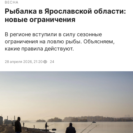
ВЕСНА
Рыбалка в Ярославской области:
новые ограничения
В регионе вступили в силу сезонные
ограничения на ловлю рыбы. Объясняем,
какие правила действуют.
28 апреля 2026, 21:20
24