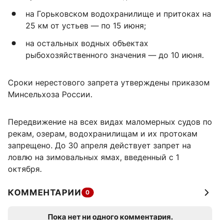
на Горьковском водохранилище и притоках на
25 км от устьев — по 15 июня;
на остальных водных объектах
рыбохозяйственного значения — до 10 июня.
Сроки нерестового запрета утверждены приказом
Минсельхоза России.
Передвижение на всех видах маломерных судов по
рекам, озерам, водохранилищам и их протокам
запрещено. До 30 апреля действует запрет на
ловлю на зимовальных ямах, введенный с 1
октября.
КОММЕНТАРИИ
0
Пока нет ни одного комментария.