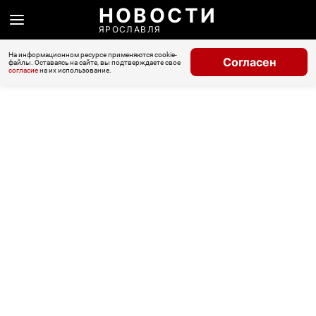
НОВОСТИ
ЯРОСЛАВЛЯ
На информационном ресурсе применяются cookie-
Согласен
файлы. Оставаясь на сайте, вы подтверждаете свое
согласие
на их использование.