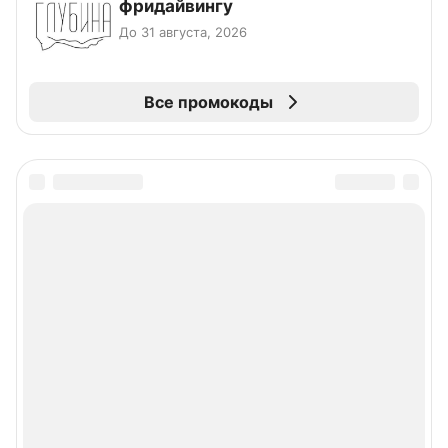
фридайвингу
До 31 августа, 2026
Все промокоды