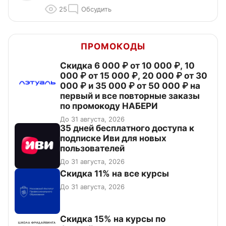
25
Обсудить
ПРОМОКОДЫ
Скидка 6 000 ₽ от 10 000 ₽, 10
000 ₽ от 15 000 ₽, 20 000 ₽ от 30
000 ₽ и 35 000 ₽ от 50 000 ₽ на
первый и все повторные заказы
по промокоду НАБЕРИ
До 31 августа, 2026
35 дней бесплатного доступа к
подписке Иви для новых
пользователей
До 31 августа, 2026
Скидка 11% на все курсы
До 31 августа, 2026
Скидка 15% на курсы по