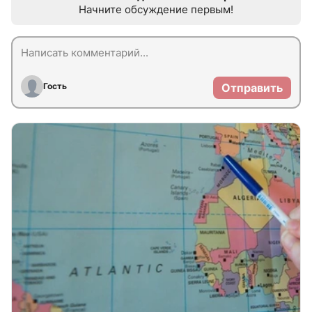
Начните обсуждение первым!
Гость
Отправить