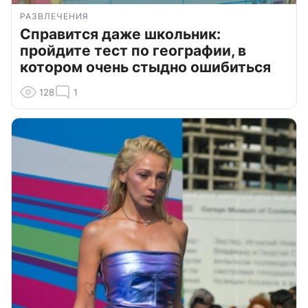
РАЗВЛЕЧЕНИЯ
Справится даже школьник:
пройдите тест по географии, в
котором очень стыдно ошибиться
128
1