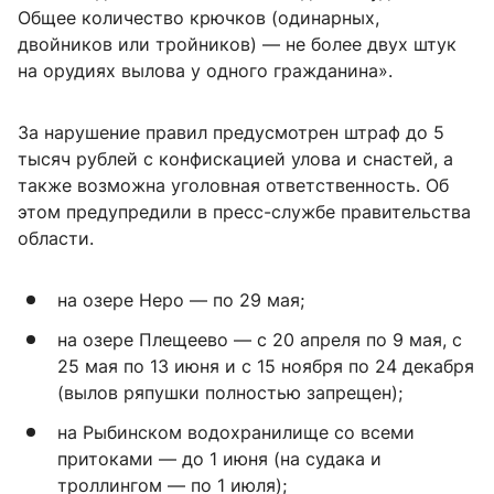
Общее количество крючков (одинарных,
двойников или тройников) — не более двух штук
на орудиях вылова у одного гражданина».
За нарушение правил предусмотрен штраф до 5
тысяч рублей с конфискацией улова и снастей, а
также возможна уголовная ответственность. Об
этом предупредили в пресс-службе правительства
области.
на озере Неро — по 29 мая;
на озере Плещеево — с 20 апреля по 9 мая, с
25 мая по 13 июня и с 15 ноября по 24 декабря
(вылов ряпушки полностью запрещен);
на Рыбинском водохранилище со всеми
притоками — до 1 июня (на судака и
троллингом — по 1 июля);