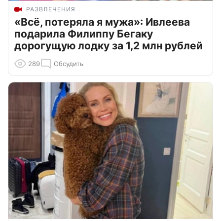
РАЗВЛЕЧЕНИЯ
«Всё, потеряла я мужа»: Ивлеева
подарила Филиппу Бегаку
дорогущую лодку за 1,2 млн рублей
289
Обсудить