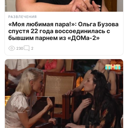
РАЗВЛЕЧЕНИЯ
«Моя любимая пара!»: Ольга Бузова
спустя 22 года воссоединилась с
бывшим парнем из «ДОМа-2»
230
2