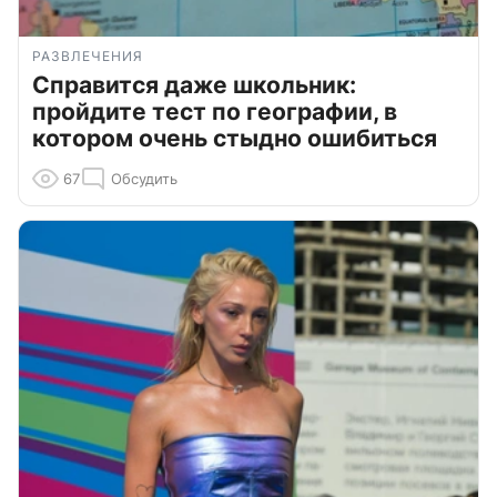
РАЗВЛЕЧЕНИЯ
Справится даже школьник:
пройдите тест по географии, в
котором очень стыдно ошибиться
67
Обсудить