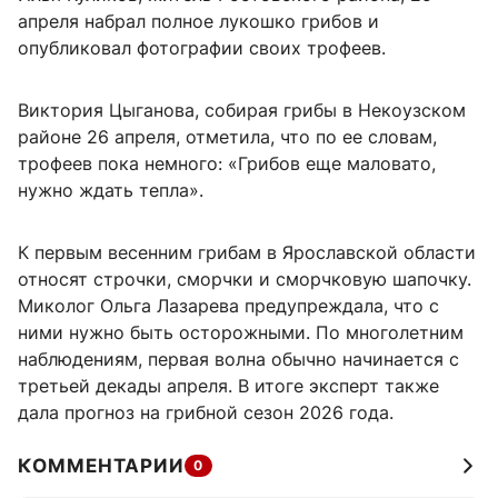
апреля набрал полное лукошко грибов и
опубликовал фотографии своих трофеев.
Виктория Цыганова, собирая грибы в Некоузском
районе 26 апреля, отметила, что по ее словам,
трофеев пока немного: «Грибов еще маловато,
нужно ждать тепла».
К первым весенним грибам в Ярославской области
относят строчки, сморчки и сморчковую шапочку.
Миколог Ольга Лазарева предупреждала, что с
ними нужно быть осторожными. По многолетним
наблюдениям, первая волна обычно начинается с
третьей декады апреля. В итоге эксперт также
дала прогноз на грибной сезон 2026 года.
КОММЕНТАРИИ
0