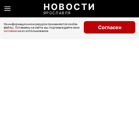
НОВОСТИ
ЯРОСЛАВЛЯ
На информационном ресурсе применяются cookie-
Согласен
файлы. Оставаясь на сайте, вы подтверждаете свое
согласие
на их использование.