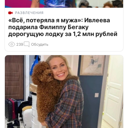
РАЗВЛЕЧЕНИЯ
«Всё, потеряла я мужа»: Ивлеева
подарила Филиппу Бегаку
дорогущую лодку за 1,2 млн рублей
239
Обсудить