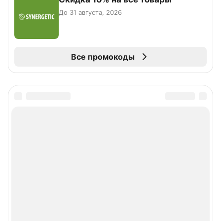
До 31 августа, 2026
Все промокоды