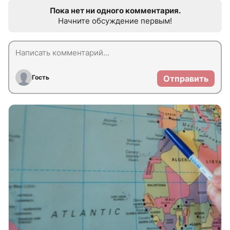
Пока нет ни одного комментария.
Начните обсуждение первым!
Гость
Отправить