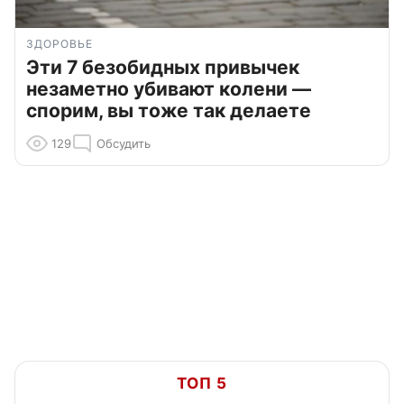
ЗДОРОВЬЕ
Эти 7 безобидных привычек
незаметно убивают колени —
спорим, вы тоже так делаете
129
Обсудить
ТОП 5