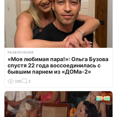
РАЗВЛЕЧЕНИЯ
«Моя любимая пара!»: Ольга Бузова
спустя 22 года воссоединилась с
бывшим парнем из «ДОМа-2»
230
2