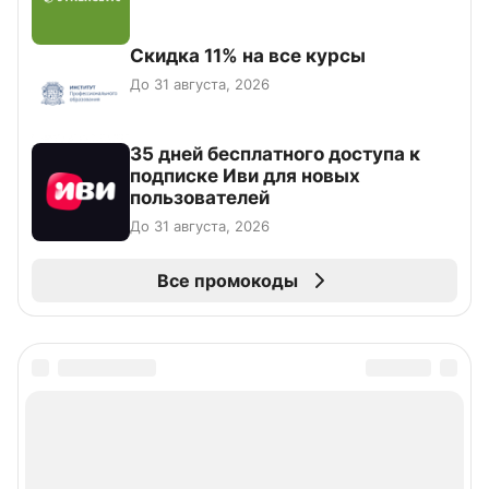
Скидка 11% на все курсы
До 31 августа, 2026
35 дней бесплатного доступа к
подписке Иви для новых
пользователей
До 31 августа, 2026
Все промокоды