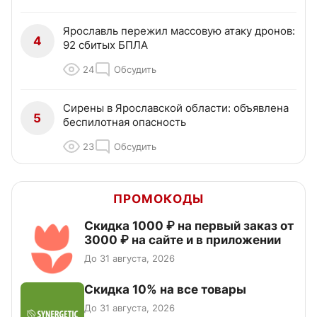
Ярославль пережил массовую атаку дронов:
4
92 сбитых БПЛА
24
Обсудить
Сирены в Ярославской области: объявлена
5
беспилотная опасность
23
Обсудить
ПРОМОКОДЫ
Скидка 1000 ₽ на первый заказ от
3000 ₽ на сайте и в приложении
До 31 августа, 2026
Скидка 10% на все товары
До 31 августа, 2026