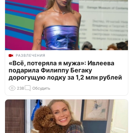
РАЗВЛЕЧЕНИЯ
«Всё, потеряла я мужа»: Ивлеева
подарила Филиппу Бегаку
дорогущую лодку за 1,2 млн рублей
238
Обсудить