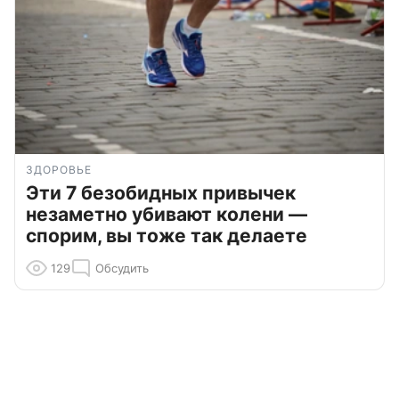
ЗДОРОВЬЕ
Эти 7 безобидных привычек
незаметно убивают колени —
спорим, вы тоже так делаете
129
Обсудить