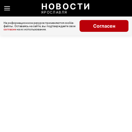
НОВОСТИ
ЯРОСЛАВЛЯ
На информационном ресурсе применяются cookie-
Согласен
файлы. Оставаясь на сайте, вы подтверждаете свое
согласие
на их использование.