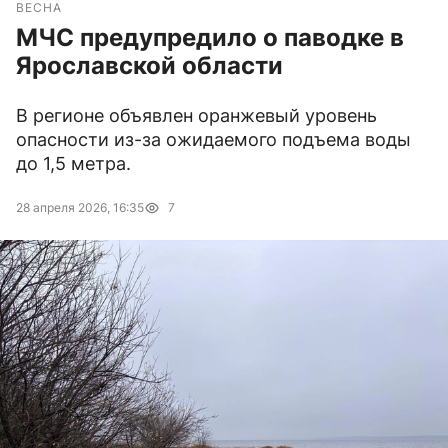
ВЕСНА
МЧС предупредило о паводке в
Ярославской области
В регионе объявлен оранжевый уровень
опасности из-за ожидаемого подъема воды
до 1,5 метра.
28 апреля 2026, 16:35
7