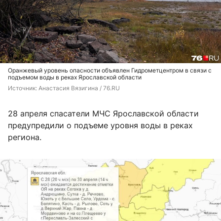
Оранжевый уровень опасности объявлен Гидрометцентром в связи с
подъемом воды в реках Ярославской области
Источник: 
Анастасия Вязигина / 76.RU
28 апреля спасатели МЧС Ярославской области
предупредили о подъеме уровня воды в реках
региона.