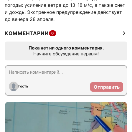
погоды: усиление ветра до 13–18 м/с, а также снег
и дождь. Экстренное предупреждение действует
до вечера 28 апреля.
КОММЕНТАРИИ
0
Пока нет ни одного комментария.
Начните обсуждение первым!
Гость
Отправить