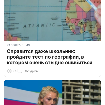
РАЗВЛЕЧЕНИЯ
Справится даже школьник:
пройдите тест по географии, в
котором очень стыдно ошибиться
65
Обсудить