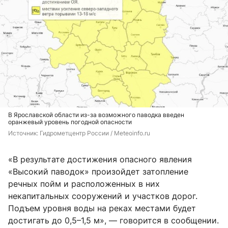
В Ярославской области из-за возможного паводка введен
оранжевый уровень погодной опасности
Источник: 
Гидрометцентр России / Meteoinfo.ru
«В результате достижения опасного явления
«Высокий паводок» произойдет затопление
речных пойм и расположенных в них
некапитальных сооружений и участков дорог.
Подъем уровня воды на реках местами будет
достигать до 0,5–1,5 м», — говорится в сообщении.