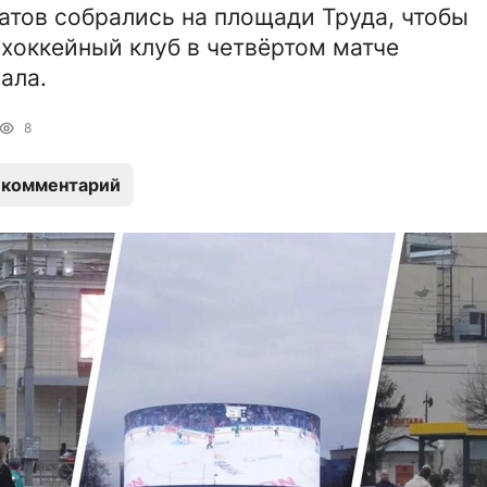
атов собрались на площади Труда, чтобы
хоккейный клуб в четвёртом матче
ала.
8
 комментарий