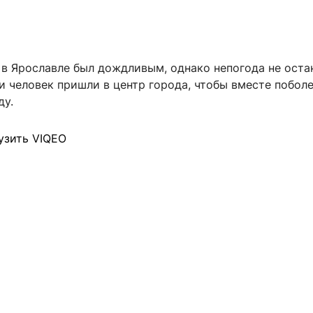
 в Ярославле был дождливым, однако непогода не оста
и человек пришли в центр города, чтобы вместе поболе
ду.
узить VIQEO