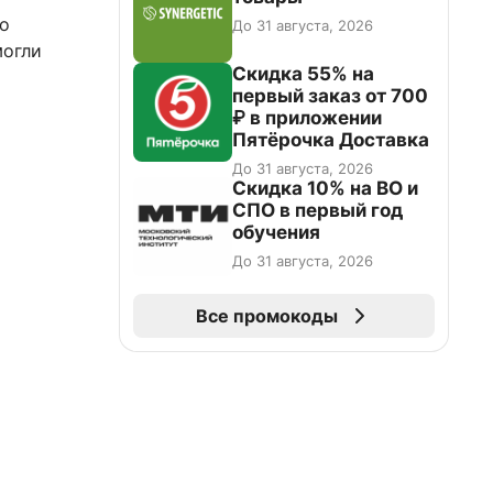
но
До 31 августа, 2026
могли
Скидка 55% на
первый заказ от 700
₽ в приложении
Пятёрочка Доставка
До 31 августа, 2026
Скидка 10% на ВО и
СПО в первый год
обучения
До 31 августа, 2026
Все промокоды