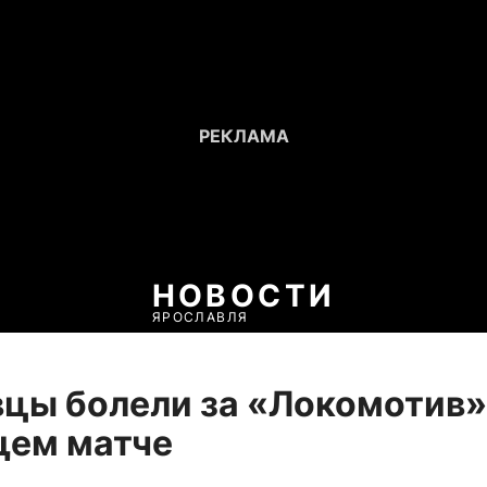
НОВОСТИ
ЯРОСЛАВЛЯ
цы болели за «Локомотив»
ем матче