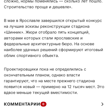
сложно, нормы поменялись — сколько лет пошло.
Строительство проще и дешевле».
В мае в Ярославле завершился открытый конкурс
на лучшие эскизы реконструкции стадиона
«Шинник». Жюри отобрало пять концепций,
авторами которых стали ярославские и
федеральные архитектурные бюро. На основе
наиболее удачных решений сформируют итоговый
облик спортивного объекта.
Проектировщики пока не определились с
окончательным планом, однако власти
гарантируют, что на месте прежнего стадиона
появится новый — примерно на 12 тысяч мест. Это
вдвое меньше текущей вместимости.
КОММЕНТАРИИ
0