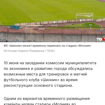
ФК «Шинник» может временно переехать на стадион «Молния»
Источник: 
Кирилл Поверинов / 76.RU
10 июня на заседании комиссии муниципалитета
по экономике и развитию города обсуждались
возможные места для тренировок и матчей
футбольного клуба «Шинник» во время
реконструкции основного стадиона.
Одним из вариантов временного размещения
команды назван стадион «Молния» во