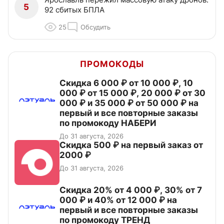
5
92 сбитых БПЛА
25
Обсудить
ПРОМОКОДЫ
Скидка 6 000 ₽ от 10 000 ₽, 10
000 ₽ от 15 000 ₽, 20 000 ₽ от 30
000 ₽ и 35 000 ₽ от 50 000 ₽ на
первый и все повторные заказы
по промокоду НАБЕРИ
До 31 августа, 2026
Скидка 500 ₽ на первый заказ от
2000 ₽
До 31 августа, 2026
Скидка 20% от 4 000 ₽, 30% от 7
000 ₽ и 40% от 12 000 ₽ на
первый и все повторные заказы
по промокоду ТРЕНД