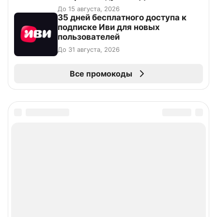
До 15 августа, 2026
35 дней бесплатного доступа к
подписке Иви для новых
пользователей
До 31 августа, 2026
Все промокоды