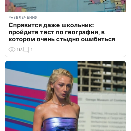
РАЗВЛЕЧЕНИЯ
Справится даже школьник:
пройдите тест по географии, в
котором очень стыдно ошибиться
113
1