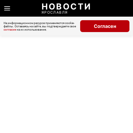
НОВОСТИ
ЯРОСЛАВЛЯ
На информационном ресурсе применяются cookie-
Согласен
файлы. Оставаясь на сайте, вы подтверждаете свое
согласие
на их использование.