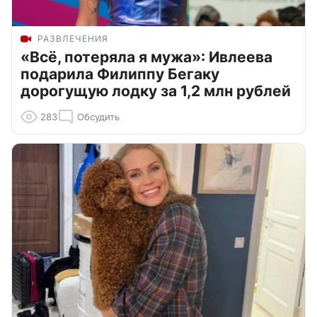
РАЗВЛЕЧЕНИЯ
«Всё, потеряла я мужа»: Ивлеева
подарила Филиппу Бегаку
дорогущую лодку за 1,2 млн рублей
283
Обсудить