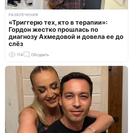
РАЗВЛЕЧЕНИЯ
«Триггерю тех, кто в терапии»:
Гордон жестко прошлась по
диагнозу Ахмедовой и довела ее до
слёз
114
Обсудить