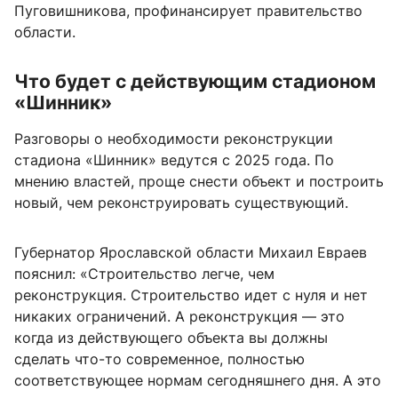
Пуговишникова, профинансирует правительство
области.
Что будет с действующим стадионом
«Шинник»
Разговоры о необходимости реконструкции
стадиона «Шинник» ведутся с 2025 года. По
мнению властей, проще снести объект и построить
новый, чем реконструировать существующий.
Губернатор Ярославской области Михаил Евраев
пояснил: «Строительство легче, чем
реконструкция. Строительство идет с нуля и нет
никаких ограничений. А реконструкция — это
когда из действующего объекта вы должны
сделать что-то современное, полностью
соответствующее нормам сегодняшнего дня. А это