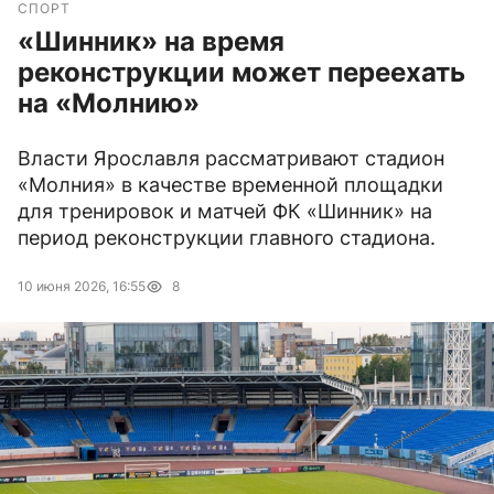
СПОРТ
«Шинник» на время
реконструкции может переехать
на «Молнию»
Власти Ярославля рассматривают стадион
«Молния» в качестве временной площадки
для тренировок и матчей ФК «Шинник» на
период реконструкции главного стадиона.
10 июня 2026, 16:55
8