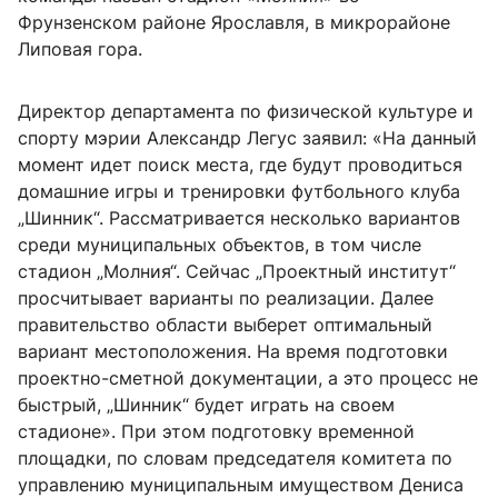
Фрунзенском районе Ярославля, в микрорайоне
Липовая гора.
Директор департамента по физической культуре и
спорту мэрии Александр Легус заявил: «На данный
момент идет поиск места, где будут проводиться
домашние игры и тренировки футбольного клуба
„Шинник“. Рассматривается несколько вариантов
среди муниципальных объектов, в том числе
стадион „Молния“. Сейчас „Проектный институт“
просчитывает варианты по реализации. Далее
правительство области выберет оптимальный
вариант местоположения. На время подготовки
проектно-сметной документации, а это процесс не
быстрый, „Шинник“ будет играть на своем
стадионе». При этом подготовку временной
площадки, по словам председателя комитета по
управлению муниципальным имуществом Дениса