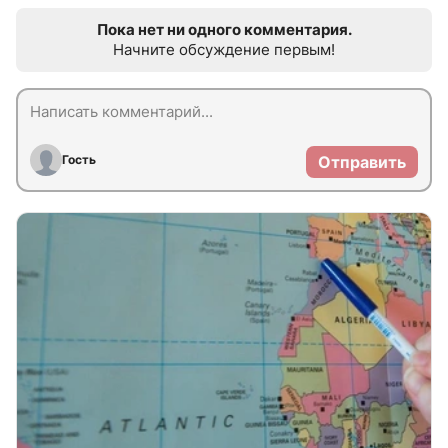
Пока нет ни одного комментария.
Начните обсуждение первым!
Гость
Отправить