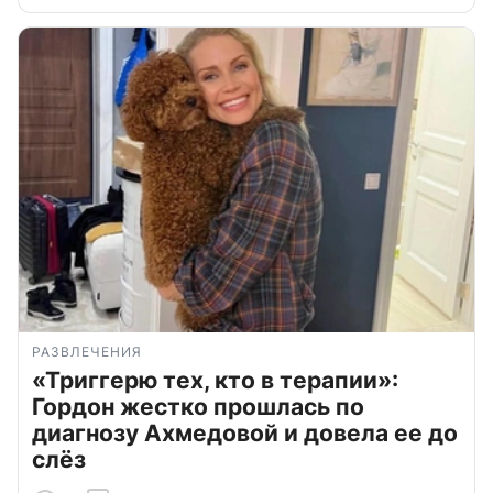
РАЗВЛЕЧЕНИЯ
«Триггерю тех, кто в терапии»:
Гордон жестко прошлась по
диагнозу Ахмедовой и довела ее до
слёз