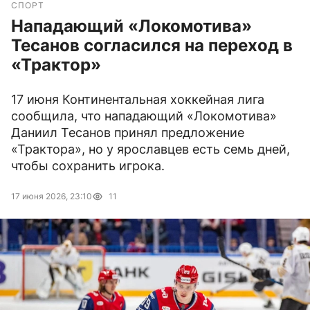
СПОРТ
Нападающий «Локомотива»
Тесанов согласился на переход в
«Трактор»
17 июня Континентальная хоккейная лига
сообщила, что нападающий «Локомотива»
Даниил Тесанов принял предложение
«Трактора», но у ярославцев есть семь дней,
чтобы сохранить игрока.
17 июня 2026, 23:10
11