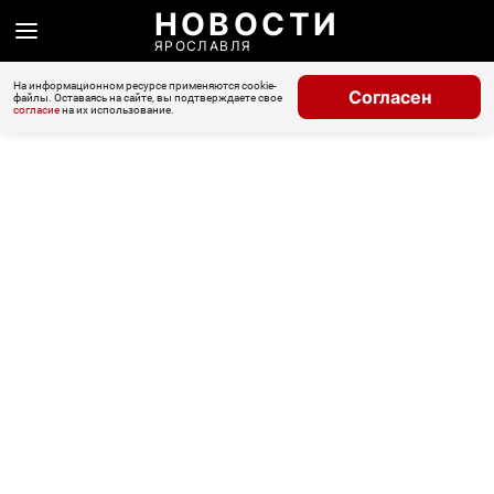
НОВОСТИ
ЯРОСЛАВЛЯ
На информационном ресурсе применяются cookie-
Согласен
файлы. Оставаясь на сайте, вы подтверждаете свое
согласие
на их использование.