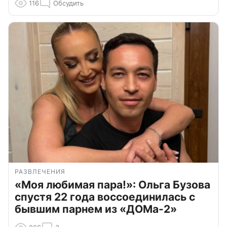
116
Обсудить
РАЗВЛЕЧЕНИЯ
«Моя любимая пара!»: Ольга Бузова
спустя 22 года воссоединилась с
бывшим парнем из «ДОМа-2»