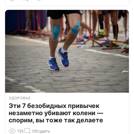
ЗДОРОВЬЕ
Эти 7 безобидных привычек
незаметно убивают колени —
спорим, вы тоже так делаете
135
Обсудить