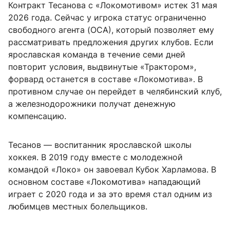
Контракт Тесанова с «Локомотивом» истек 31 мая
2026 года. Сейчас у игрока статус ограниченно
свободного агента (ОСА), который позволяет ему
рассматривать предложения других клубов. Если
ярославская команда в течение семи дней
повторит условия, выдвинутые «Трактором»,
форвард останется в составе «Локомотива». В
противном случае он перейдет в челябинский клуб,
а железнодорожники получат денежную
компенсацию.
Тесанов — воспитанник ярославской школы
хоккея. В 2019 году вместе с молодежной
командой «Локо» он завоевал Кубок Харламова. В
основном составе «Локомотива» нападающий
играет с 2020 года и за это время стал одним из
любимцев местных болельщиков.