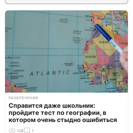
РАЗВЛЕЧЕНИЯ
Справится даже школьник:
пройдите тест по географии, в
котором очень стыдно ошибиться
128
1