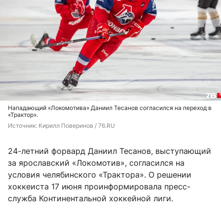
Нападающий «Локомотива» Даниил Тесанов согласился на переход в
«Трактор».
Источник: 
Кирилл Поверинов / 76.RU
24-летний форвард Даниил Тесанов, выступающий
за ярославский «Локомотив», согласился на
условия челябинского «Трактора». О решении
хоккеиста 17 июня проинформировала пресс-
служба Континентальной хоккейной лиги.