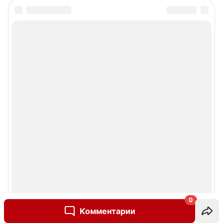
0
Комментарии