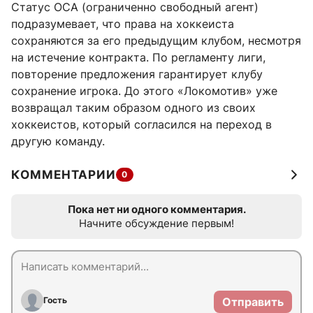
Статус ОСА (ограниченно свободный агент)
подразумевает, что права на хоккеиста
сохраняются за его предыдущим клубом, несмотря
на истечение контракта. По регламенту лиги,
повторение предложения гарантирует клубу
сохранение игрока. До этого «Локомотив» уже
возвращал таким образом одного из своих
хоккеистов, который согласился на переход в
другую команду.
КОММЕНТАРИИ
0
Пока нет ни одного комментария.
Начните обсуждение первым!
Гость
Отправить