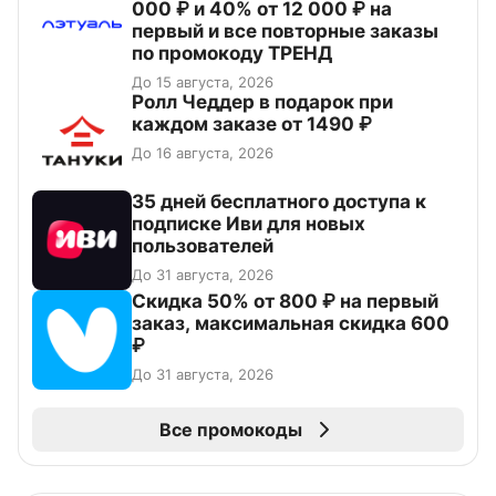
000 ₽ и 40% от 12 000 ₽ на
первый и все повторные заказы
по промокоду ТРЕНД
До 15 августа, 2026
Ролл Чеддер в подарок при
каждом заказе от 1490 ₽
До 16 августа, 2026
35 дней бесплатного доступа к
подписке Иви для новых
пользователей
До 31 августа, 2026
Скидка 50% от 800 ₽ на первый
заказ, максимальная скидка 600
₽
До 31 августа, 2026
Все промокоды