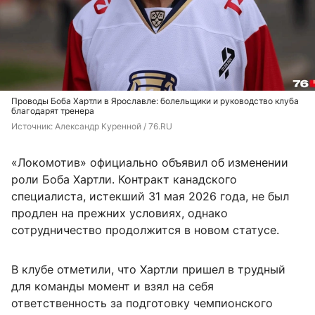
Проводы Боба Хартли в Ярославле: болельщики и руководство клуба
благодарят тренера
Источник: 
Александр Куренной / 76.RU
«Локомотив» официально объявил об изменении
роли Боба Хартли. Контракт канадского
специалиста, истекший 31 мая 2026 года, не был
продлен на прежних условиях, однако
сотрудничество продолжится в новом статусе.
В клубе отметили, что Хартли пришел в трудный
для команды момент и взял на себя
ответственность за подготовку чемпионского