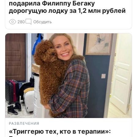
подарила Филиппу Бегаку
дорогущую лодку за 1,2 млн рублей
280
Обсудить
РАЗВЛЕЧЕНИЯ
«Триггерю тех, кто в терапии»: