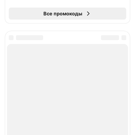
Все промокоды