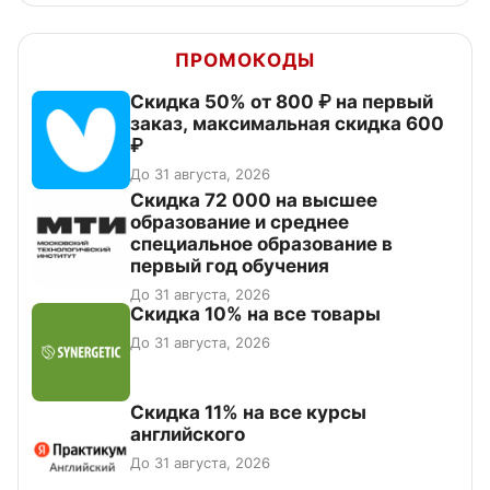
ПРОМОКОДЫ
Скидка 50% от 800 ₽ на первый
заказ, максимальная скидка 600
₽
До 31 августа, 2026
Скидка 72 000 на высшее
образование и среднее
специальное образование в
первый год обучения
До 31 августа, 2026
Скидка 10% на все товары
До 31 августа, 2026
Скидка 11% на все курсы
английского
До 31 августа, 2026