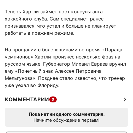
Теперь Хартли займет пост консультанта
хоккейного клуба. Сам специалист ранее
признавался, что устал и больше не планирует
работать в прежнем режиме.
На прощании с болельщиками во время «Парада
чемпионов» Хартли произнес несколько фраз на
русском языке. Губернатор Михаил Евраев вручил
ему «Почетный знак Алексея Петровича
Мельгунова». Позднее стало известно, что тренер
уже уехал во Флориду.
КОММЕНТАРИИ
0
Пока нет ни одного комментария.
Начните обсуждение первым!