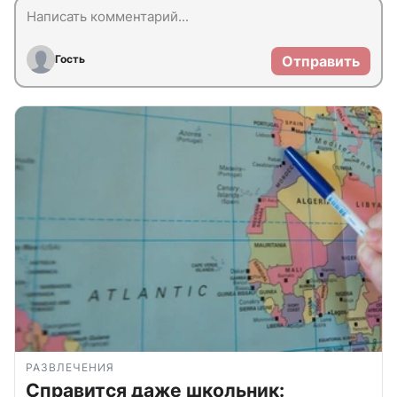
Гость
Отправить
РАЗВЛЕЧЕНИЯ
Справится даже школьник: