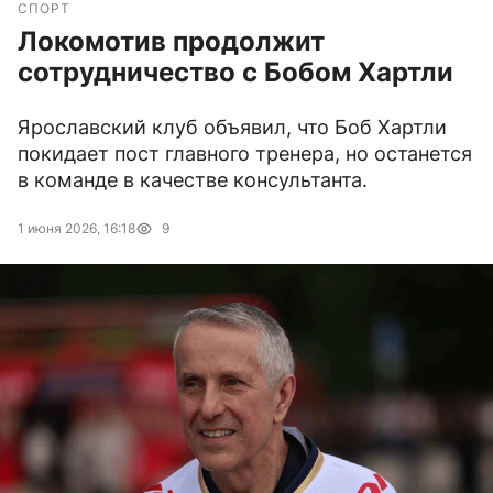
СПОРТ
Локомотив продолжит
сотрудничество с Бобом Хартли
Ярославский клуб объявил, что Боб Хартли
покидает пост главного тренера, но останется
в команде в качестве консультанта.
1 июня 2026, 16:18
9