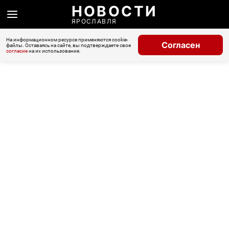
НОВОСТИ
ЯРОСЛАВЛЯ
На информационном ресурсе применяются cookie-
Согласен
файлы. Оставаясь на сайте, вы подтверждаете свое
согласие
на их использование.