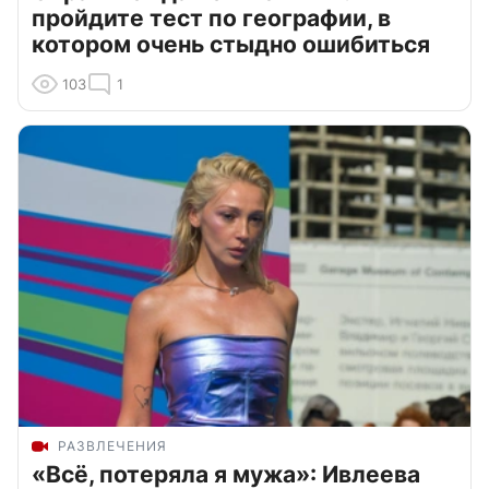
пройдите тест по географии, в
котором очень стыдно ошибиться
103
1
РАЗВЛЕЧЕНИЯ
«Всё, потеряла я мужа»: Ивлеева