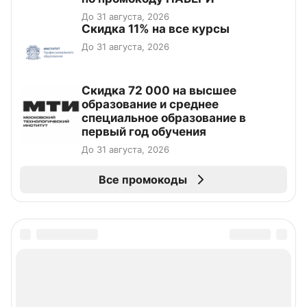
До 31 августа, 2026
Скидка 11% на все курсы
До 31 августа, 2026
Скидка 72 000 на высшее
образование и среднее
специальное образование в
первый год обучения
До 31 августа, 2026
Все промокоды