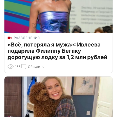
РАЗВЛЕЧЕНИЯ
«Всё, потеряла я мужа»: Ивлеева
подарила Филиппу Бегаку
дорогущую лодку за 1,2 млн рублей
166
Обсудить