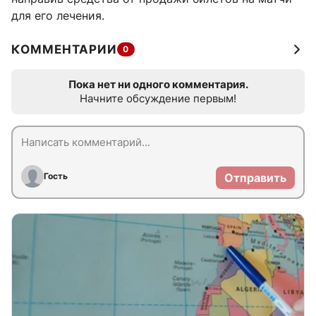
для его лечения.
КОММЕНТАРИИ
0
Пока нет ни одного комментария.
Начните обсуждение первым!
Гость
Отправить