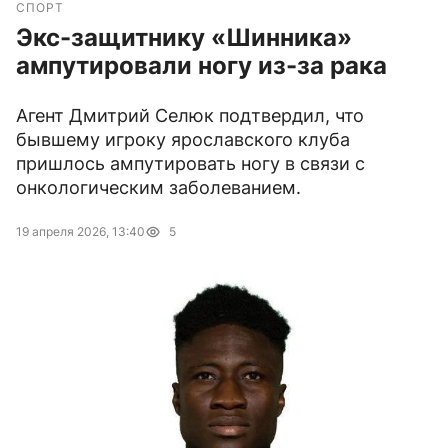
СПОРТ
Экс-защитнику «Шинника»
ампутировали ногу из-за рака
Агент Дмитрий Селюк подтвердил, что
бывшему игроку ярославского клуба
пришлось ампутировать ногу в связи с
онкологическим заболеванием.
19 апреля 2026, 13:40
5