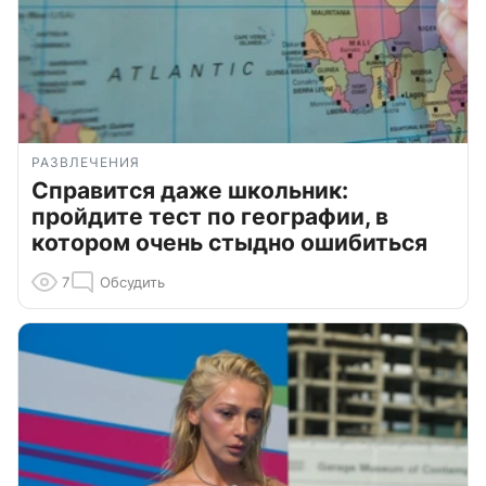
РАЗВЛЕЧЕНИЯ
Справится даже школьник:
пройдите тест по географии, в
котором очень стыдно ошибиться
7
Обсудить