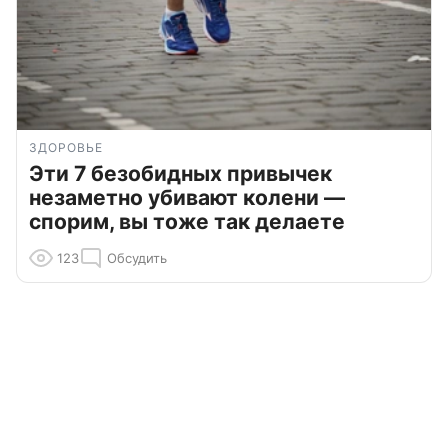
ЗДОРОВЬЕ
Эти 7 безобидных привычек
незаметно убивают колени —
спорим, вы тоже так делаете
123
Обсудить