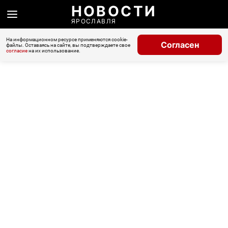
НОВОСТИ
ЯРОСЛАВЛЯ
На информационном ресурсе применяются cookie-
Согласен
файлы. Оставаясь на сайте, вы подтверждаете свое
согласие
на их использование.