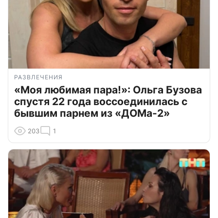
РАЗВЛЕЧЕНИЯ
«Моя любимая пара!»: Ольга Бузова
спустя 22 года воссоединилась с
бывшим парнем из «ДОМа-2»
203
1