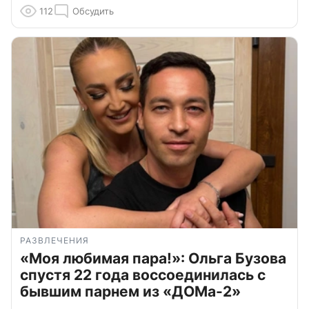
112
Обсудить
РАЗВЛЕЧЕНИЯ
«Моя любимая пара!»: Ольга Бузова
спустя 22 года воссоединилась с
бывшим парнем из «ДОМа-2»