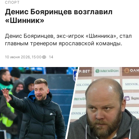
СПОРТ
Денис Бояринцев возглавил
«Шинник»
Денис Бояринцев, экс-игрок «Шинника», стал
главным тренером ярославской команды.
10 июня 2026, 15:00
14