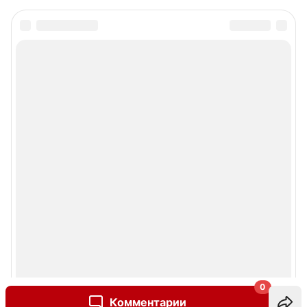
0
Комментарии