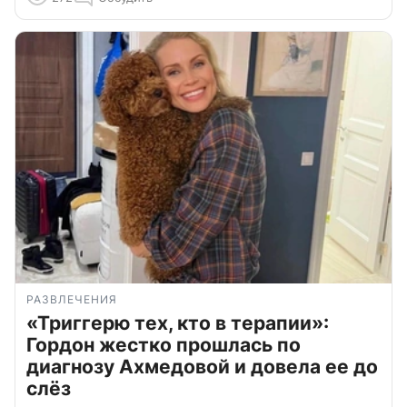
РАЗВЛЕЧЕНИЯ
«Триггерю тех, кто в терапии»:
Гордон жестко прошлась по
диагнозу Ахмедовой и довела ее до
слёз