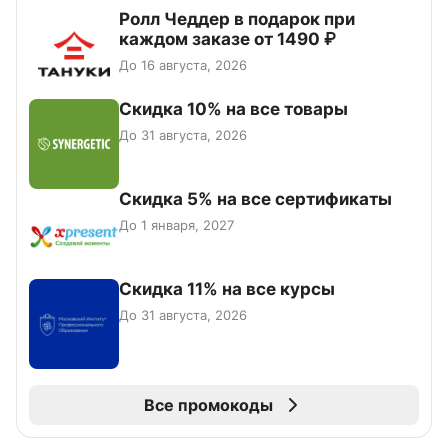
Ролл Чеддер в подарок при
каждом заказе от 1490 ₽
До 16 августа, 2026
Скидка 10% на все товары
До 31 августа, 2026
Скидка 5% на все сертификаты
До 1 января, 2027
Скидка 11% на все курсы
До 31 августа, 2026
Все промокоды