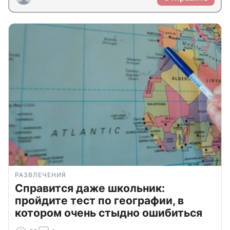
РАЗВЛЕЧЕНИЯ
Справится даже школьник:
пройдите тест по географии, в
котором очень стыдно ошибиться