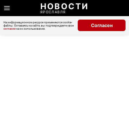
НОВОСТИ
ЯРОСЛАВЛЯ
На информационном ресурсе применяются cookie-
Согласен
файлы. Оставаясь на сайте, вы подтверждаете свое
согласие
на их использование.