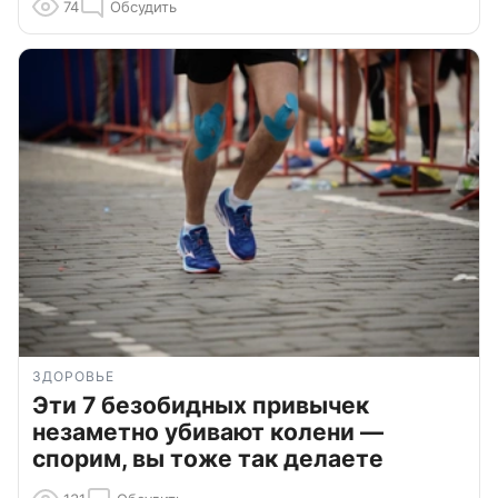
74
Обсудить
ЗДОРОВЬЕ
Эти 7 безобидных привычек
незаметно убивают колени —
спорим, вы тоже так делаете