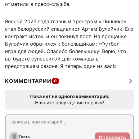
отметили в пресс-службе.
Весной 2025 года главным тренером «Шинника»
стал белорусский специалист Артем Булойчик. Его
контракт истек, и он покинул пост. На прощание
Булойчик обратился к болельщикам: «Футбол —
игра для людей. Спасибо болельщику! Верю, что
вы будете суперсилой для команды в
предстоящем сезоне. Я теперь один из вас!»
КОММЕНТАРИИ
0
Пока нет ни одного комментария.
Начните обсуждение первым!
Гость
Отправить