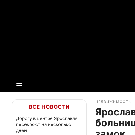
НЕДВИЖИМОСТЬ
ВСЕ НОВОСТИ
Ярослав
Дорогу в центре Ярославля
больниц
перекроют на несколько
дней
замок