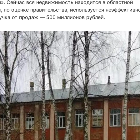
я». Сейчас вся недвижимость находится в областной
, по оценке правительства, используется неэффективно
чка от продаж — 500 миллионов рублей.