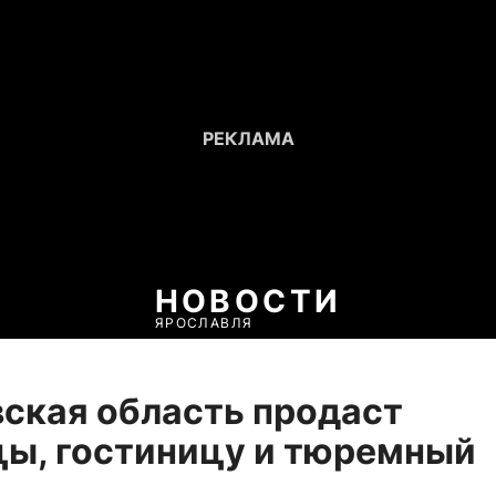
НОВОСТИ
ЯРОСЛАВЛЯ
ская область продаст
ы, гостиницу и тюремный